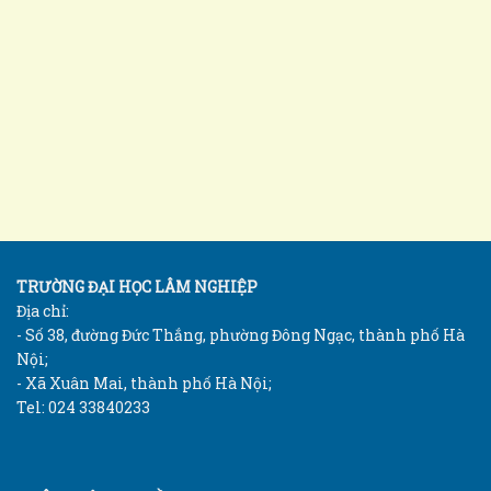
TRƯỜNG ĐẠI HỌC LÂM NGHIỆP
Địa chỉ:
- Số 38, đường Đức Thắng, phường Đông Ngạc, thành phố Hà
Nội;
- Xã Xuân Mai, thành phố Hà Nội;
Tel: 024 33840233