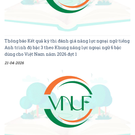
Thông báo Kết quả kỳ thi đánh giá năng lực ngoại ngữ tiếng
Anh trình độ bậc 3 theo Khung năng lực ngoại ngữ 6 bậc
dùng cho Việt Nam năm 2026 đợt 1
21-04-2026