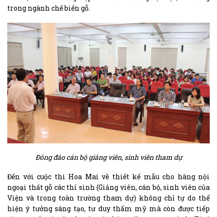
trong ngành chế biến gỗ.
Đông đảo cán bộ giảng viên, sinh viên tham dự
Đến với cuộc thi Hoa Mai về thiết kế mẫu cho hàng nội
ngoại thất gỗ các thí sinh (Giảng viên, cán bộ, sinh viên của
Viện và trong toàn trường tham dự) không chỉ tự do thể
hiện ý tưởng sáng tạo, tư duy thẩm mỹ mà còn được tiếp