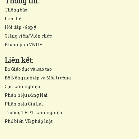
Thông tin:
Thông báo
Liên hệ
Hỏi đáp - Góp ý
Giảng viên/Viên chức
Khám phá VNUF
Liên kết:
Bộ Giáo dục và Đào tạo
Bộ Nông nghiệp và Môi trường
Cục Lâm nghiệp
Phân hiệu Đồng Nai
Phân hiệu Gia Lai
Trường THPT Lâm nghiệp
Phổ biến VB pháp luật