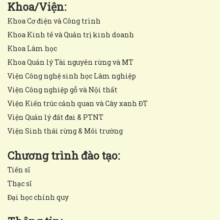
Khoa/Viện:
Khoa Cơ điện và Công trình
Khoa Kinh tế và Quản trị kinh doanh
Khoa Lâm học
Khoa Quản lý Tài nguyên rừng và MT
Viện Công nghệ sinh học Lâm nghiệp
Viện Công nghiệp gỗ và Nội thất
Viện Kiến trúc cảnh quan và Cây xanh ĐT
Viện Quản lý đất đai & PTNT
Viện Sinh thái rừng & Môi trường
Chương trình đào tạo:
Tiến sĩ
Thạc sĩ
Đại học chính quy