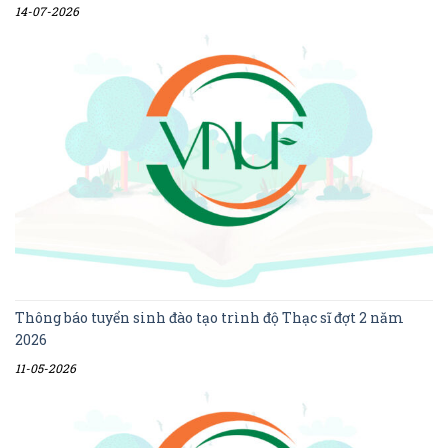
14-07-2026
Thông báo tuyển sinh đào tạo trình độ Thạc sĩ đợt 2 năm
2026
11-05-2026