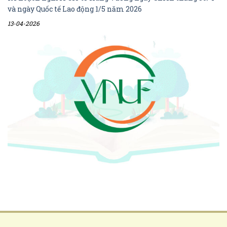
và ngày Quốc tế Lao động 1/5 năm 2026
13-04-2026