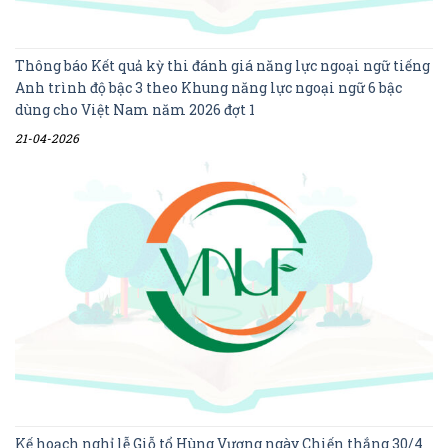
Thông báo Kết quả kỳ thi đánh giá năng lực ngoại ngữ tiếng
Anh trình độ bậc 3 theo Khung năng lực ngoại ngữ 6 bậc
dùng cho Việt Nam năm 2026 đợt 1
21-04-2026
Kế hoạch nghỉ lễ Giỗ tổ Hùng Vương ngày Chiến thắng 30/4