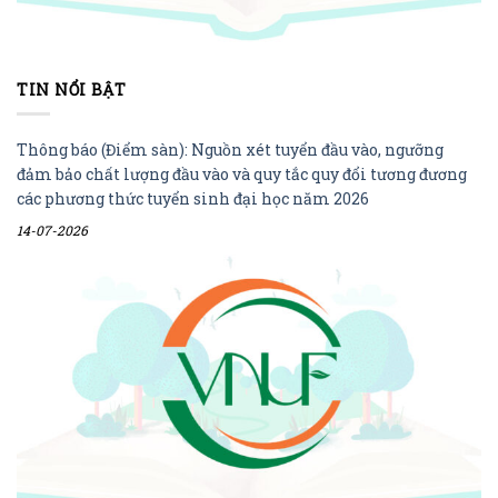
TIN NỔI BẬT
Thông báo (Điểm sàn): Nguồn xét tuyển đầu vào, ngưỡng
đảm bảo chất lượng đầu vào và quy tắc quy đổi tương đương
các phương thức tuyển sinh đại học năm 2026
14-07-2026