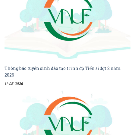
Thông báo tuyển sinh đào tạo trình độ Tiến sĩ đợt 2 năm
2026
11-05-2026