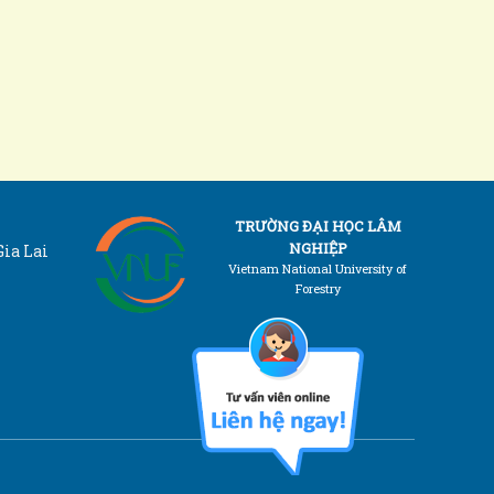
TRƯỜNG ĐẠI HỌC LÂM
NGHIỆP
Gia Lai
Vietnam National University of
Forestry