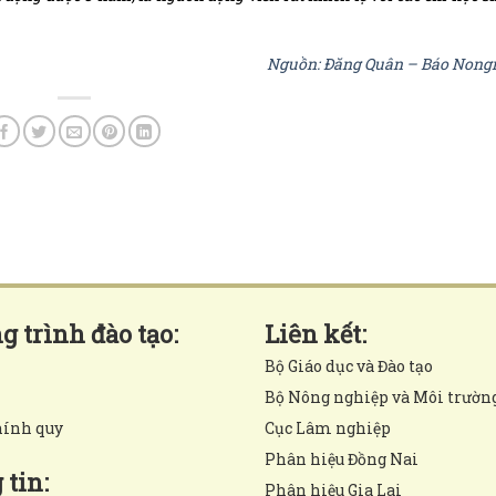
Nguồn: Đăng Quân – Báo Nong
 trình đào tạo:
Liên kết:
Bộ Giáo dục và Đào tạo
Bộ Nông nghiệp và Môi trườn
hính quy
Cục Lâm nghiệp
Phân hiệu Đồng Nai
tin:
Phân hiệu Gia Lai