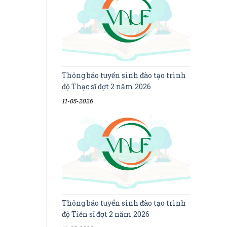
Thông báo tuyển sinh đào tạo trình
độ Thạc sĩ đợt 2 năm 2026
11-05-2026
Thông báo tuyển sinh đào tạo trình
độ Tiến sĩ đợt 2 năm 2026