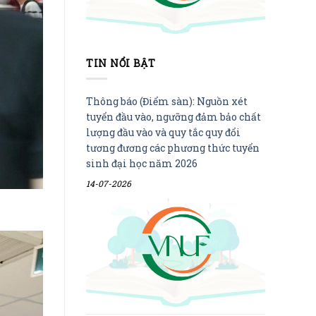
TIN NỔI BẬT
Thông báo (Điểm sàn): Nguồn xét
tuyển đầu vào, ngưỡng đảm bảo chất
lượng đầu vào và quy tắc quy đổi
tương đương các phương thức tuyển
sinh đại học năm 2026
14-07-2026