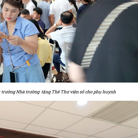
 trường Nhà trường tặng Thẻ Thư viện số cho phụ huynh