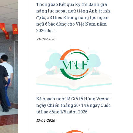
Thông báo Kết quả kỳ thi đánh giá
năng lực ngoại ngữ tiếng Anh trình
độ bậc 3 theo Khung năng lực ngoại
ngữ 6 bậc dùng cho Việt Nam năm
2026 đợt 1
21-04-2026
Kế hoạch nghỉ lễ Giỗ tổ Hùng Vương
ngày Chiến thắng 30/4 và ngày Quốc
tế Lao động 1/5 năm 2026
13-04-2026