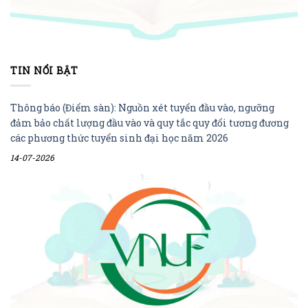
TIN NỔI BẬT
Thông báo (Điểm sàn): Nguồn xét tuyển đầu vào, ngưỡng
đảm bảo chất lượng đầu vào và quy tắc quy đổi tương đương
các phương thức tuyển sinh đại học năm 2026
14-07-2026