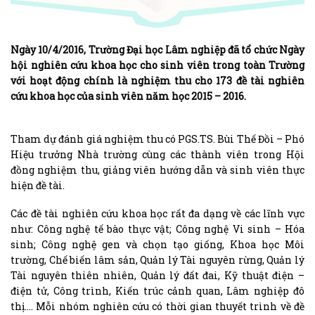
Ngày 10/4/2016, Trường Đại học Lâm nghiệp đã tổ chức Ngày
hội nghiên cứu khoa học cho sinh viên trong toàn Trường
với hoạt động chính là nghiệm thu cho 173 đề tài nghiên
cứu khoa học của sinh viên năm học 2015 – 2016.
Tham dự đánh giá nghiệm thu có PGS.TS. Bùi Thế Đồi – Phó
Hiệu trưởng Nhà trường cùng các thành viên trong Hội
đồng nghiệm thu, giảng viên hướng dẫn và sinh viên thực
hiện đề tài.
Các đề tài nghiên cứu khoa học rất đa dạng về các lĩnh vực
như: Công nghệ tế bào thực vật; Công nghệ Vi sinh – Hóa
sinh; Công nghệ gen và chọn tạo giống, Khoa học Môi
trường, Chế biến lâm sản, Quản lý Tài nguyên rừng, Quản lý
Tài nguyên thiên nhiên, Quản lý đất đai, Kỹ thuật điện –
điện tử, Công trình, Kiến trúc cảnh quan, Lâm nghiệp đô
thị…. Mỗi nhóm nghiên cứu có thời gian thuyết trình về đề