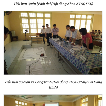
Tiểu ban Quản lý đất đai (Hội đồng Khoa KT&QTKD)
Tiểu ban Cơ điện và Công trình (Hội đồng Khoa Cơ điện và Công
trình)