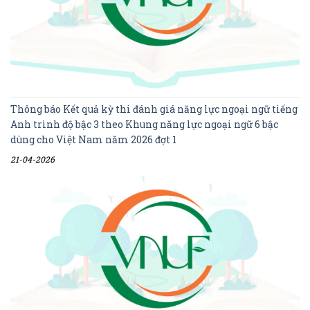
Thông báo Kết quả kỳ thi đánh giá năng lực ngoại ngữ tiếng
Anh trình độ bậc 3 theo Khung năng lực ngoại ngữ 6 bậc
dùng cho Việt Nam năm 2026 đợt 1
21-04-2026