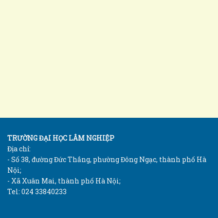
TRƯỜNG ĐẠI HỌC LÂM NGHIỆP
Địa chỉ:
- Số 38, đường Đức Thắng, phường Đông Ngạc, thành phố Hà
Nội;
- Xã Xuân Mai, thành phố Hà Nội;
Tel: 024 33840233