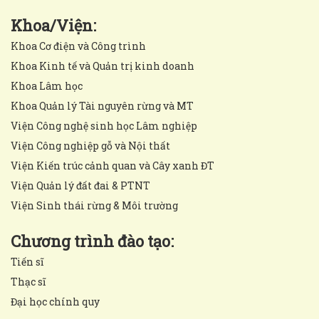
Khoa/Viện:
Khoa Cơ điện và Công trình
Khoa Kinh tế và Quản trị kinh doanh
Khoa Lâm học
Khoa Quản lý Tài nguyên rừng và MT
Viện Công nghệ sinh học Lâm nghiệp
Viện Công nghiệp gỗ và Nội thất
Viện Kiến trúc cảnh quan và Cây xanh ĐT
Viện Quản lý đất đai & PTNT
Viện Sinh thái rừng & Môi trường
Chương trình đào tạo:
Tiến sĩ
Thạc sĩ
Đại học chính quy