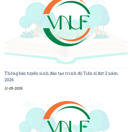
Thông báo tuyển sinh đào tạo trình độ Tiến sĩ đợt 2 năm
2026
11-05-2026