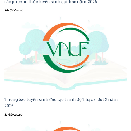
các phương thức tuyển sinh đại học năm 2026
14-07-2026
Thông báo tuyển sinh đào tạo trình độ Thạc sĩ đợt 2 năm
2026
11-05-2026