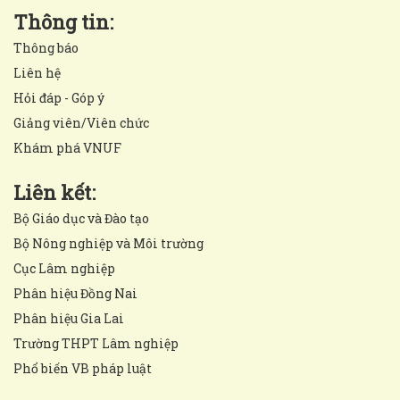
Thông tin:
Thông báo
Liên hệ
Hỏi đáp - Góp ý
Giảng viên/Viên chức
Khám phá VNUF
Liên kết:
Bộ Giáo dục và Đào tạo
Bộ Nông nghiệp và Môi trường
Cục Lâm nghiệp
Phân hiệu Đồng Nai
Phân hiệu Gia Lai
Trường THPT Lâm nghiệp
Phổ biến VB pháp luật