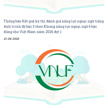
Thông báo Kết quả kỳ thi đánh giá năng lực ngoại ngữ tiếng
Anh trình độ bậc 3 theo Khung năng lực ngoại ngữ 6 bậc
dùng cho Việt Nam năm 2026 đợt 1
21-04-2026