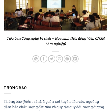
Tiểu ban Công nghệ Vi sinh – Hóa sinh (Hội đồng Viện CNSH
Lâm nghiệp)
THÔNG BÁO
Thông báo (Điểm sàn): Nguồn xét tuyển đầu vào, ngưỡng
đảm bảo chất lượng đầu vào và quy tắc quy đổi tương đương