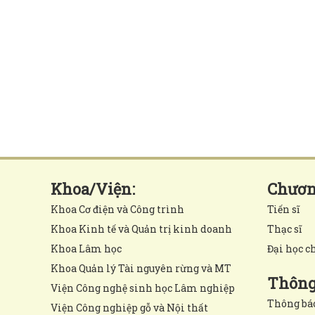
Khoa/Viện:
Chương
Khoa Cơ điện và Công trình
Tiến sĩ
Khoa Kinh tế và Quản trị kinh doanh
Thạc sĩ
Khoa Lâm học
Đại học c
Khoa Quản lý Tài nguyên rừng và MT
Thông 
Viện Công nghệ sinh học Lâm nghiệp
Thông bá
Viện Công nghiệp gỗ và Nội thất