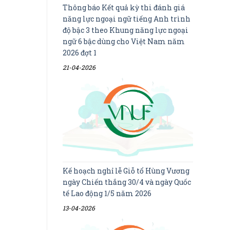
Thông báo Kết quả kỳ thi đánh giá
năng lực ngoại ngữ tiếng Anh trình
độ bậc 3 theo Khung năng lực ngoại
ngữ 6 bậc dùng cho Việt Nam năm
2026 đợt 1
21-04-2026
Kế hoạch nghỉ lễ Giỗ tổ Hùng Vương
ngày Chiến thắng 30/4 và ngày Quốc
tế Lao động 1/5 năm 2026
13-04-2026