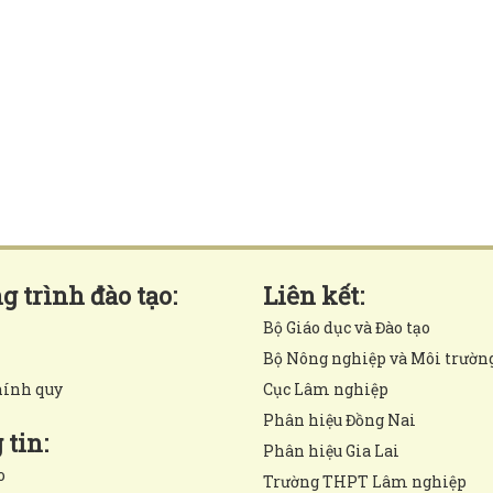
 trình đào tạo:
Liên kết:
Bộ Giáo dục và Đào tạo
Bộ Nông nghiệp và Môi trườn
hính quy
Cục Lâm nghiệp
Phân hiệu Đồng Nai
tin:
Phân hiệu Gia Lai
o
Trường THPT Lâm nghiệp