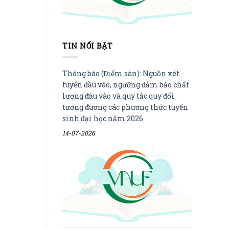
TIN NỔI BẬT
Thông báo (Điểm sàn): Nguồn xét
tuyển đầu vào, ngưỡng đảm bảo chất
lượng đầu vào và quy tắc quy đổi
tương đương các phương thức tuyển
sinh đại học năm 2026
14-07-2026