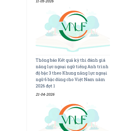
11-05-2026
Thông báo Kết quả kỳ thi đánh giá
năng lực ngoại ngữ tiếng Anh trình
độ bậc 3 theo Khung năng lực ngoại
ngữ 6 bậc dùng cho Việt Nam năm
2026 đợt 1
21-04-2026