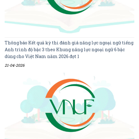
Thông báo Kết quả kỳ thi đánh giá năng lực ngoại ngữ tiếng
Anh trình độ bậc 3 theo Khung năng lực ngoại ngữ 6 bậc
dùng cho Việt Nam năm 2026 đợt 1
21-04-2026