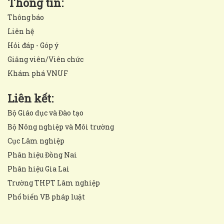
Thông tin:
Thông báo
Liên hệ
Hỏi đáp - Góp ý
Giảng viên/Viên chức
Khám phá VNUF
Liên kết:
Bộ Giáo dục và Đào tạo
Bộ Nông nghiệp và Môi trường
Cục Lâm nghiệp
Phân hiệu Đồng Nai
Phân hiệu Gia Lai
Trường THPT Lâm nghiệp
Phổ biến VB pháp luật