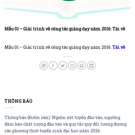
Mẫu 01 – Giải trình về công tác giảng dạy năm 2016: Tải về
Mẫu 01 – Giải trình về công tác giảng dạy năm 2016:
Tải về
THÔNG BÁO
Thông báo (Điểm sàn): Nguồn xét tuyển đầu vào, ngưỡng
đảm bảo chất lượng đầu vào và quy tắc quy đổi tương đương
các phương thức tuyển sinh đại học năm 2026