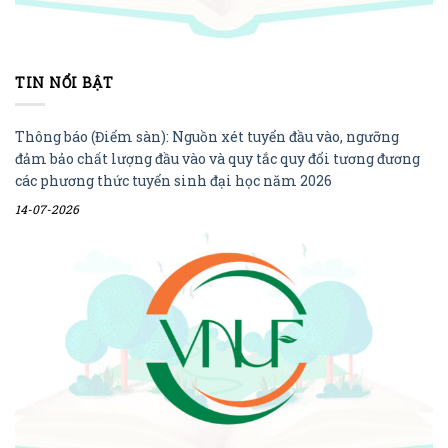
TIN NỔI BẬT
Thông báo (Điểm sàn): Nguồn xét tuyển đầu vào, ngưỡng
đảm bảo chất lượng đầu vào và quy tắc quy đổi tương đương
các phương thức tuyển sinh đại học năm 2026
14-07-2026