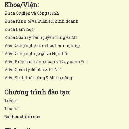
Khoa/Viện:
Khoa Cơ điện và Công trình
Khoa Kinh tế và Quản trị kinh doanh
Khoa Lâm học
Khoa Quản lý Tài nguyên rừng và MT
Viện Công nghệ sinh học Lâm nghiệp
Viện Công nghiệp gỗ và Nội thất
Viện Kiến trúc cảnh quan và Cây xanh ĐT
Viện Quản lý đất đai & PTNT
Viện Sinh thái rừng & Môi trường
Chương trình đào tạo:
Tiến sĩ
Thạc sĩ
Đại học chính quy