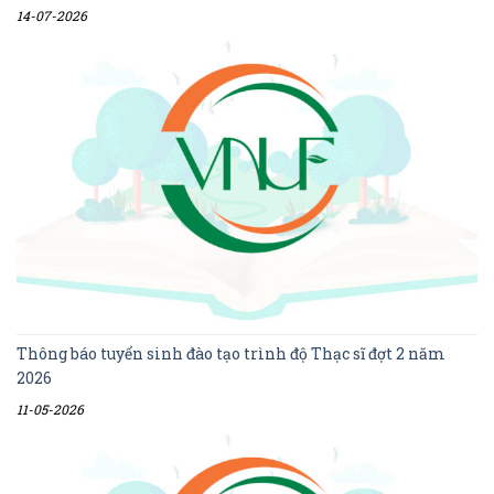
14-07-2026
Thông báo tuyển sinh đào tạo trình độ Thạc sĩ đợt 2 năm
2026
11-05-2026