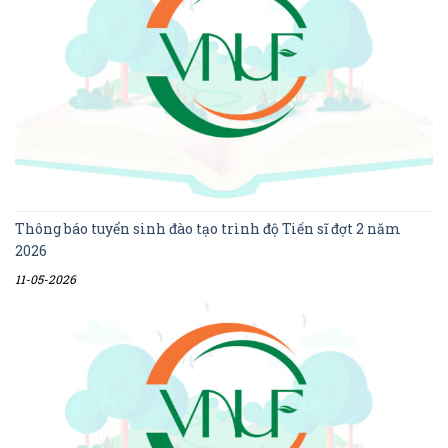
Thông báo tuyển sinh đào tạo trình độ Tiến sĩ đợt 2 năm
2026
11-05-2026