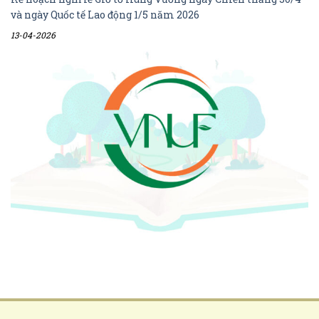
và ngày Quốc tế Lao động 1/5 năm 2026
13-04-2026