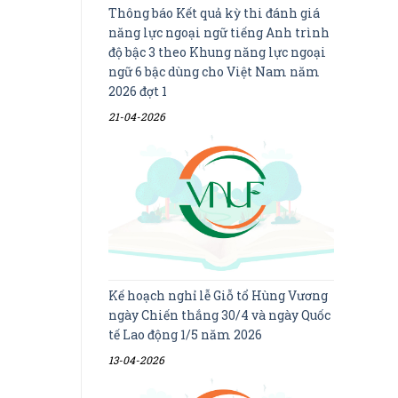
Thông báo Kết quả kỳ thi đánh giá
năng lực ngoại ngữ tiếng Anh trình
độ bậc 3 theo Khung năng lực ngoại
ngữ 6 bậc dùng cho Việt Nam năm
2026 đợt 1
21-04-2026
Kế hoạch nghỉ lễ Giỗ tổ Hùng Vương
ngày Chiến thắng 30/4 và ngày Quốc
tế Lao động 1/5 năm 2026
13-04-2026