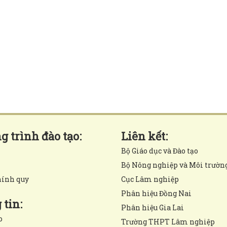
 trình đào tạo:
Liên kết:
Bộ Giáo dục và Đào tạo
Bộ Nông nghiệp và Môi trườn
hính quy
Cục Lâm nghiệp
Phân hiệu Đồng Nai
tin:
Phân hiệu Gia Lai
o
Trường THPT Lâm nghiệp