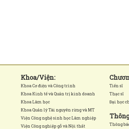
Khoa/Viện:
Chương
Khoa Cơ điện và Công trình
Tiến sĩ
Khoa Kinh tế và Quản trị kinh doanh
Thạc sĩ
Khoa Lâm học
Đại học c
Khoa Quản lý Tài nguyên rừng và MT
Thông 
Viện Công nghệ sinh học Lâm nghiệp
Thông bá
Viện Công nghiệp gỗ và Nội thất