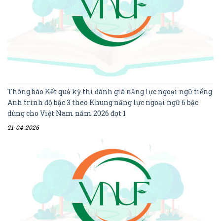
Thông báo Kết quả kỳ thi đánh giá năng lực ngoại ngữ tiếng
Anh trình độ bậc 3 theo Khung năng lực ngoại ngữ 6 bậc
dùng cho Việt Nam năm 2026 đợt 1
21-04-2026