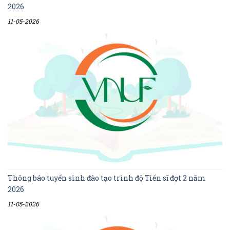
2026
11-05-2026
Thông báo tuyển sinh đào tạo trình độ Tiến sĩ đợt 2 năm
2026
11-05-2026