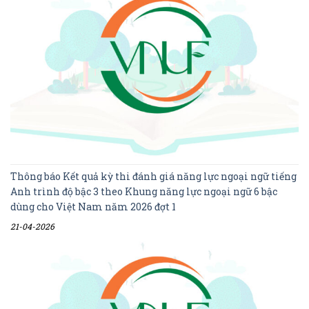
Thông báo Kết quả kỳ thi đánh giá năng lực ngoại ngữ tiếng
Anh trình độ bậc 3 theo Khung năng lực ngoại ngữ 6 bậc
dùng cho Việt Nam năm 2026 đợt 1
21-04-2026