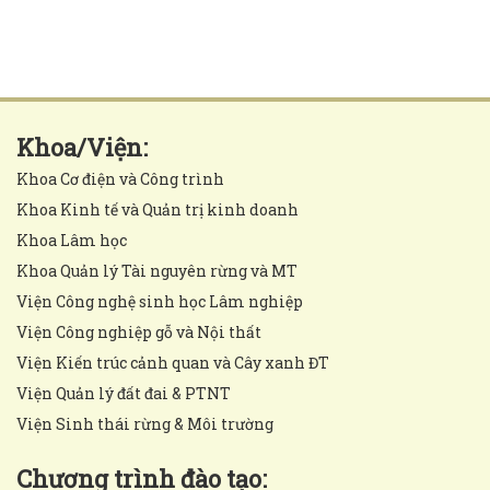
Khoa/Viện:
Khoa Cơ điện và Công trình
Khoa Kinh tế và Quản trị kinh doanh
Khoa Lâm học
Khoa Quản lý Tài nguyên rừng và MT
Viện Công nghệ sinh học Lâm nghiệp
Viện Công nghiệp gỗ và Nội thất
Viện Kiến trúc cảnh quan và Cây xanh ĐT
Viện Quản lý đất đai & PTNT
Viện Sinh thái rừng & Môi trường
Chương trình đào tạo: