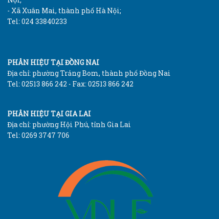
- Xã Xuân Mai, thành phố Hà Nội;
Tel: 024 33840233
PHÂN HIỆU TẠI ĐỒNG NAI
Địa chỉ: phường Trảng Bom, thành phố Đồng Nai
Tel: 02513 866 242 - Fax: 02513 866 242
PHÂN HIỆU TẠI GIA LAI
Địa chỉ: phường Hội Phú, tỉnh Gia Lai
Tel: 0269 3747 706