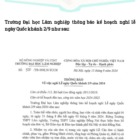
Trường Đại học Lâm nghiệp thông báo kế hoạch nghỉ lễ
ngày Quốc khánh 2/9 như sau: