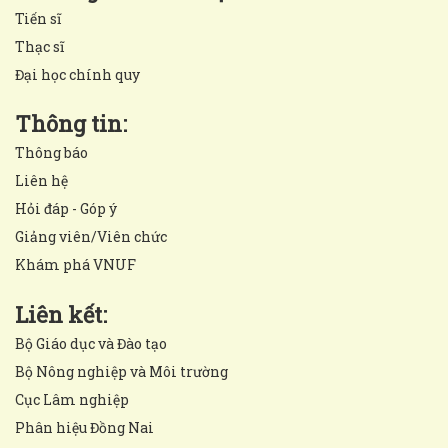
Tiến sĩ
Thạc sĩ
Đại học chính quy
Thông tin:
Thông báo
Liên hệ
Hỏi đáp - Góp ý
Giảng viên/Viên chức
Khám phá VNUF
Liên kết:
Bộ Giáo dục và Đào tạo
Bộ Nông nghiệp và Môi trường
Cục Lâm nghiệp
Phân hiệu Đồng Nai