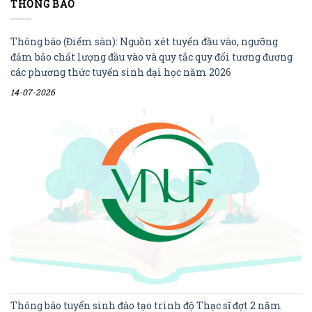
THÔNG BÁO
Thông báo (Điểm sàn): Nguồn xét tuyển đầu vào, ngưỡng
đảm bảo chất lượng đầu vào và quy tắc quy đổi tương đương
các phương thức tuyển sinh đại học năm 2026
14-07-2026
Thông báo tuyển sinh đào tạo trình độ Thạc sĩ đợt 2 năm