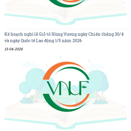
Kế hoạch nghỉ lễ Giỗ tổ Hùng Vương ngày Chiến thắng 30/4
và ngày Quốc tế Lao động 1/5 năm 2026
13-04-2026