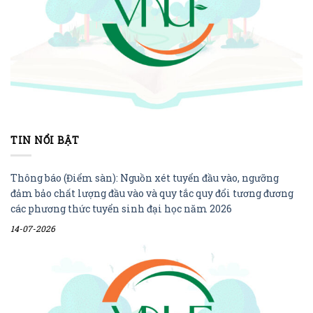
TIN NỔI BẬT
Thông báo (Điểm sàn): Nguồn xét tuyển đầu vào, ngưỡng
đảm bảo chất lượng đầu vào và quy tắc quy đổi tương đương
các phương thức tuyển sinh đại học năm 2026
14-07-2026