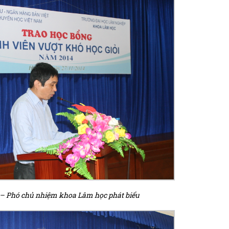
 – Phó chủ nhiệm khoa Lâm học phát biểu