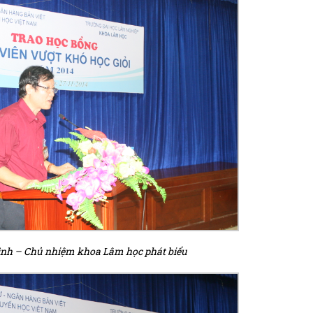
ình – Chủ nhiệm khoa Lâm học phát biểu