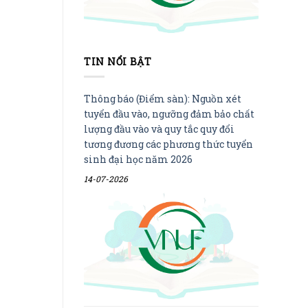
TIN NỔI BẬT
Thông báo (Điểm sàn): Nguồn xét
tuyển đầu vào, ngưỡng đảm bảo chất
lượng đầu vào và quy tắc quy đổi
tương đương các phương thức tuyển
sinh đại học năm 2026
14-07-2026