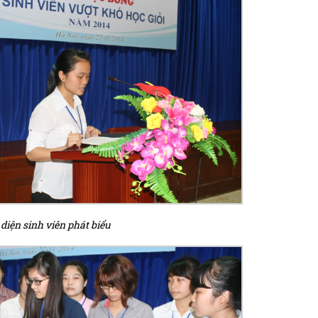
 diện sinh viên phát biểu