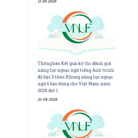
11-05-2026
Thông báo Kết quả kỳ thi đánh giá
năng lực ngoại ngữ tiếng Anh trình
độ bậc 3 theo Khung năng lực ngoại
ngữ 6 bậc dùng cho Việt Nam năm
2026 đợt 1
21-04-2026