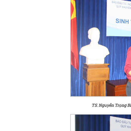
TS. Nguyễn Trọng B