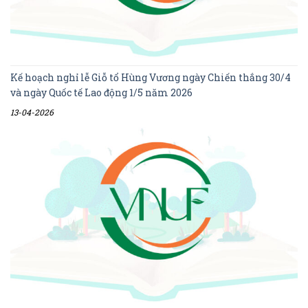
Kế hoạch nghỉ lễ Giỗ tổ Hùng Vương ngày Chiến thắng 30/4
và ngày Quốc tế Lao động 1/5 năm 2026
13-04-2026