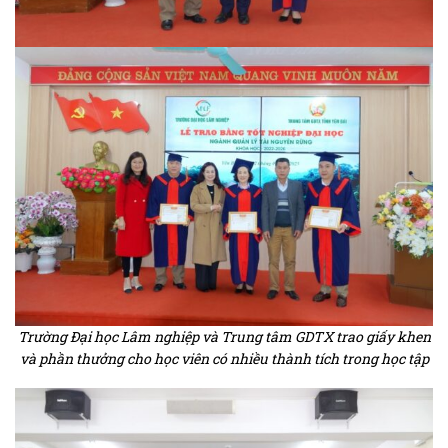
Trường Đại học Lâm nghiệp và Trung tâm GDTX trao giấy khen
và phần thưởng cho học viên có nhiều thành tích trong học tập