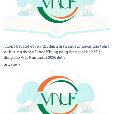
Thông báo Kết quả kỳ thi đánh giá năng lực ngoại ngữ tiếng
Anh trình độ bậc 3 theo Khung năng lực ngoại ngữ 6 bậc
dùng cho Việt Nam năm 2026 đợt 1
21-04-2026