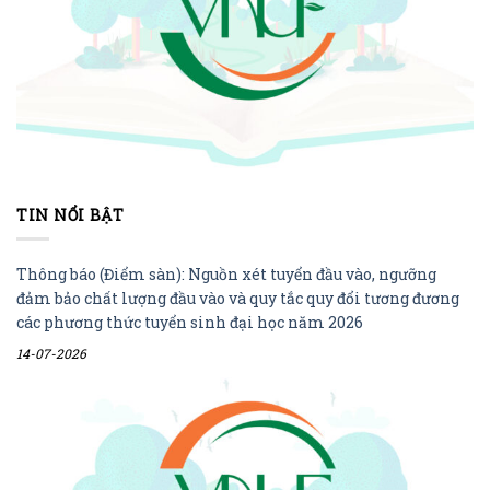
TIN NỔI BẬT
Thông báo (Điểm sàn): Nguồn xét tuyển đầu vào, ngưỡng
đảm bảo chất lượng đầu vào và quy tắc quy đổi tương đương
các phương thức tuyển sinh đại học năm 2026
14-07-2026