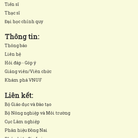
Tiến sĩ
Thạc sĩ
Đại học chính quy
Thông tin:
Thông báo
Liên hệ
Hỏi đáp - Góp ý
Giảng viên/Viên chức
Khám phá VNUF
Liên kết:
Bộ Giáo dục và Đào tạo
Bộ Nông nghiệp và Môi trường
Cục Lâm nghiệp
Phân hiệu Đồng Nai