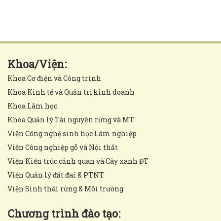
Khoa/Viện:
Khoa Cơ điện và Công trình
Khoa Kinh tế và Quản trị kinh doanh
Khoa Lâm học
Khoa Quản lý Tài nguyên rừng và MT
Viện Công nghệ sinh học Lâm nghiệp
Viện Công nghiệp gỗ và Nội thất
Viện Kiến trúc cảnh quan và Cây xanh ĐT
Viện Quản lý đất đai & PTNT
Viện Sinh thái rừng & Môi trường
Chương trình đào tạo: