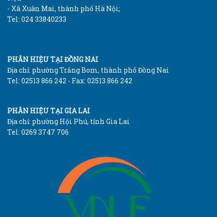
- Xã Xuân Mai, thành phố Hà Nội;
Tel: 024 33840233
PHÂN HIỆU TẠI ĐỒNG NAI
Địa chỉ: phường Trảng Bom, thành phố Đồng Nai
Tel: 02513 866 242 - Fax: 02513 866 242
PHÂN HIỆU TẠI GIA LAI
Địa chỉ: phường Hội Phú, tỉnh Gia Lai
Tel: 0269 3747 706