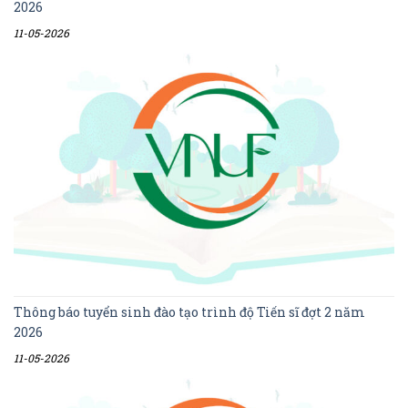
2026
11-05-2026
Thông báo tuyển sinh đào tạo trình độ Tiến sĩ đợt 2 năm
2026
11-05-2026