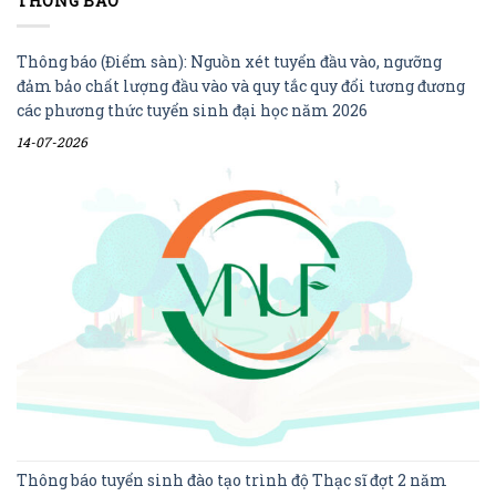
THÔNG BÁO
Thông báo (Điểm sàn): Nguồn xét tuyển đầu vào, ngưỡng
đảm bảo chất lượng đầu vào và quy tắc quy đổi tương đương
các phương thức tuyển sinh đại học năm 2026
14-07-2026
Thông báo tuyển sinh đào tạo trình độ Thạc sĩ đợt 2 năm