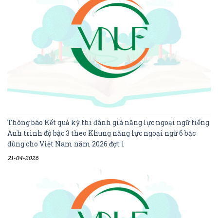
Thông báo Kết quả kỳ thi đánh giá năng lực ngoại ngữ tiếng
Anh trình độ bậc 3 theo Khung năng lực ngoại ngữ 6 bậc
dùng cho Việt Nam năm 2026 đợt 1
21-04-2026