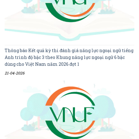
Thông báo Kết quả kỳ thi đánh giá năng lực ngoại ngữ tiếng
Anh trình độ bậc 3 theo Khung năng lực ngoại ngữ 6 bậc
dùng cho Việt Nam năm 2026 đợt 1
21-04-2026