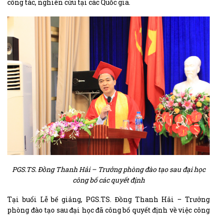
công tác, nghiên cứu tại các Quốc gia.
PGS.TS. Đồng Thanh Hải – Trưởng phòng đào tạo sau đại học
công bố các quyết định
Tại buổi Lễ bế giảng, PGS.TS. Đồng Thanh Hải – Trưởng
phòng đào tạo sau đại học đã công bố quyết định về việc công