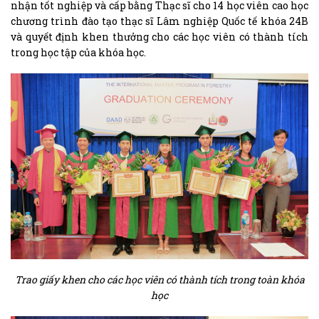
nhận tốt nghiệp và cấp bằng Thạc sĩ cho 14 học viên cao học
chương trình đào tạo thạc sĩ Lâm nghiệp Quốc tế khóa 24B
và quyết định khen thưởng cho các học viên có thành tích
trong học tập của khóa học.
Trao giấy khen cho các học viên có thành tích trong toàn khóa
học