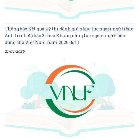
Thông báo Kết quả kỳ thi đánh giá năng lực ngoại ngữ tiếng
Anh trình độ bậc 3 theo Khung năng lực ngoại ngữ 6 bậc
dùng cho Việt Nam năm 2026 đợt 1
21-04-2026