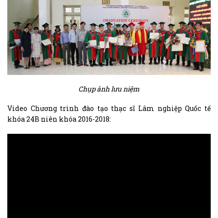
Chụp ảnh lưu niệm
Video Chương trình đào tạo thạc sĩ Lâm nghiệp Quốc tế
khóa 24B niên khóa 2016-2018: