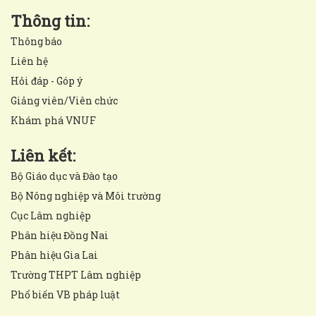
Thông tin:
Thông báo
Liên hệ
Hỏi đáp - Góp ý
Giảng viên/Viên chức
Khám phá VNUF
Liên kết:
Bộ Giáo dục và Đào tạo
Bộ Nông nghiệp và Môi trường
Cục Lâm nghiệp
Phân hiệu Đồng Nai
Phân hiệu Gia Lai
Trường THPT Lâm nghiệp
Phổ biến VB pháp luật