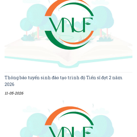
Thông báo tuyển sinh đào tạo trình độ Tiến sĩ đợt 2 năm
2026
11-05-2026