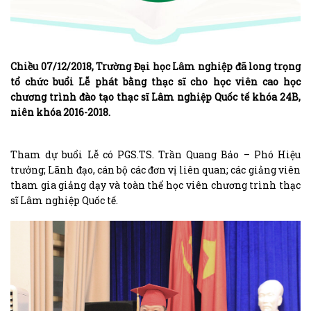
Chiều 07/12/2018, Trường Đại học Lâm nghiệp đã long trọng
tổ chức buổi Lễ phát bằng thạc sĩ cho học viên cao học
chương trình đào tạo thạc sĩ Lâm nghiệp Quốc tế khóa 24B,
niên khóa 2016-2018.
Tham dự buổi Lễ có PGS.TS. Trần Quang Bảo – Phó Hiệu
trưởng; Lãnh đạo, cán bộ các đơn vị liên quan; các giảng viên
tham gia giảng dạy và toàn thể học viên chương trình thạc
sĩ Lâm nghiệp Quốc tế.