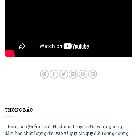
THÔNG BÁO
Thông báo (Điểm sàn): Nguồn xét tuyển đầu vào, ngưỡng
đảm bảo chất lượng đầu vào và quy tắc quy đổi tương đương