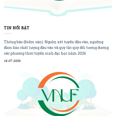
TIN NỔI BẬT
Thông báo (Điểm sàn): Nguồn xét tuyển đầu vào, ngưỡng
đảm bảo chất lượng đầu vào và quy tắc quy đổi tương đương
các phương thức tuyển sinh đại học năm 2026
14-07-2026