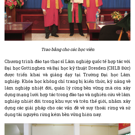
Trao bằng cho các học viên
Chương trình đào tạo thạc sĩ Lâm nghiệp quốc tế hợp tác với
Đại học Gottinghen và Đại học kỹ thuật Dresden (CHLB Đức)
được triển khai và giảng dạy tại Trường Đại học Lâm
nghiệp. Khóa học không chỉ trang bị kiến thức, kỹ năng về
lâm nghiệp nhiệt đới, quản lý rừng bền vững mà còn xây
dựng mạng lưới hợp tác trong đào tạo và nghiên cứu về lâm
nghiệp nhiệt đới trong khu vực và trên thế giới, nhằm xây
dựng các giải pháp cho các vấn đề về suy thoái rừng và sử
dụng tài nguyên rừng kém bền vững hiện nay.