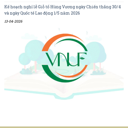
Kế hoạch nghỉ lễ Giỗ tổ Hùng Vương ngày Chiến thắng 30/4
và ngày Quốc tế Lao động 1/5 năm 2026
13-04-2026