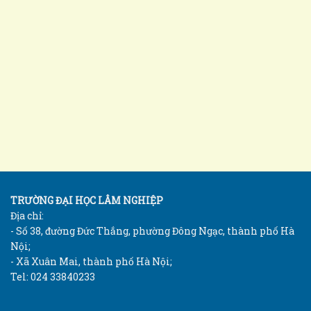
TRƯỜNG ĐẠI HỌC LÂM NGHIỆP
Địa chỉ:
- Số 38, đường Đức Thắng, phường Đông Ngạc, thành phố Hà
Nội;
- Xã Xuân Mai, thành phố Hà Nội;
Tel: 024 33840233