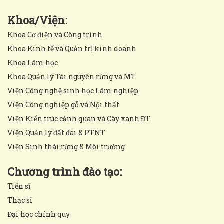
Khoa/Viện:
Khoa Cơ điện và Công trình
Khoa Kinh tế và Quản trị kinh doanh
Khoa Lâm học
Khoa Quản lý Tài nguyên rừng và MT
Viện Công nghệ sinh học Lâm nghiệp
Viện Công nghiệp gỗ và Nội thất
Viện Kiến trúc cảnh quan và Cây xanh ĐT
Viện Quản lý đất đai & PTNT
Viện Sinh thái rừng & Môi trường
Chương trình đào tạo:
Tiến sĩ
Thạc sĩ
Đại học chính quy