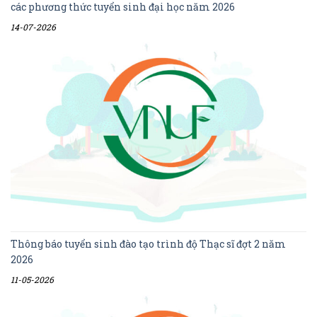
các phương thức tuyển sinh đại học năm 2026
14-07-2026
Thông báo tuyển sinh đào tạo trình độ Thạc sĩ đợt 2 năm
2026
11-05-2026