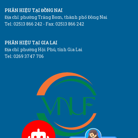
PHÂN HIỆU TẠI ĐỒNG NAI
Địa chỉ: phường Trảng Bom, thành phố Đồng Nai
Tel: 02513 866 242 - Fax: 02513 866 242
PHÂN HIỆU TẠI GIA LAI
Địa chỉ: phường Hội Phú, tỉnh Gia Lai
Tel: 0269 3747 706