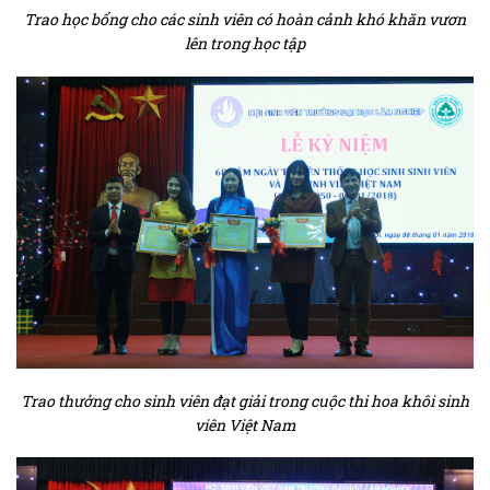
Trao học bổng cho các sinh viên có hoàn cảnh khó khăn vươn
lên trong học tập
Trao thưởng cho sinh viên đạt giải trong cuộc thi hoa khôi sinh
viên Việt Nam