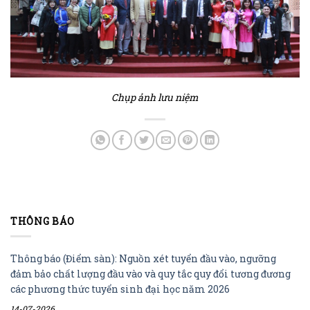
Chụp ảnh lưu niệm
THÔNG BÁO
Thông báo (Điểm sàn): Nguồn xét tuyển đầu vào, ngưỡng
đảm bảo chất lượng đầu vào và quy tắc quy đổi tương đương
các phương thức tuyển sinh đại học năm 2026
14-07-2026