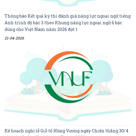
Thông báo Kết quả kỳ thi đánh giá năng lực ngoại ngữ tiếng
Anh trình độ bậc 3 theo Khung năng lực ngoại ngữ 6 bậc
dùng cho Việt Nam năm 2026 đợt 1
21-04-2026
Kế hoạch nghỉ lễ Giỗ tổ Hùng Vương ngày Chiến thắng 30/4