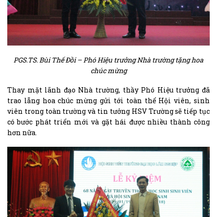
PGS.TS. Bùi Thế Đồi – Phó Hiệu trưởng Nhà trường tặng hoa
chúc mừng
Thay mặt lãnh đạo Nhà trường, thầy Phó Hiệu trưởng đã
trao lẵng hoa chúc mừng gửi tới toàn thể Hội viên, sinh
viên trong toàn trường và tin tưởng HSV Trường sẽ tiếp tục
có bước phát triển mới và gặt hái được nhiều thành công
hơn nữa.