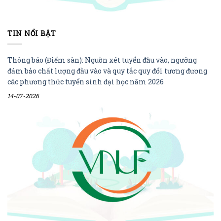
TIN NỔI BẬT
Thông báo (Điểm sàn): Nguồn xét tuyển đầu vào, ngưỡng
đảm bảo chất lượng đầu vào và quy tắc quy đổi tương đương
các phương thức tuyển sinh đại học năm 2026
14-07-2026