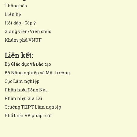
Thông báo
Liên hệ
Hỏi đáp - Góp ý
Giảng viên/Viên chức
Khám phá VNUF
Liên kết:
Bộ Giáo dục và Đào tạo
Bộ Nông nghiệp và Môi trường
Cục Lâm nghiệp
Phân hiệu Đồng Nai
Phân hiệu Gia Lai
Trường THPT Lâm nghiệp
Phổ biến VB pháp luật