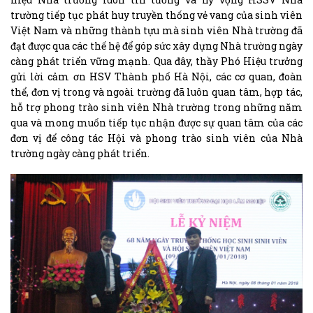
trường tiếp tục phát huy truyền thống vẻ vang của sinh viên
Việt Nam và những thành tựu mà sinh viên Nhà trường đã
đạt được qua các thế hệ để góp sức xây dựng Nhà trường ngày
càng phát triển vững mạnh. Qua đây, thầy Phó Hiệu trưởng
gửi lời cảm ơn HSV Thành phố Hà Nội, các cơ quan, đoàn
thể, đơn vị trong và ngoài trường đã luôn quan tâm, hợp tác,
hỗ trợ phong trào sinh viên Nhà trường trong những năm
qua và mong muốn tiếp tục nhận được sự quan tâm của các
đơn vị để công tác Hội và phong trào sinh viên của Nhà
trường ngày càng phát triển.