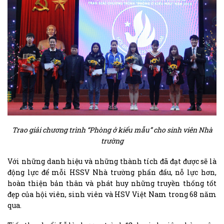
Trao giải chương trình “Phòng ở kiểu mẫu” cho sinh viên Nhà
trường
Với những danh hiệu và những thành tích đã đạt được sẽ là
động lực để mỗi HSSV Nhà trường phấn đấu, nỗ lực hơn,
hoàn thiện bản thân và phát huy những truyền thống tốt
đẹp của hội viên, sinh viên và HSV Việt Nam trong 68 năm
qua.