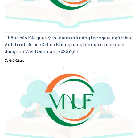
Thông báo Kết quả kỳ thi đánh giá năng lực ngoại ngữ tiếng
Anh trình độ bậc 3 theo Khung năng lực ngoại ngữ 6 bậc
dùng cho Việt Nam năm 2026 đợt 1
21-04-2026