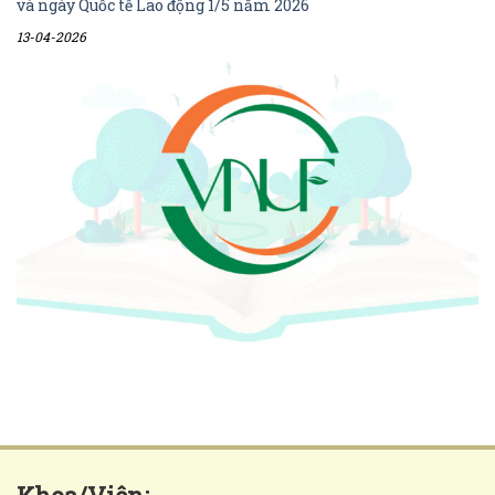
và ngày Quốc tế Lao động 1/5 năm 2026
13-04-2026