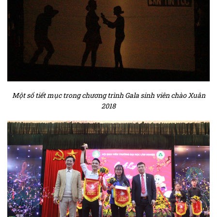
Một số tiết mục trong chương trình Gala sinh viên chào Xuân
2018