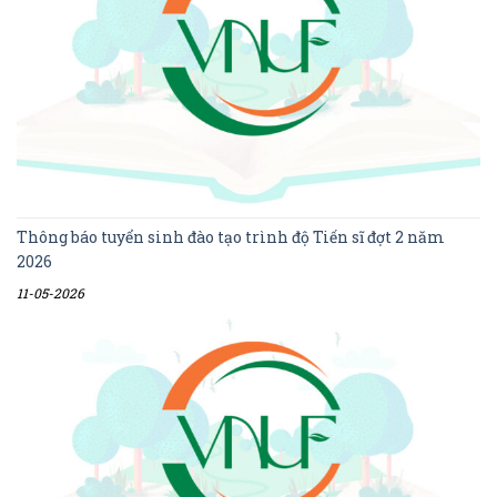
Thông báo tuyển sinh đào tạo trình độ Tiến sĩ đợt 2 năm
2026
11-05-2026