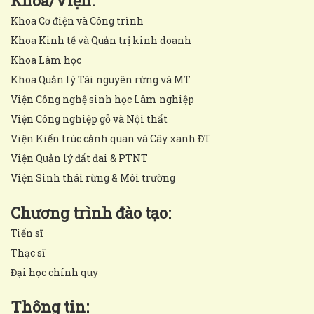
Khoa/Viện:
Khoa Cơ điện và Công trình
Khoa Kinh tế và Quản trị kinh doanh
Khoa Lâm học
Khoa Quản lý Tài nguyên rừng và MT
Viện Công nghệ sinh học Lâm nghiệp
Viện Công nghiệp gỗ và Nội thất
Viện Kiến trúc cảnh quan và Cây xanh ĐT
Viện Quản lý đất đai & PTNT
Viện Sinh thái rừng & Môi trường
Chương trình đào tạo:
Tiến sĩ
Thạc sĩ
Đại học chính quy
Thông tin: