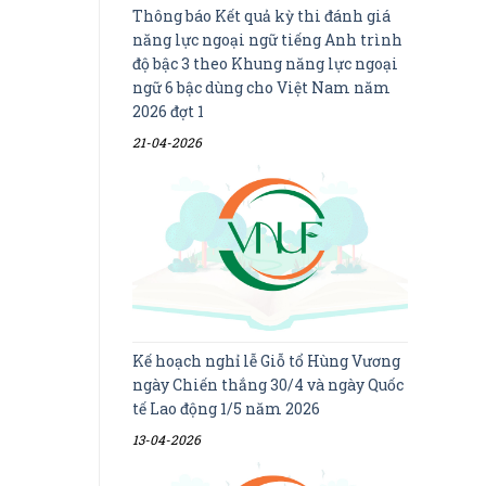
Thông báo Kết quả kỳ thi đánh giá
năng lực ngoại ngữ tiếng Anh trình
độ bậc 3 theo Khung năng lực ngoại
ngữ 6 bậc dùng cho Việt Nam năm
2026 đợt 1
21-04-2026
Kế hoạch nghỉ lễ Giỗ tổ Hùng Vương
ngày Chiến thắng 30/4 và ngày Quốc
tế Lao động 1/5 năm 2026
13-04-2026