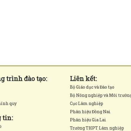
 trình đào tạo:
Liên kết:
Bộ Giáo dục và Đào tạo
Bộ Nông nghiệp và Môi trườn
hính quy
Cục Lâm nghiệp
Phân hiệu Đồng Nai
tin:
Phân hiệu Gia Lai
o
Trường THPT Lâm nghiệp