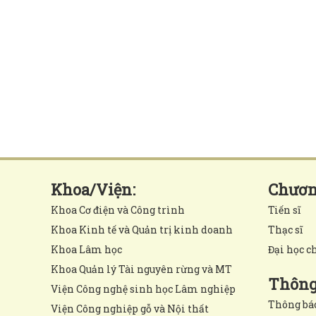
Khoa/Viện:
Chương
Khoa Cơ điện và Công trình
Tiến sĩ
Khoa Kinh tế và Quản trị kinh doanh
Thạc sĩ
Khoa Lâm học
Đại học c
Khoa Quản lý Tài nguyên rừng và MT
Thông 
Viện Công nghệ sinh học Lâm nghiệp
Thông bá
Viện Công nghiệp gỗ và Nội thất