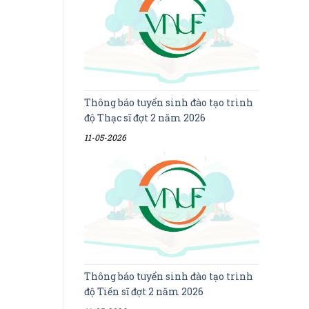
Thông báo tuyển sinh đào tạo trình
độ Thạc sĩ đợt 2 năm 2026
11-05-2026
Thông báo tuyển sinh đào tạo trình
độ Tiến sĩ đợt 2 năm 2026