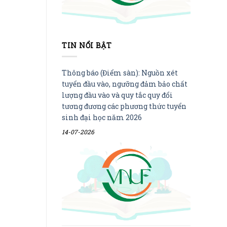
TIN NỔI BẬT
Thông báo (Điểm sàn): Nguồn xét
tuyển đầu vào, ngưỡng đảm bảo chất
lượng đầu vào và quy tắc quy đổi
tương đương các phương thức tuyển
sinh đại học năm 2026
14-07-2026