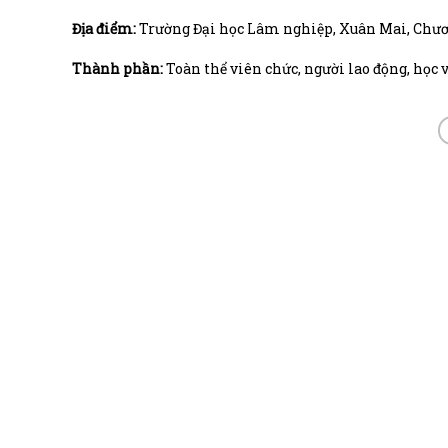
Địa điểm:
Trường Đại học Lâm nghiệp, Xuân Mai, Chươ
Thành phần:
Toàn thể viên chức, người lao động, học 