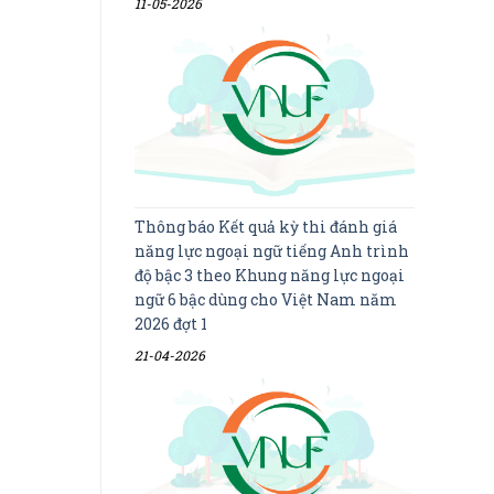
11-05-2026
Thông báo Kết quả kỳ thi đánh giá
năng lực ngoại ngữ tiếng Anh trình
độ bậc 3 theo Khung năng lực ngoại
ngữ 6 bậc dùng cho Việt Nam năm
2026 đợt 1
21-04-2026