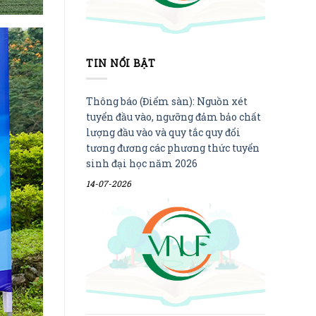
TIN NỔI BẬT
Thông báo (Điểm sàn): Nguồn xét
tuyển đầu vào, ngưỡng đảm bảo chất
lượng đầu vào và quy tắc quy đổi
tương đương các phương thức tuyển
sinh đại học năm 2026
14-07-2026