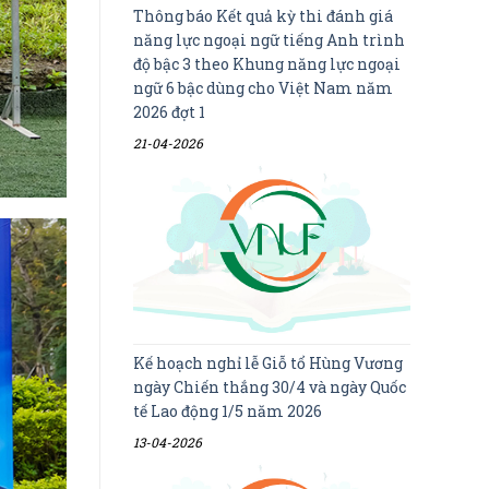
Thông báo Kết quả kỳ thi đánh giá
năng lực ngoại ngữ tiếng Anh trình
độ bậc 3 theo Khung năng lực ngoại
ngữ 6 bậc dùng cho Việt Nam năm
2026 đợt 1
21-04-2026
Kế hoạch nghỉ lễ Giỗ tổ Hùng Vương
ngày Chiến thắng 30/4 và ngày Quốc
tế Lao động 1/5 năm 2026
13-04-2026