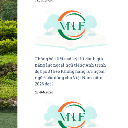
11-05-2026
Thông báo Kết quả kỳ thi đánh giá
năng lực ngoại ngữ tiếng Anh trình
độ bậc 3 theo Khung năng lực ngoại
ngữ 6 bậc dùng cho Việt Nam năm
2026 đợt 1
21-04-2026