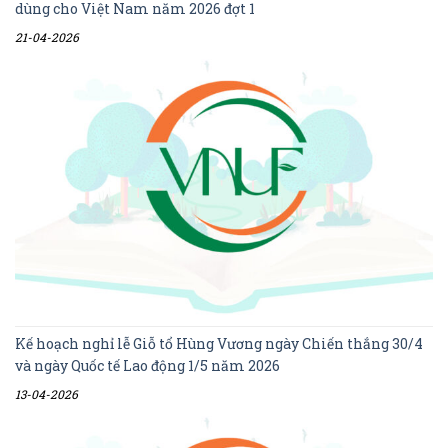
dùng cho Việt Nam năm 2026 đợt 1
21-04-2026
Kế hoạch nghỉ lễ Giỗ tổ Hùng Vương ngày Chiến thắng 30/4
và ngày Quốc tế Lao động 1/5 năm 2026
13-04-2026