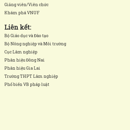
Giảng viên/Viên chức
Khám phá VNUF
Liên kết:
Bộ Giáo dục và Đào tạo
Bộ Nông nghiệp và Môi trường
Cục Lâm nghiệp
Phân hiệu Đồng Nai
Phân hiệu Gia Lai
Trường THPT Lâm nghiệp
Phổ biến VB pháp luật