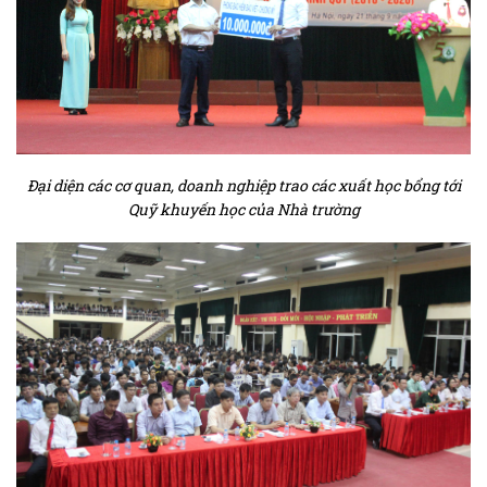
Đại diện các cơ quan, doanh nghiệp trao các xuất học bổng tới
Quỹ khuyến học của Nhà trường