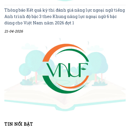
Thông báo Kết quả kỳ thi đánh giá năng lực ngoại ngữ tiếng
Anh trình độ bậc 3 theo Khung năng lực ngoại ngữ 6 bậc
dùng cho Việt Nam năm 2026 đợt 1
21-04-2026
TIN NỔI BẬT