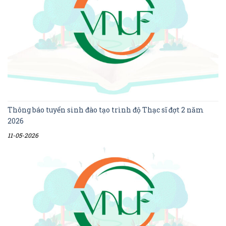
Thông báo tuyển sinh đào tạo trình độ Thạc sĩ đợt 2 năm
2026
11-05-2026