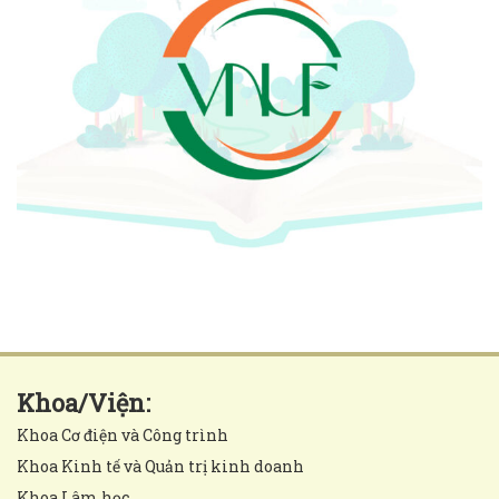
Khoa/Viện:
Khoa Cơ điện và Công trình
Khoa Kinh tế và Quản trị kinh doanh
Khoa Lâm học