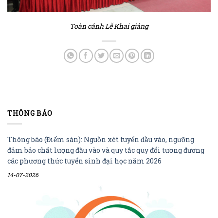
Toàn cảnh Lễ Khai giảng
THÔNG BÁO
Thông báo (Điểm sàn): Nguồn xét tuyển đầu vào, ngưỡng
đảm bảo chất lượng đầu vào và quy tắc quy đổi tương đương
các phương thức tuyển sinh đại học năm 2026
14-07-2026