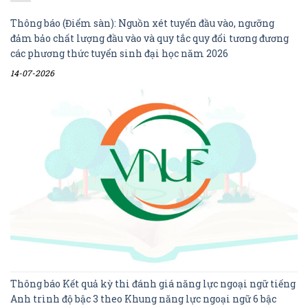
Thông báo (Điểm sàn): Nguồn xét tuyển đầu vào, ngưỡng
đảm bảo chất lượng đầu vào và quy tắc quy đổi tương đương
các phương thức tuyển sinh đại học năm 2026
14-07-2026
Thông báo Kết quả kỳ thi đánh giá năng lực ngoại ngữ tiếng
Anh trình độ bậc 3 theo Khung năng lực ngoại ngữ 6 bậc