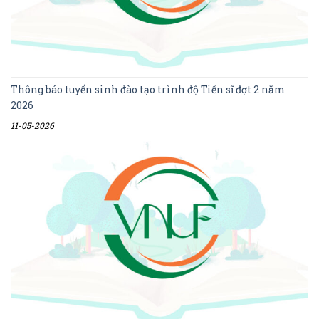
Thông báo tuyển sinh đào tạo trình độ Tiến sĩ đợt 2 năm
2026
11-05-2026