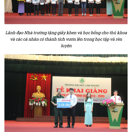
Lãnh đạo Nhà trường tặng giấy khen và học bổng cho thủ khoa
và các cá nhân có thành tích vươn lên trong học tập và rèn
luyện