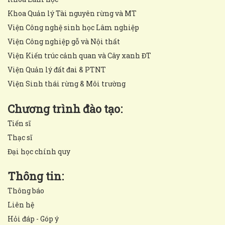
Khoa Quản lý Tài nguyên rừng và MT
Viện Công nghệ sinh học Lâm nghiệp
Viện Công nghiệp gỗ và Nội thất
Viện Kiến trúc cảnh quan và Cây xanh ĐT
Viện Quản lý đất đai & PTNT
Viện Sinh thái rừng & Môi trường
Chương trình đào tạo:
Tiến sĩ
Thạc sĩ
Đại học chính quy
Thông tin:
Thông báo
Liên hệ
Hỏi đáp - Góp ý