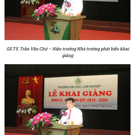
GS.TS. Trần Văn Chứ – Hiệu trưởng Nhà trường phát biểu khai
giảng