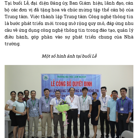
Tại buổi Lễ, đại diện Đảng ủy, Ban Giám hiệu, lãnh đạo, cán
bộ các đơn vị đã tặng hoa và chúc mừng tập thể cán bộ của
Trung tâm. Việc thành lập Trung tâm Công nghệ thông tin
là bước phát triển mới trong mở rộng quy mô, đáp ứng nhu
cầu về ứng dụng công nghệ thông tin trong đào tạo, quản lý
điều hành, góp phần vào sự phát triển chung của Nhà
trường.
Một số hình ảnh tại buổi Lễ