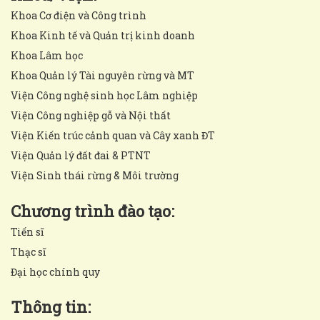
Khoa Cơ điện và Công trình
Khoa Kinh tế và Quản trị kinh doanh
Khoa Lâm học
Khoa Quản lý Tài nguyên rừng và MT
Viện Công nghệ sinh học Lâm nghiệp
Viện Công nghiệp gỗ và Nội thất
Viện Kiến trúc cảnh quan và Cây xanh ĐT
Viện Quản lý đất đai & PTNT
Viện Sinh thái rừng & Môi trường
Chương trình đào tạo:
Tiến sĩ
Thạc sĩ
Đại học chính quy
Thông tin: