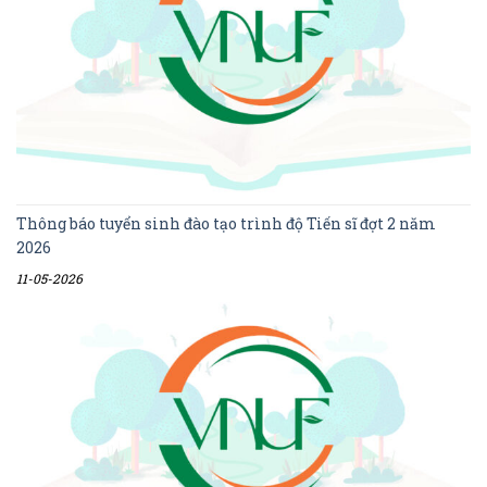
Thông báo tuyển sinh đào tạo trình độ Tiến sĩ đợt 2 năm
2026
11-05-2026