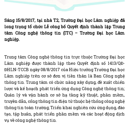
Sáng 15/8/2017, tại nhà T2, Trường Đại học Lâm nghiệp đã
long trọng tổ chức Lễ công bố Quyết định thành lập Trung
tâm Công nghệ thông tin (ITC) – Trường Đại học Lâm
nghiệp.
Trung tâm Công nghệ thông tin trực thuộc Trường Đại học
Lâm nghiệp được thành lập theo Quyết định số 1413/QĐ-
ĐHLN-TCCB ngày 08/8/2017 của Hiệu trưởng Trường Đại học
Lâm nghiệp trên cơ sở đơn vị tiền thân là Ban Công nghệ
thông tin. Trung tâm có chức năng xây dựng, đề xuất chiến
lược và kế hoạch phát triển ứng dụng Công nghệ thông tin;
Quản lý và vận hành cơ sở hạ tầng kỹ thuật, phần mềm,
truyền dẫn, cổng thông tin điện tử thuộc hệ thống công nghệ
thông tin toàn trường; Triển khai nghiên cứu ứng dụng, đào
tạo, tập huấn, phát triển phần mềm và các hoạt động dịch
vụ về công nghệ thông tin.