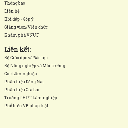
Thông báo
Liên hệ
Hỏi đáp - Góp ý
Giảng viên/Viên chức
Khám phá VNUF
Liên kết:
Bộ Giáo dục và Đào tạo
Bộ Nông nghiệp và Môi trường
Cục Lâm nghiệp
Phân hiệu Đồng Nai
Phân hiệu Gia Lai
Trường THPT Lâm nghiệp
Phổ biến VB pháp luật