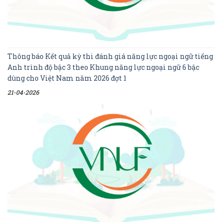
Thông báo Kết quả kỳ thi đánh giá năng lực ngoại ngữ tiếng
Anh trình độ bậc 3 theo Khung năng lực ngoại ngữ 6 bậc
dùng cho Việt Nam năm 2026 đợt 1
21-04-2026