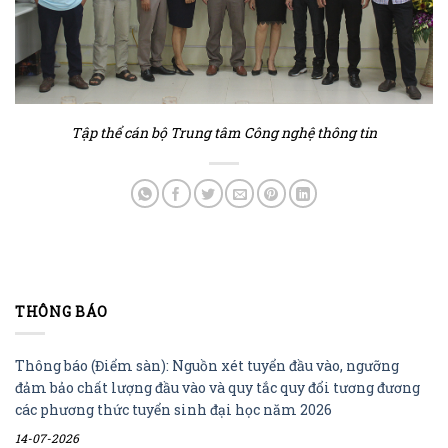
Tập thể cán bộ Trung tâm Công nghệ thông tin
THÔNG BÁO
Thông báo (Điểm sàn): Nguồn xét tuyển đầu vào, ngưỡng
đảm bảo chất lượng đầu vào và quy tắc quy đổi tương đương
các phương thức tuyển sinh đại học năm 2026
14-07-2026