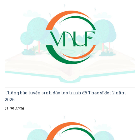
Thông báo tuyển sinh đào tạo trình độ Thạc sĩ đợt 2 năm
2026
11-05-2026