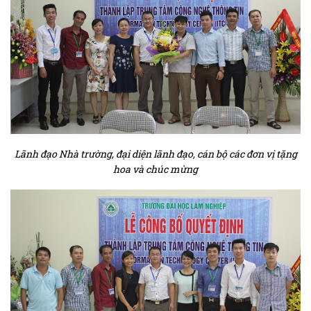
Lãnh đạo Nhà trường, đại diện lãnh đạo, cán bộ các đơn vị tặng
hoa và chúc mừng