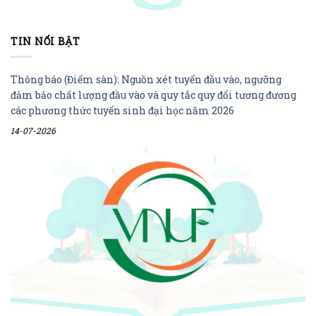
TIN NỔI BẬT
Thông báo (Điểm sàn): Nguồn xét tuyển đầu vào, ngưỡng
đảm bảo chất lượng đầu vào và quy tắc quy đổi tương đương
các phương thức tuyển sinh đại học năm 2026
14-07-2026