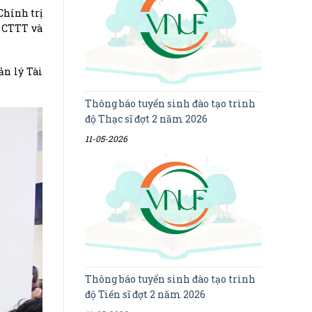
Chính trị
0 CTTT và
ản lý Tài
Thông báo tuyển sinh đào tạo trình
độ Thạc sĩ đợt 2 năm 2026
11-05-2026
Thông báo tuyển sinh đào tạo trình
độ Tiến sĩ đợt 2 năm 2026