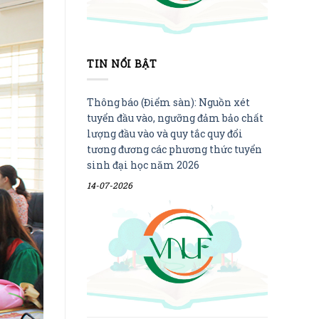
TIN NỔI BẬT
Thông báo (Điểm sàn): Nguồn xét
tuyển đầu vào, ngưỡng đảm bảo chất
lượng đầu vào và quy tắc quy đổi
tương đương các phương thức tuyển
sinh đại học năm 2026
14-07-2026