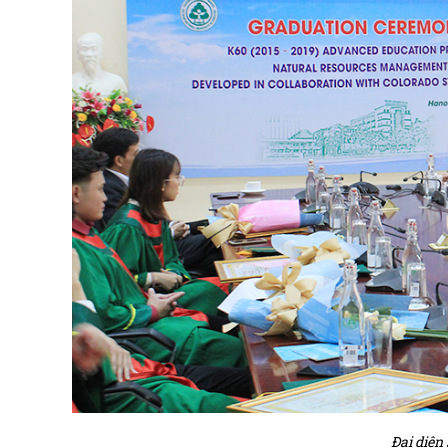
Đại diện 