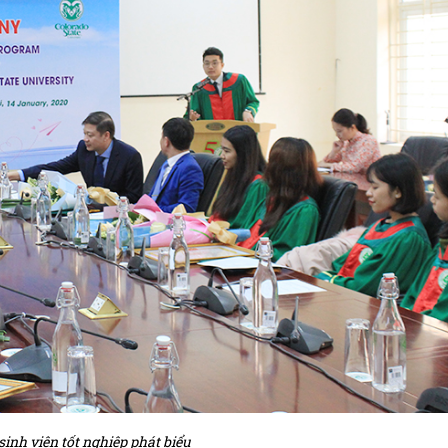
sinh viên tốt nghiệp phát biểu