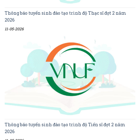
Thông báo tuyển sinh đào tạo trình độ Thạc sĩ đợt 2 năm
2026
11-05-2026
Thông báo tuyển sinh đào tạo trình độ Tiến sĩ đợt 2 năm
2026