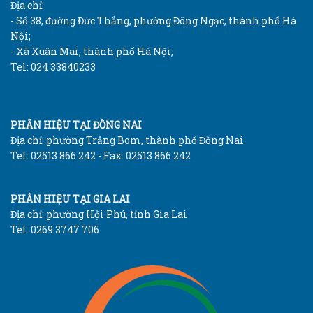
Địa chỉ:
- Số 38, đường Đức Thắng, phường Đông Ngạc, thành phố Hà
Nội;
- Xã Xuân Mai, thành phố Hà Nội;
Tel: 024 33840233
PHÂN HIỆU TẠI ĐỒNG NAI
Địa chỉ: phường Trảng Bom, thành phố Đồng Nai
Tel: 02513 866 242 - Fax: 02513 866 242
PHÂN HIỆU TẠI GIA LAI
Địa chỉ: phường Hội Phú, tỉnh Gia Lai
Tel: 0269 3747 706