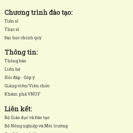
Chương trình đào tạo:
Tiến sĩ
Thạc sĩ
Đại học chính quy
Thông tin:
Thông báo
Liên hệ
Hỏi đáp - Góp ý
Giảng viên/Viên chức
Khám phá VNUF
Liên kết:
Bộ Giáo dục và Đào tạo
Bộ Nông nghiệp và Môi trường