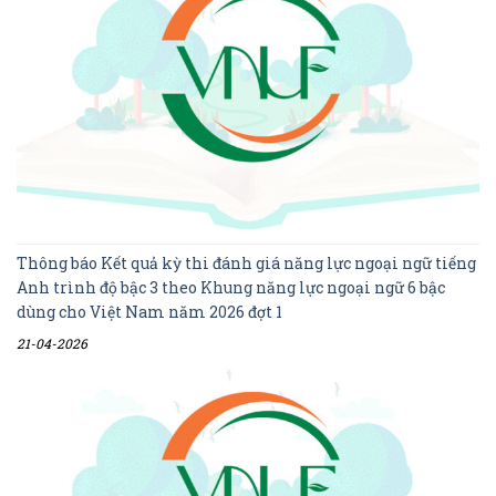
Thông báo Kết quả kỳ thi đánh giá năng lực ngoại ngữ tiếng
Anh trình độ bậc 3 theo Khung năng lực ngoại ngữ 6 bậc
dùng cho Việt Nam năm 2026 đợt 1
21-04-2026