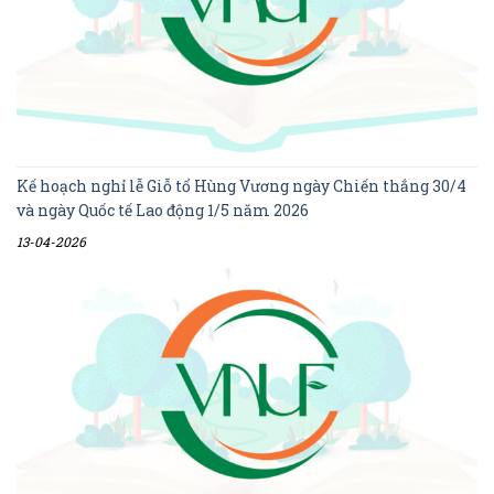
Kế hoạch nghỉ lễ Giỗ tổ Hùng Vương ngày Chiến thắng 30/4
và ngày Quốc tế Lao động 1/5 năm 2026
13-04-2026