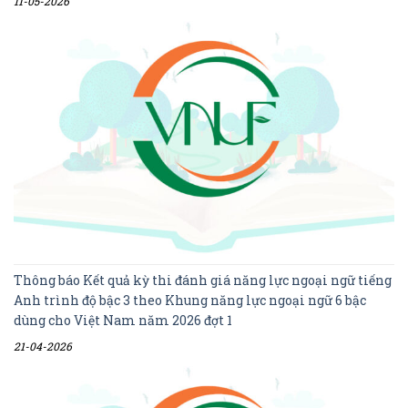
11-05-2026
Thông báo Kết quả kỳ thi đánh giá năng lực ngoại ngữ tiếng
Anh trình độ bậc 3 theo Khung năng lực ngoại ngữ 6 bậc
dùng cho Việt Nam năm 2026 đợt 1
21-04-2026