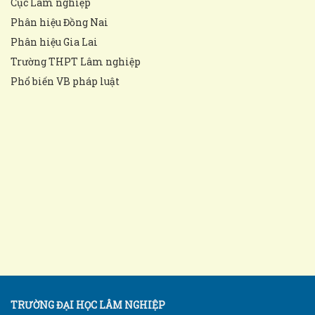
Cục Lâm nghiệp
Phân hiệu Đồng Nai
Phân hiệu Gia Lai
Trường THPT Lâm nghiệp
Phổ biến VB pháp luật
TRƯỜNG ĐẠI HỌC LÂM NGHIỆP