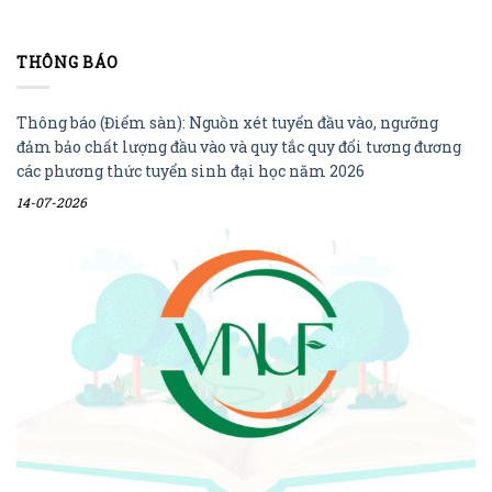
THÔNG BÁO
Thông báo (Điểm sàn): Nguồn xét tuyển đầu vào, ngưỡng
đảm bảo chất lượng đầu vào và quy tắc quy đổi tương đương
các phương thức tuyển sinh đại học năm 2026
14-07-2026