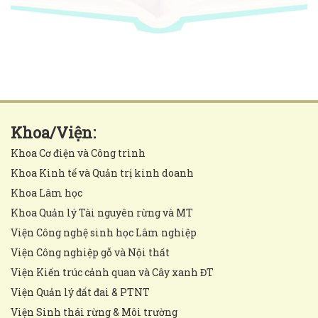
Khoa/Viện:
Khoa Cơ điện và Công trình
Khoa Kinh tế và Quản trị kinh doanh
Khoa Lâm học
Khoa Quản lý Tài nguyên rừng và MT
Viện Công nghệ sinh học Lâm nghiệp
Viện Công nghiệp gỗ và Nội thất
Viện Kiến trúc cảnh quan và Cây xanh ĐT
Viện Quản lý đất đai & PTNT
Viện Sinh thái rừng & Môi trường