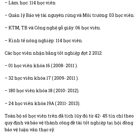
– Lâm học: 114 học viên
– Quản lý Bảo vệ tài nguyên rừng và Môi trường: 03 học viên.
– KTM, TB và Công nghệ gỗ giấy: 06 học viên.
– Kinh tế nông nghiệp: 114 học viên.
Các học viên nhận bằng tốt nghiệp đợt 2 2012:
– 01 học viên khóa 16 ( 2008- 2011 ).
– 32 học viên khóa 17 ( 2009- 2011 ).
– 180 học viên khóa 18 ( 2010- 2012).
– 24 học viên khóa 19A ( 2011- 2013).
Toàn bộ số học viên trên đã tích lũy đủ từ 42- 45 tín chỉ theo
quy định và bảo vệ thành công đề tài tốt nghiệp tại hội đồng
bảo vệ luận văn thạc sỹ.