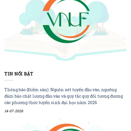
TIN NỔI BẬT
Thông báo (Điểm sàn): Nguồn xét tuyển đầu vào, ngưỡng
đảm bảo chất lượng đầu vào và quy tắc quy đổi tương đương
các phương thức tuyển sinh đại học năm 2026
14-07-2026