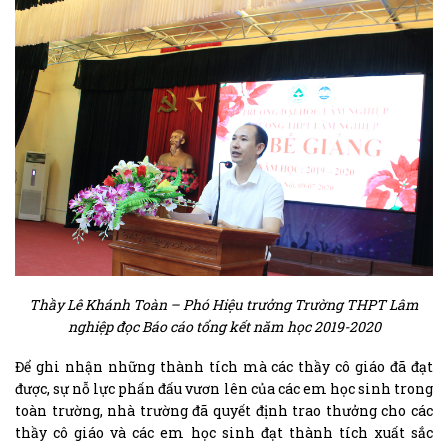
Thầy Lê Khánh Toàn – Phó Hiệu trưởng Trường THPT Lâm
nghiệp
đọc Báo cáo tổng kết năm học 2019-2020
Để ghi nhận những thành tích mà các thầy cô giáo đã đạt
được, sự nỗ lực phấn đấu vươn lên của các em học sinh trong
toàn trường, nhà trường đã quyết định trao thưởng cho các
thầy cô giáo và các em học sinh đạt thành tích xuất sắc