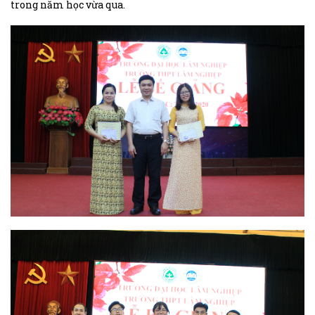
trong năm học vừa qua.