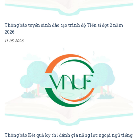
Thông báo tuyển sinh đào tạo trình độ Tiến sĩ đợt 2 năm
2026
11-05-2026
Thông báo Kết quả kỳ thi đánh giá năng lực ngoại ngữ tiếng