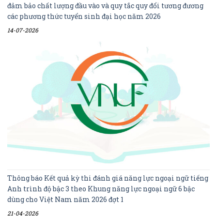
đảm bảo chất lượng đầu vào và quy tắc quy đổi tương đương
các phương thức tuyển sinh đại học năm 2026
14-07-2026
Thông báo Kết quả kỳ thi đánh giá năng lực ngoại ngữ tiếng
Anh trình độ bậc 3 theo Khung năng lực ngoại ngữ 6 bậc
dùng cho Việt Nam năm 2026 đợt 1
21-04-2026