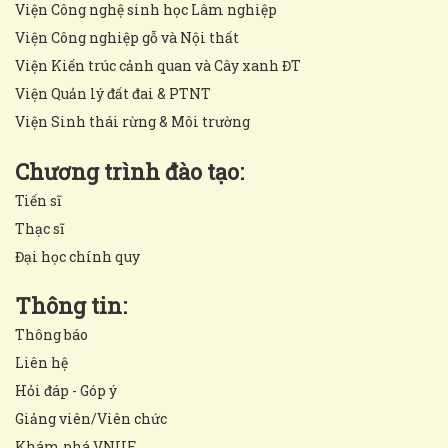
Viện Công nghệ sinh học Lâm nghiệp
Viện Công nghiệp gỗ và Nội thất
Viện Kiến trúc cảnh quan và Cây xanh ĐT
Viện Quản lý đất đai & PTNT
Viện Sinh thái rừng & Môi trường
Chương trình đào tạo:
Tiến sĩ
Thạc sĩ
Đại học chính quy
Thông tin:
Thông báo
Liên hệ
Hỏi đáp - Góp ý
Giảng viên/Viên chức
Khám phá VNUF