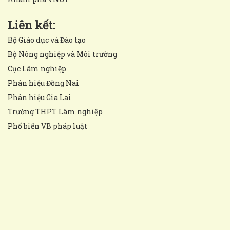
Liên kết:
Bộ Giáo dục và Đào tạo
Bộ Nông nghiệp và Môi trường
Cục Lâm nghiệp
Phân hiệu Đồng Nai
Phân hiệu Gia Lai
Trường THPT Lâm nghiệp
Phổ biến VB pháp luật