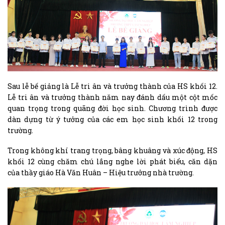
Sau lễ bế giảng là Lễ tri ân và trưởng thành của HS khối 12.
Lễ tri ân và trưởng thành năm nay đánh dấu một cột mốc
quan trọng trong quãng đời học sinh. Chương trình được
dàn dựng từ ý tưởng của các em học sinh khối 12 trong
trường.
Trong không khí trang trọng, bâng khuâng và xúc động, HS
khối 12 cùng chăm chú lắng nghe lời phát biểu, căn dặn
của thầy giáo Hà Văn Huân – Hiệu trưởng nhà trường.