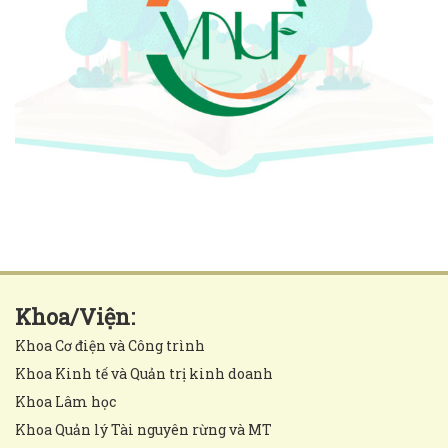
Khoa/Viện:
Khoa Cơ điện và Công trình
Khoa Kinh tế và Quản trị kinh doanh
Khoa Lâm học
Khoa Quản lý Tài nguyên rừng và MT