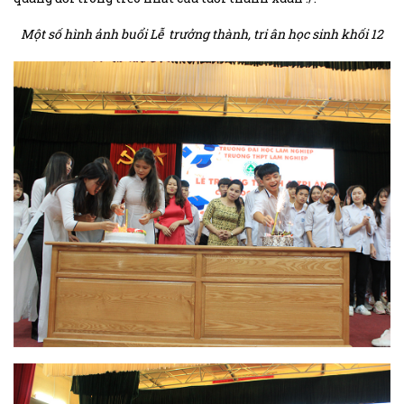
Một số hình ảnh buổi Lễ trưởng thành, tri ân học sinh khối 12