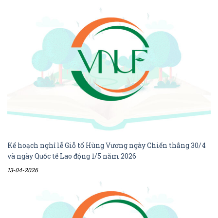
Kế hoạch nghỉ lễ Giỗ tổ Hùng Vương ngày Chiến thắng 30/4
và ngày Quốc tế Lao động 1/5 năm 2026
13-04-2026