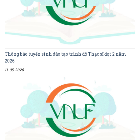
Thông báo tuyển sinh đào tạo trình độ Thạc sĩ đợt 2 năm
2026
11-05-2026