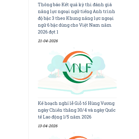
Thông báo Kết quả kỳ thi đánh giá
năng lực ngoại ngữ tiếng Anh trình
độ bậc 3 theo Khung năng lực ngoại
ngữ 6 bậc dùng cho Việt Nam năm
2026 đợt 1
21-04-2026
Kế hoạch nghỉ lễ Giỗ tổ Hùng Vương
ngày Chiến thắng 30/4 và ngày Quốc
tế Lao động 1/5 năm 2026
13-04-2026