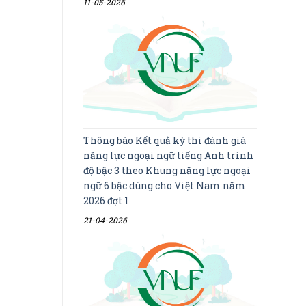
11-05-2026
Thông báo Kết quả kỳ thi đánh giá
năng lực ngoại ngữ tiếng Anh trình
độ bậc 3 theo Khung năng lực ngoại
ngữ 6 bậc dùng cho Việt Nam năm
2026 đợt 1
21-04-2026