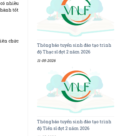
 có nhiều
thành tốt
viên chức
Thông báo tuyển sinh đào tạo trình
độ Thạc sĩ đợt 2 năm 2026
11-05-2026
Thông báo tuyển sinh đào tạo trình
độ Tiến sĩ đợt 2 năm 2026