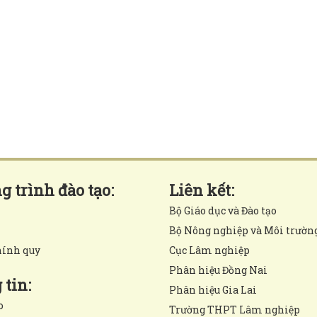
 trình đào tạo:
Liên kết:
Bộ Giáo dục và Đào tạo
Bộ Nông nghiệp và Môi trườn
hính quy
Cục Lâm nghiệp
Phân hiệu Đồng Nai
tin:
Phân hiệu Gia Lai
o
Trường THPT Lâm nghiệp