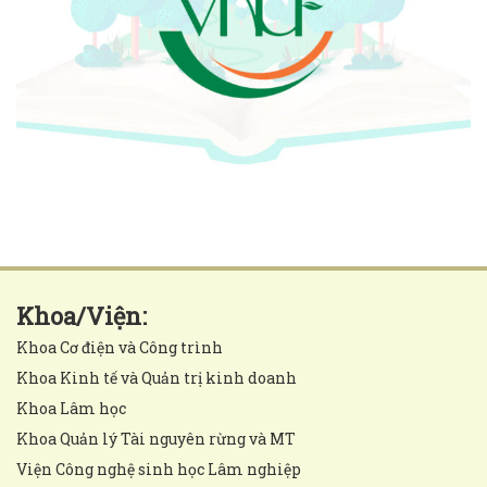
Khoa/Viện:
Khoa Cơ điện và Công trình
Khoa Kinh tế và Quản trị kinh doanh
Khoa Lâm học
Khoa Quản lý Tài nguyên rừng và MT
Viện Công nghệ sinh học Lâm nghiệp