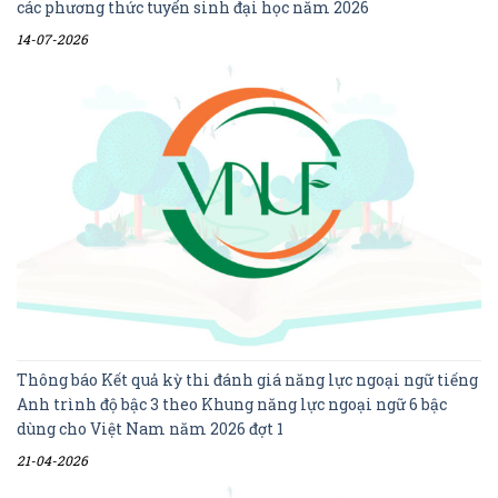
các phương thức tuyển sinh đại học năm 2026
14-07-2026
Thông báo Kết quả kỳ thi đánh giá năng lực ngoại ngữ tiếng
Anh trình độ bậc 3 theo Khung năng lực ngoại ngữ 6 bậc
dùng cho Việt Nam năm 2026 đợt 1
21-04-2026