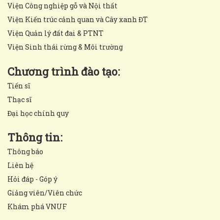
Viện Công nghiệp gỗ và Nội thất
Viện Kiến trúc cảnh quan và Cây xanh ĐT
Viện Quản lý đất đai & PTNT
Viện Sinh thái rừng & Môi trường
Chương trình đào tạo:
Tiến sĩ
Thạc sĩ
Đại học chính quy
Thông tin:
Thông báo
Liên hệ
Hỏi đáp - Góp ý
Giảng viên/Viên chức
Khám phá VNUF