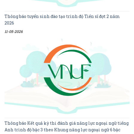
Thông báo tuyển sinh đào tạo trình độ Tiến sĩ đợt 2 năm
2026
11-05-2026
Thông báo Kết quả kỳ thi đánh giá năng lực ngoại ngữ tiếng
Anh trình độ bậc 3 theo Khung năng lực ngoại ngữ 6 bậc