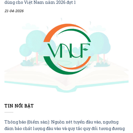
dùng cho Việt Nam năm 2026 đợt 1
21-04-2026
TIN NỔI BẬT
Thông báo (Điểm sàn): Nguồn xét tuyển đầu vào, ngưỡng
đảm bảo chất lượng đầu vào và quy tắc quy đổi tương đương