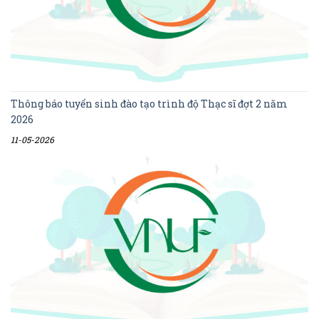
Thông báo tuyển sinh đào tạo trình độ Thạc sĩ đợt 2 năm
2026
11-05-2026