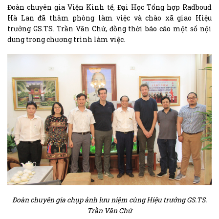
Đoàn chuyên gia Viện Kinh tế, Đại Học Tổng hợp Radboud
Hà Lan đã thăm phòng làm việc và chào xã giao Hiệu
trưởng GS.TS. Trần Văn Chứ, đồng thời báo cáo một số nội
dung trong chương trình làm việc.
Đoàn chuyên gia chụp ảnh lưu niệm cùng Hiệu trưởng GS.TS.
Trần Văn Chứ