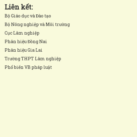
Liên kết:
Bộ Giáo dục và Đào tạo
Bộ Nông nghiệp và Môi trường
Cục Lâm nghiệp
Phân hiệu Đồng Nai
Phân hiệu Gia Lai
Trường THPT Lâm nghiệp
Phổ biến VB pháp luật