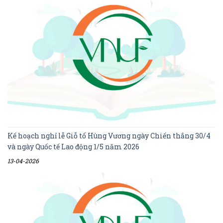
Kế hoạch nghỉ lễ Giỗ tổ Hùng Vương ngày Chiến thắng 30/4
và ngày Quốc tế Lao động 1/5 năm 2026
13-04-2026