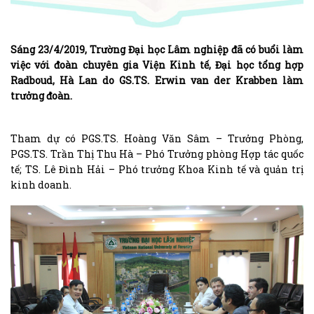
Sáng 23/4/2019, Trường Đại học Lâm nghiệp đã có buổi làm
việc với đoàn chuyên gia Viện Kinh tế, Đại học tổng hợp
Radboud, Hà Lan do GS.TS. Erwin van der Krabben làm
trưởng đoàn.
Tham dự có PGS.TS. Hoàng Văn Sâm – Trưởng Phòng,
PGS.TS. Trần Thị Thu Hà – Phó Trưởng phòng Hợp tác quốc
tế; TS. Lê Đình Hải – Phó trưởng Khoa Kinh tế và quản trị
kinh doanh.