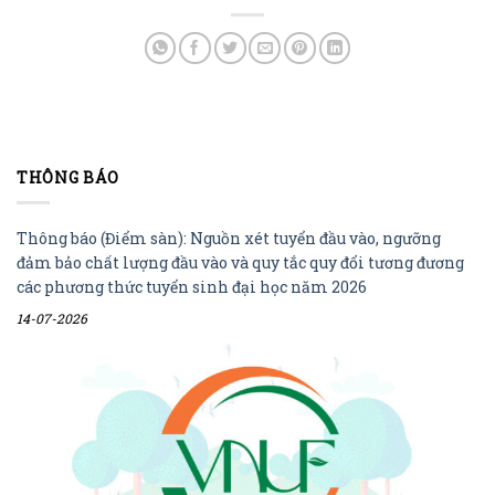
THÔNG BÁO
Thông báo (Điểm sàn): Nguồn xét tuyển đầu vào, ngưỡng
đảm bảo chất lượng đầu vào và quy tắc quy đổi tương đương
các phương thức tuyển sinh đại học năm 2026
14-07-2026