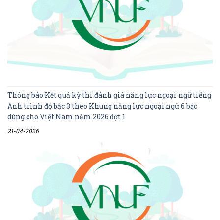
Thông báo Kết quả kỳ thi đánh giá năng lực ngoại ngữ tiếng
Anh trình độ bậc 3 theo Khung năng lực ngoại ngữ 6 bậc
dùng cho Việt Nam năm 2026 đợt 1
21-04-2026