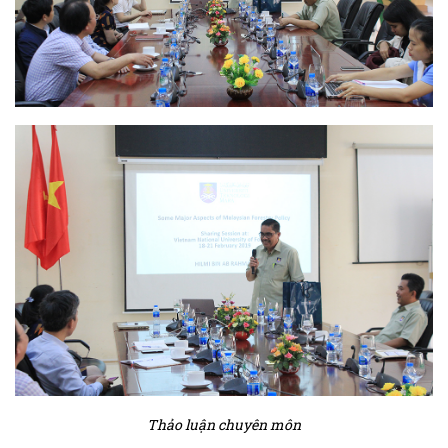
Thảo luận chuyên môn