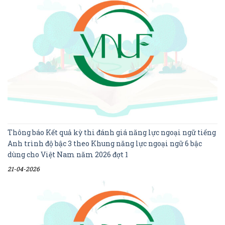
Thông báo Kết quả kỳ thi đánh giá năng lực ngoại ngữ tiếng
Anh trình độ bậc 3 theo Khung năng lực ngoại ngữ 6 bậc
dùng cho Việt Nam năm 2026 đợt 1
21-04-2026