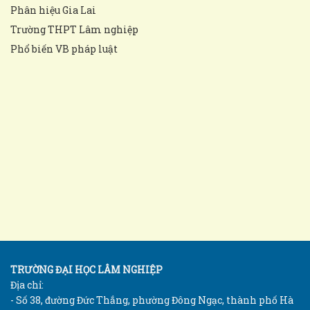
Phân hiệu Gia Lai
Trường THPT Lâm nghiệp
Phổ biến VB pháp luật
TRƯỜNG ĐẠI HỌC LÂM NGHIỆP
Địa chỉ:
- Số 38, đường Đức Thắng, phường Đông Ngạc, thành phố Hà