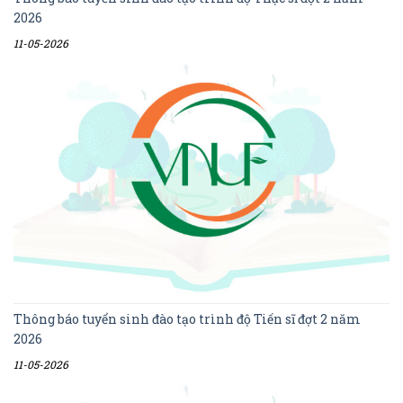
2026
11-05-2026
Thông báo tuyển sinh đào tạo trình độ Tiến sĩ đợt 2 năm
2026
11-05-2026