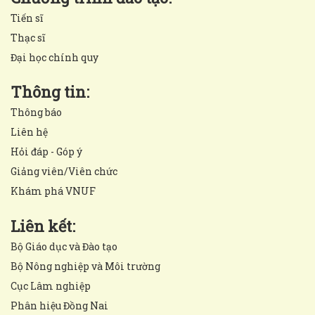
Tiến sĩ
Thạc sĩ
Đại học chính quy
Thông tin:
Thông báo
Liên hệ
Hỏi đáp - Góp ý
Giảng viên/Viên chức
Khám phá VNUF
Liên kết:
Bộ Giáo dục và Đào tạo
Bộ Nông nghiệp và Môi trường
Cục Lâm nghiệp
Phân hiệu Đồng Nai