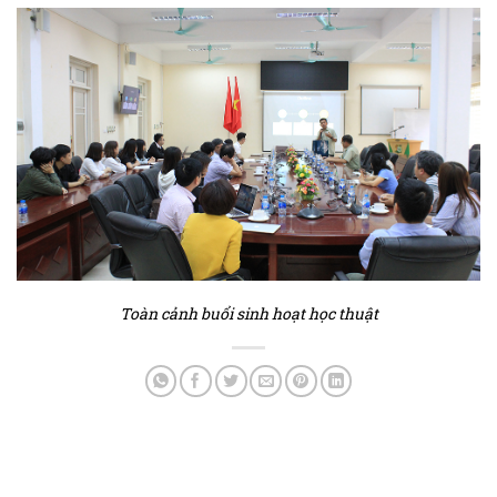
Toàn cảnh buổi sinh hoạt học thuật