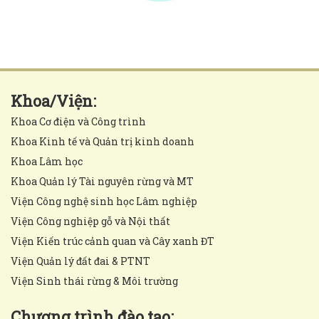
Khoa/Viện:
Khoa Cơ điện và Công trình
Khoa Kinh tế và Quản trị kinh doanh
Khoa Lâm học
Khoa Quản lý Tài nguyên rừng và MT
Viện Công nghệ sinh học Lâm nghiệp
Viện Công nghiệp gỗ và Nội thất
Viện Kiến trúc cảnh quan và Cây xanh ĐT
Viện Quản lý đất đai & PTNT
Viện Sinh thái rừng & Môi trường
Chương trình đào tạo: