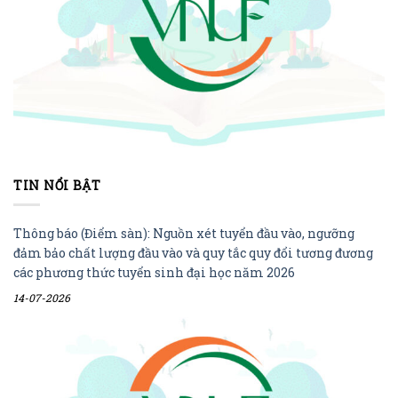
TIN NỔI BẬT
Thông báo (Điểm sàn): Nguồn xét tuyển đầu vào, ngưỡng
đảm bảo chất lượng đầu vào và quy tắc quy đổi tương đương
các phương thức tuyển sinh đại học năm 2026
14-07-2026