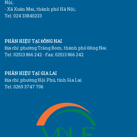
Nội;
- Xã Xuân Mai, thành phố Hà Nội;
Tel: 024 33840233
PHÂN HIỆU TẠI ĐỒNG NAI
Địa chỉ: phường Trảng Bom, thành phố Đồng Nai
Tel: 02513 866 242 - Fax: 02513 866 242
PHÂN HIỆU TẠI GIA LAI
Địa chỉ: phường Hội Phú, tỉnh Gia Lai
Tel: 0269 3747 706