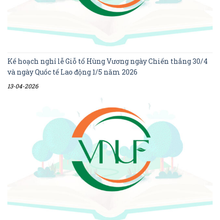
Kế hoạch nghỉ lễ Giỗ tổ Hùng Vương ngày Chiến thắng 30/4
và ngày Quốc tế Lao động 1/5 năm 2026
13-04-2026