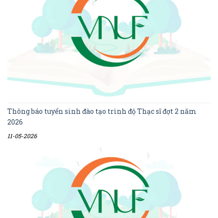
Thông báo tuyển sinh đào tạo trình độ Thạc sĩ đợt 2 năm
2026
11-05-2026