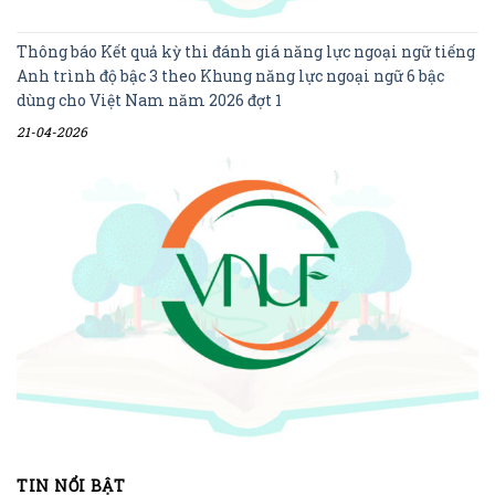
Thông báo Kết quả kỳ thi đánh giá năng lực ngoại ngữ tiếng
Anh trình độ bậc 3 theo Khung năng lực ngoại ngữ 6 bậc
dùng cho Việt Nam năm 2026 đợt 1
21-04-2026
TIN NỔI BẬT