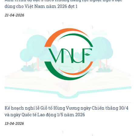
dùng cho Việt Nam năm 2026 đợt 1
21-04-2026
Kế hoạch nghỉ lễ Giỗ tổ Hùng Vương ngày Chiến thắng 30/4
và ngày Quốc tế Lao động 1/5 năm 2026
13-04-2026