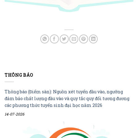
THÔNG BÁO
Thông báo (Điểm sàn): Nguồn xét tuyển đầu vào, ngưỡng
đảm bảo chất lượng đầu vào và quy tắc quy đổi tương đương
các phương thức tuyển sinh đại học năm 2026
14-07-2026