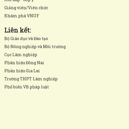
Giảng viên/Viên chức
Khám phá VNUF
Liên kết:
Bộ Giáo dục và Đào tạo
Bộ Nông nghiệp và Môi trường
Cục Lâm nghiệp
Phân hiệu Đồng Nai
Phân hiệu Gia Lai
Trường THPT Lâm nghiệp
Phổ biến VB pháp luật