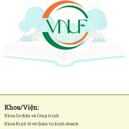
Khoa/Viện:
Khoa Cơ điện và Công trình
Khoa Kinh tế và Quản trị kinh doanh