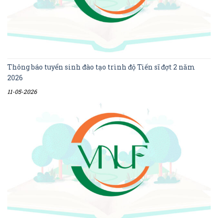
Thông báo tuyển sinh đào tạo trình độ Tiến sĩ đợt 2 năm
2026
11-05-2026