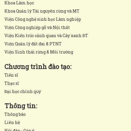
Khoa Lâm học
Khoa Quản lý Tài nguyên rừng và MT
Viện Công nghệ sinh học Lâm nghiệp
Viện Công nghiệp gỗ và Nội thất
Viện Kiến trúc cảnh quan và Cây xanh ĐT
Viện Quản lý đất đai & PTNT
Viện Sinh thái rừng & Môi trường
Chương trình đào tạo:
Tiến sĩ
Thạc sĩ
Đại học chính quy
Thông tin:
Thông báo
Liên hệ
Hỏi đáp - Góp ý