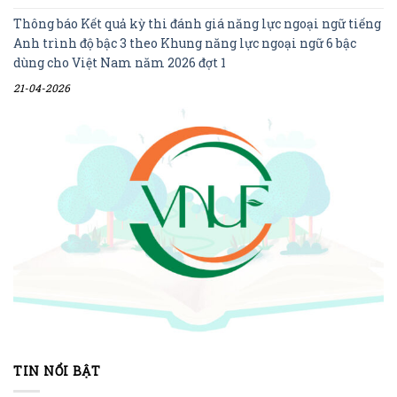
Thông báo Kết quả kỳ thi đánh giá năng lực ngoại ngữ tiếng
Anh trình độ bậc 3 theo Khung năng lực ngoại ngữ 6 bậc
dùng cho Việt Nam năm 2026 đợt 1
21-04-2026
TIN NỔI BẬT