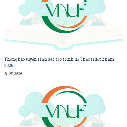
Thông báo tuyển sinh đào tạo trình độ Thạc sĩ đợt 2 năm
2026
11-05-2026