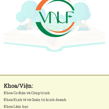
Khoa/Viện:
Khoa Cơ điện và Công trình
Khoa Kinh tế và Quản trị kinh doanh
Khoa Lâm học