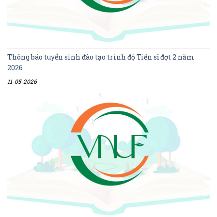
Thông báo tuyển sinh đào tạo trình độ Tiến sĩ đợt 2 năm
2026
11-05-2026