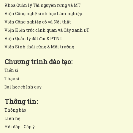
Khoa Quản lý Tài nguyên rừng và MT
Viện Công nghệ sinh học Lâm nghiệp
Viện Công nghiệp gỗ và Nội thất
Viện Kiến trúc cảnh quan và Cây xanh ĐT
Viện Quản lý đất đai & PTNT
Viện Sinh thái rừng & Môi trường
Chương trình đào tạo:
Tiến sĩ
Thạc sĩ
Đại học chính quy
Thông tin:
Thông báo
Liên hệ
Hỏi đáp - Góp ý