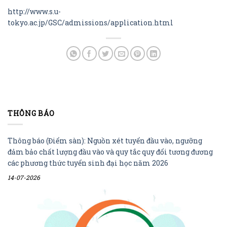
http://www.s.u-
tokyo.ac.jp/GSC/admissions/application.html
THÔNG BÁO
Thông báo (Điểm sàn): Nguồn xét tuyển đầu vào, ngưỡng
đảm bảo chất lượng đầu vào và quy tắc quy đổi tương đương
các phương thức tuyển sinh đại học năm 2026
14-07-2026