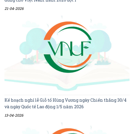
21-04-2026
Kế hoạch nghỉ lễ Giỗ tổ Hùng Vương ngày Chiến thắng 30/4
và ngày Quốc tế Lao động 1/5 năm 2026
13-04-2026