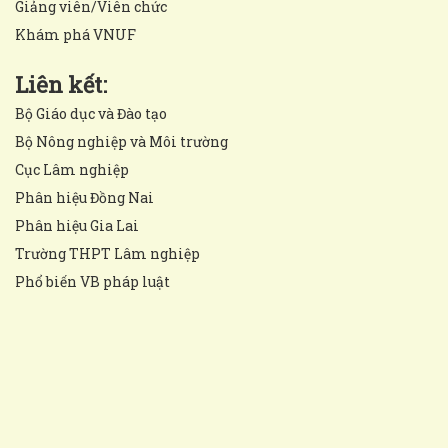
Giảng viên/Viên chức
Khám phá VNUF
Liên kết:
Bộ Giáo dục và Đào tạo
Bộ Nông nghiệp và Môi trường
Cục Lâm nghiệp
Phân hiệu Đồng Nai
Phân hiệu Gia Lai
Trường THPT Lâm nghiệp
Phổ biến VB pháp luật