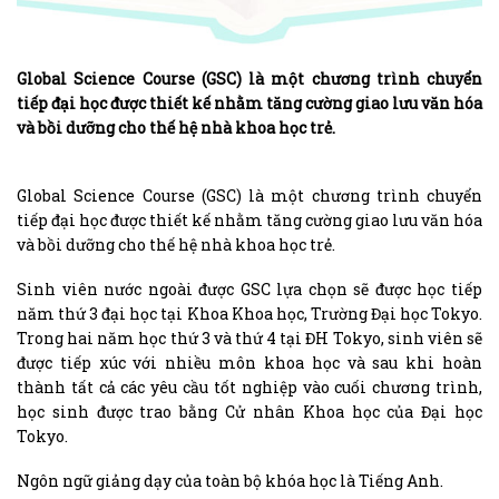
Global Science Course (GSC) là một chương trình chuyển
tiếp đại học được thiết kế nhằm tăng cường giao lưu văn hóa
và bồi dưỡng cho thế hệ nhà khoa học trẻ.
Global Science Course (GSC) là một chương trình chuyển
tiếp đại học được thiết kế nhằm tăng cường giao lưu văn hóa
và bồi dưỡng cho thế hệ nhà khoa học trẻ.
Sinh viên nước ngoài được GSC lựa chọn sẽ được học tiếp
năm thứ 3 đại học tại Khoa Khoa học, Trường Đại học Tokyo.
Trong hai năm học thứ 3 và thứ 4 tại ĐH Tokyo, sinh viên sẽ
được tiếp xúc với nhiều môn khoa học và sau khi hoàn
thành tất cả các yêu cầu tốt nghiệp vào cuối chương trình,
học sinh được trao bằng Cử nhân Khoa học của Đại học
Tokyo.
Ngôn ngữ giảng dạy của toàn bộ khóa học là Tiếng Anh.