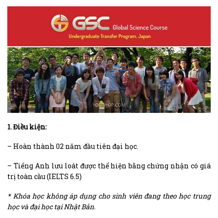
1. Điều kiện:
– Hoàn thành 02 năm đầu tiên đại học.
– Tiếng Anh lưu loát được thể hiện bằng chứng nhận có giá
trị toàn cầu (IELTS 6.5)
* Khóa học không áp dụng cho sinh viên đang theo học trung
học và đại học tại Nhật Bản.