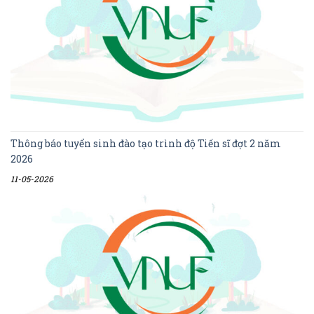
Thông báo tuyển sinh đào tạo trình độ Tiến sĩ đợt 2 năm
2026
11-05-2026