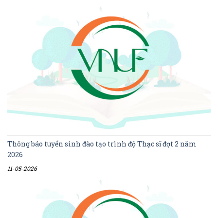
Thông báo tuyển sinh đào tạo trình độ Thạc sĩ đợt 2 năm
2026
11-05-2026