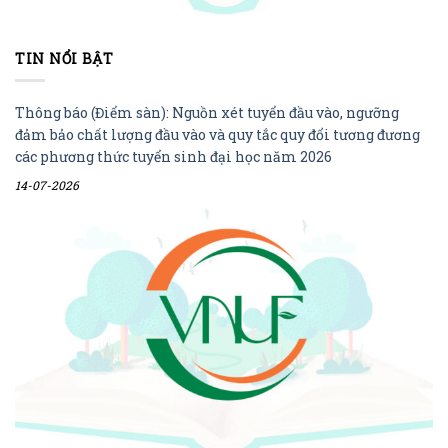
TIN NỔI BẬT
Thông báo (Điểm sàn): Nguồn xét tuyển đầu vào, ngưỡng
đảm bảo chất lượng đầu vào và quy tắc quy đổi tương đương
các phương thức tuyển sinh đại học năm 2026
14-07-2026