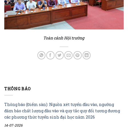
Toàn cảnh Hội trường
THÔNG BÁO
Thông báo (Điểm sàn): Nguồn xét tuyển đầu vào, ngưỡng
đảm bảo chất lượng đầu vào và quy tắc quy đổi tương đương
các phương thức tuyển sinh đại học năm 2026
14-07-2026