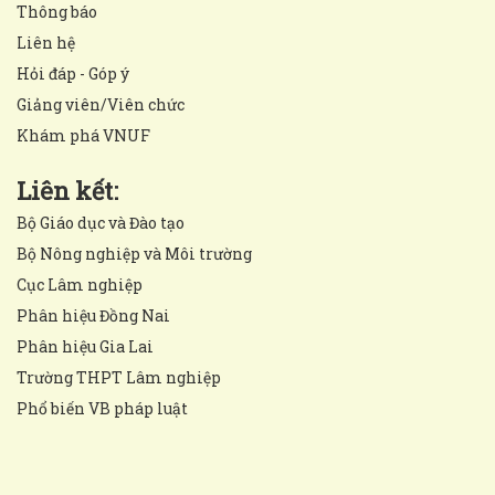
Thông báo
Liên hệ
Hỏi đáp - Góp ý
Giảng viên/Viên chức
Khám phá VNUF
Liên kết:
Bộ Giáo dục và Đào tạo
Bộ Nông nghiệp và Môi trường
Cục Lâm nghiệp
Phân hiệu Đồng Nai
Phân hiệu Gia Lai
Trường THPT Lâm nghiệp
Phổ biến VB pháp luật