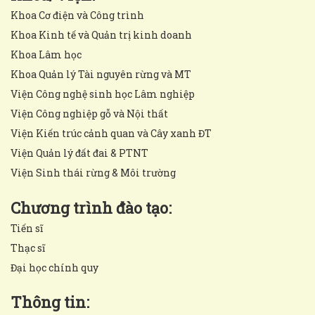
Khoa Cơ điện và Công trình
Khoa Kinh tế và Quản trị kinh doanh
Khoa Lâm học
Khoa Quản lý Tài nguyên rừng và MT
Viện Công nghệ sinh học Lâm nghiệp
Viện Công nghiệp gỗ và Nội thất
Viện Kiến trúc cảnh quan và Cây xanh ĐT
Viện Quản lý đất đai & PTNT
Viện Sinh thái rừng & Môi trường
Chương trình đào tạo:
Tiến sĩ
Thạc sĩ
Đại học chính quy
Thông tin: