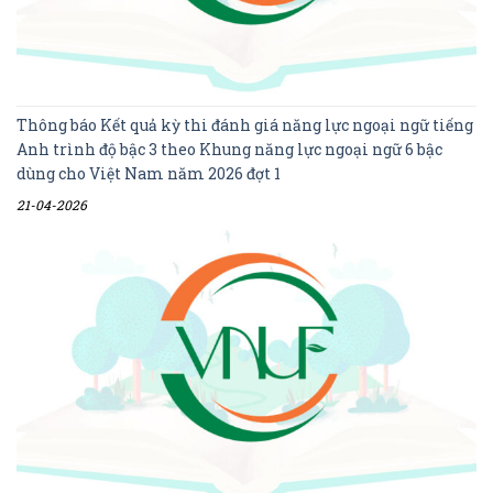
Thông báo Kết quả kỳ thi đánh giá năng lực ngoại ngữ tiếng
Anh trình độ bậc 3 theo Khung năng lực ngoại ngữ 6 bậc
dùng cho Việt Nam năm 2026 đợt 1
21-04-2026