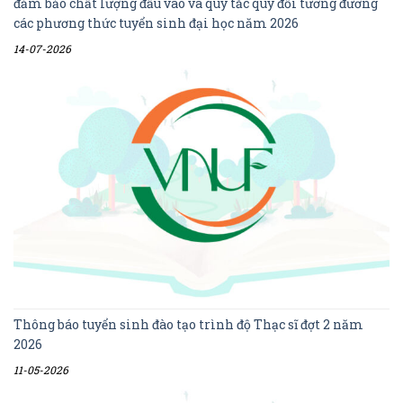
đảm bảo chất lượng đầu vào và quy tắc quy đổi tương đương
các phương thức tuyển sinh đại học năm 2026
14-07-2026
Thông báo tuyển sinh đào tạo trình độ Thạc sĩ đợt 2 năm
2026
11-05-2026