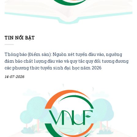
TIN NỔI BẬT
Thông báo (Điểm sàn): Nguồn xét tuyển đầu vào, ngưỡng
đảm bảo chất lượng đầu vào và quy tắc quy đổi tương đương
các phương thức tuyển sinh đại học năm 2026
14-07-2026