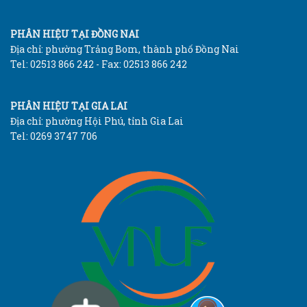
PHÂN HIỆU TẠI ĐỒNG NAI
Địa chỉ: phường Trảng Bom, thành phố Đồng Nai
Tel: 02513 866 242 - Fax: 02513 866 242
PHÂN HIỆU TẠI GIA LAI
Địa chỉ: phường Hội Phú, tỉnh Gia Lai
Tel: 0269 3747 706