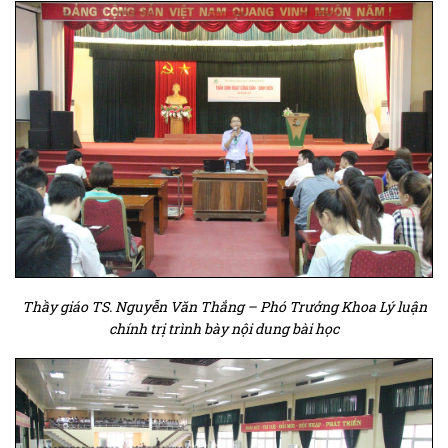
Thầy giáo TS. Nguyễn Văn Thắng – Phó Trưởng Khoa Lý luận
chính trị trình bày nội dung bài học