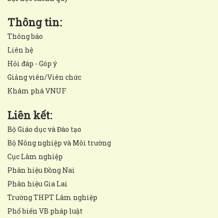
Thông tin:
Thông báo
Liên hệ
Hỏi đáp - Góp ý
Giảng viên/Viên chức
Khám phá VNUF
Liên kết:
Bộ Giáo dục và Đào tạo
Bộ Nông nghiệp và Môi trường
Cục Lâm nghiệp
Phân hiệu Đồng Nai
Phân hiệu Gia Lai
Trường THPT Lâm nghiệp
Phổ biến VB pháp luật