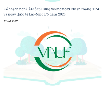
Kế hoạch nghỉ lễ Giỗ tổ Hùng Vương ngày Chiến thắng 30/4
và ngày Quốc tế Lao động 1/5 năm 2026
13-04-2026