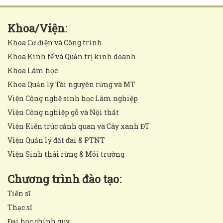
Khoa/Viện:
Khoa Cơ điện và Công trình
Khoa Kinh tế và Quản trị kinh doanh
Khoa Lâm học
Khoa Quản lý Tài nguyên rừng và MT
Viện Công nghệ sinh học Lâm nghiệp
Viện Công nghiệp gỗ và Nội thất
Viện Kiến trúc cảnh quan và Cây xanh ĐT
Viện Quản lý đất đai & PTNT
Viện Sinh thái rừng & Môi trường
Chương trình đào tạo:
Tiến sĩ
Thạc sĩ
Đại học chính quy