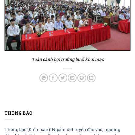
Toàn cảnh hội trường buổi khai mạc
THÔNG BÁO
Thông báo (Điểm sàn): Nguồn xét tuyển đầu vào, ngưỡng