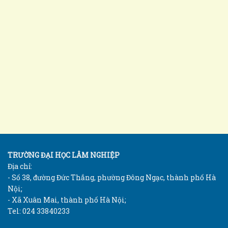
TRƯỜNG ĐẠI HỌC LÂM NGHIỆP
Địa chỉ:
- Số 38, đường Đức Thắng, phường Đông Ngạc, thành phố Hà
Nội;
- Xã Xuân Mai, thành phố Hà Nội;
Tel: 024 33840233