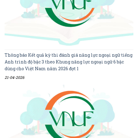
Thông báo Kết quả kỳ thi đánh giá năng lực ngoại ngữ tiếng
Anh trình độ bậc 3 theo Khung năng lực ngoại ngữ 6 bậc
dùng cho Việt Nam năm 2026 đợt 1
21-04-2026