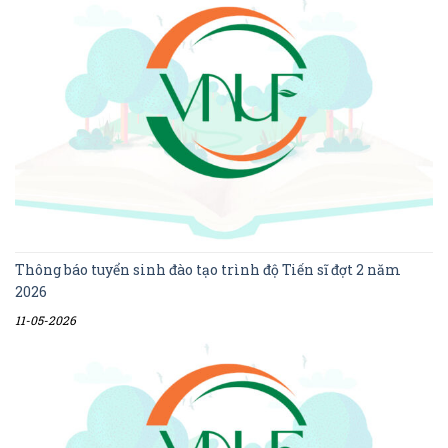
Thông báo tuyển sinh đào tạo trình độ Tiến sĩ đợt 2 năm
2026
11-05-2026