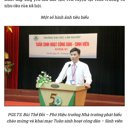
nhu cầu của xã hội.
Một số hình ảnh tiêu biểu
PGS.TS. Bùi Thế Đồi – Phó Hiệu trưởng Nhà trường phát biểu
chào mừng và khai mạc Tuần sinh hoạt công dân – Sinh viên