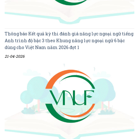
Thông báo Kết quả kỳ thi đánh giá năng lực ngoại ngữ tiếng
Anh trình độ bậc 3 theo Khung năng lực ngoại ngữ 6 bậc
dùng cho Việt Nam năm 2026 đợt 1
21-04-2026