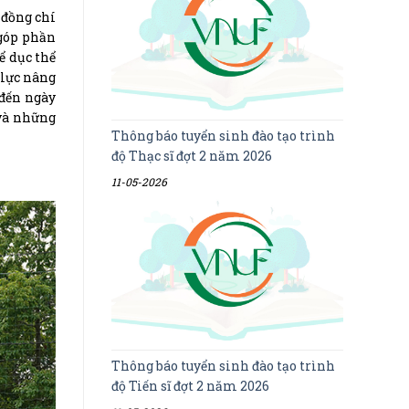
 đồng chí
 góp phần
ể dục thể
 lực nâng
 đến ngày
 và những
Thông báo tuyển sinh đào tạo trình
độ Thạc sĩ đợt 2 năm 2026
11-05-2026
Thông báo tuyển sinh đào tạo trình
độ Tiến sĩ đợt 2 năm 2026