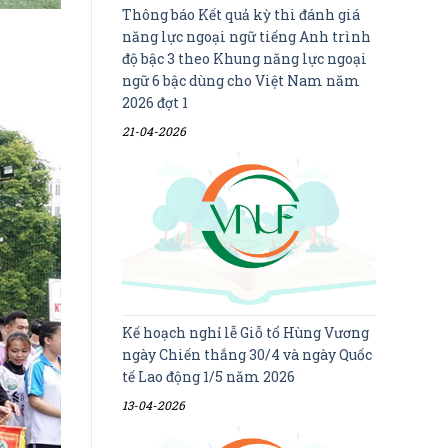
Thông báo Kết quả kỳ thi đánh giá
năng lực ngoại ngữ tiếng Anh trình
độ bậc 3 theo Khung năng lực ngoại
ngữ 6 bậc dùng cho Việt Nam năm
2026 đợt 1
21-04-2026
Kế hoạch nghỉ lễ Giỗ tổ Hùng Vương
ngày Chiến thắng 30/4 và ngày Quốc
tế Lao động 1/5 năm 2026
13-04-2026