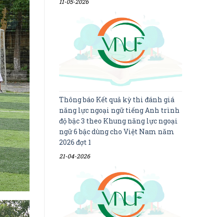
11-05-2026
Thông báo Kết quả kỳ thi đánh giá
năng lực ngoại ngữ tiếng Anh trình
độ bậc 3 theo Khung năng lực ngoại
ngữ 6 bậc dùng cho Việt Nam năm
2026 đợt 1
21-04-2026