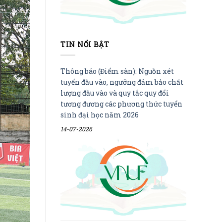
TIN NỔI BẬT
Thông báo (Điểm sàn): Nguồn xét
tuyển đầu vào, ngưỡng đảm bảo chất
lượng đầu vào và quy tắc quy đổi
tương đương các phương thức tuyển
sinh đại học năm 2026
14-07-2026