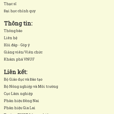
Thạc sĩ
Đại học chính quy
Thông tin:
Thông báo
Liên hệ
Hỏi đáp - Góp ý
Giảng viên/Viên chức
Khám phá VNUF
Liên kết:
Bộ Giáo dục và Đào tạo
Bộ Nông nghiệp và Môi trường
Cục Lâm nghiệp
Phân hiệu Đồng Nai
Phân hiệu Gia Lai