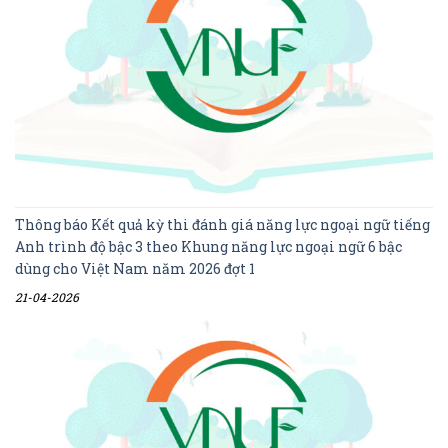
Thông báo Kết quả kỳ thi đánh giá năng lực ngoại ngữ tiếng
Anh trình độ bậc 3 theo Khung năng lực ngoại ngữ 6 bậc
dùng cho Việt Nam năm 2026 đợt 1
21-04-2026