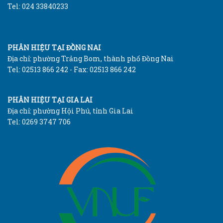
Tel: 024 33840233
PHÂN HIỆU TẠI ĐỒNG NAI
Địa chỉ: phường Trảng Bom, thành phố Đồng Nai
Tel: 02513 866 242 - Fax: 02513 866 242
PHÂN HIỆU TẠI GIA LAI
Địa chỉ: phường Hội Phú, tỉnh Gia Lai
Tel: 0269 3747 706