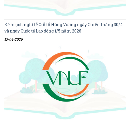
Kế hoạch nghỉ lễ Giỗ tổ Hùng Vương ngày Chiến thắng 30/4
và ngày Quốc tế Lao động 1/5 năm 2026
13-04-2026