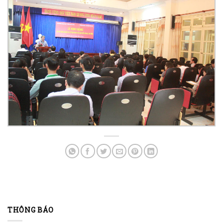
THÔNG BÁO