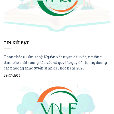
TIN NỔI BẬT
Thông báo (Điểm sàn): Nguồn xét tuyển đầu vào, ngưỡng
đảm bảo chất lượng đầu vào và quy tắc quy đổi tương đương
các phương thức tuyển sinh đại học năm 2026
14-07-2026