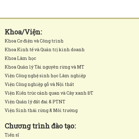
Khoa/Viện:
Khoa Cơ điện và Công trình
Khoa Kinh tế và Quản trị kinh doanh
Khoa Lâm học
Khoa Quản lý Tài nguyên rừng và MT
Viện Công nghệ sinh học Lâm nghiệp
Viện Công nghiệp gỗ và Nội thất
Viện Kiến trúc cảnh quan và Cây xanh ĐT
Viện Quản lý đất đai & PTNT
Viện Sinh thái rừng & Môi trường
Chương trình đào tạo:
Tiến sĩ