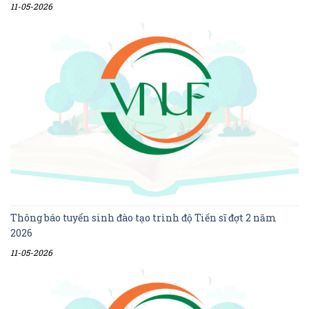
11-05-2026
Thông báo tuyển sinh đào tạo trình độ Tiến sĩ đợt 2 năm
2026
11-05-2026