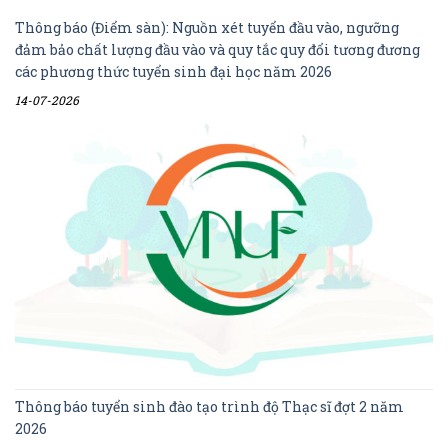
Thông báo (Điểm sàn): Nguồn xét tuyển đầu vào, ngưỡng
đảm bảo chất lượng đầu vào và quy tắc quy đổi tương đương
các phương thức tuyển sinh đại học năm 2026
14-07-2026
Thông báo tuyển sinh đào tạo trình độ Thạc sĩ đợt 2 năm
2026