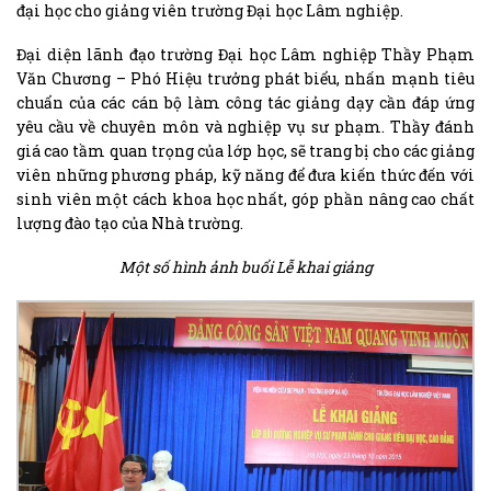
đại học cho giảng viên trường Đại học Lâm nghiệp.
Đại diện lãnh đạo trường Đại học Lâm nghiệp Thầy Phạm
Văn Chương – Phó Hiệu trưởng phát biểu, nhấn mạnh tiêu
chuẩn của các cán bộ làm công tác giảng dạy cần đáp ứng
yêu cầu về chuyên môn và nghiệp vụ sư phạm. Thầy đánh
giá cao tầm quan trọng của lớp học, sẽ trang bị cho các giảng
viên những phương pháp, kỹ năng để đưa kiến thức đến với
sinh viên một cách khoa học nhất, góp phần nâng cao chất
lượng đào tạo của Nhà trường.
Một số hình ảnh buổi Lễ khai giảng