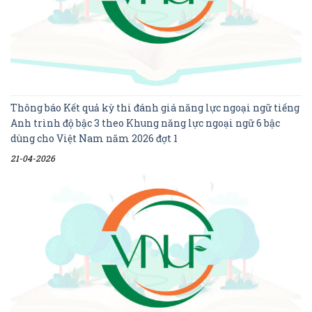
Thông báo Kết quả kỳ thi đánh giá năng lực ngoại ngữ tiếng
Anh trình độ bậc 3 theo Khung năng lực ngoại ngữ 6 bậc
dùng cho Việt Nam năm 2026 đợt 1
21-04-2026