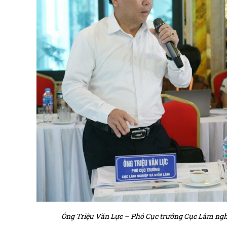
Ông Triệu Văn Lực – Phó Cục trưởng Cục Lâm nghi