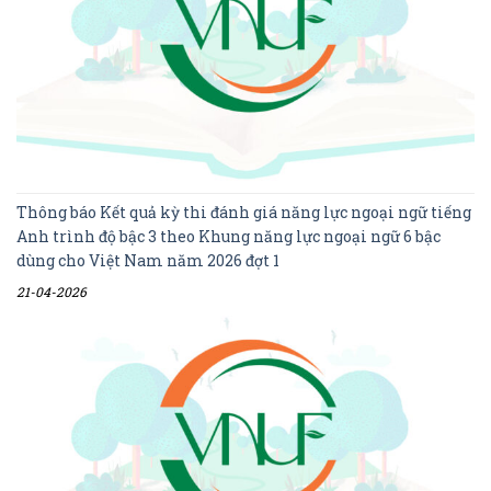
Thông báo Kết quả kỳ thi đánh giá năng lực ngoại ngữ tiếng
Anh trình độ bậc 3 theo Khung năng lực ngoại ngữ 6 bậc
dùng cho Việt Nam năm 2026 đợt 1
21-04-2026