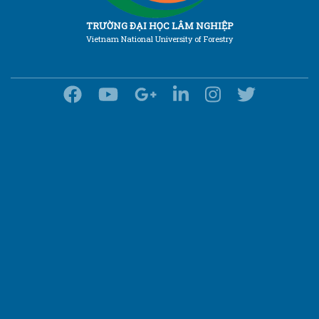
TRƯỜNG ĐẠI HỌC LÂM NGHIỆP
Vietnam National University of Forestry