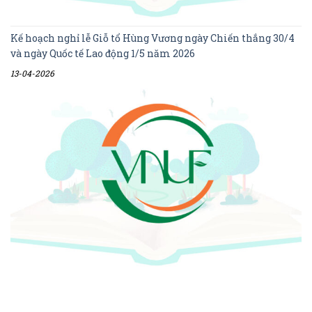
Kế hoạch nghỉ lễ Giỗ tổ Hùng Vương ngày Chiến thắng 30/4
và ngày Quốc tế Lao động 1/5 năm 2026
13-04-2026