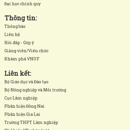
Đại học chính quy
Thông tin:
Thông báo
Liên hệ
Hỏi đáp - Góp ý
Giảng viên/Viên chức
Khám phá VNUF
Liên kết:
Bộ Giáo dục và Đào tạo
Bộ Nông nghiệp và Môi trường
Cục Lâm nghiệp
Phân hiệu Đồng Nai
Phân hiệu Gia Lai
Trường THPT Lâm nghiệp