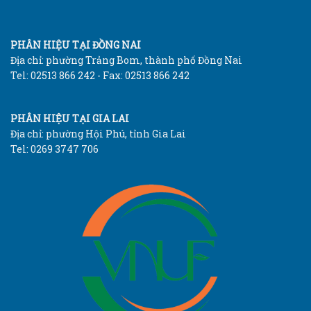
PHÂN HIỆU TẠI ĐỒNG NAI
Địa chỉ: phường Trảng Bom, thành phố Đồng Nai
Tel: 02513 866 242 - Fax: 02513 866 242
PHÂN HIỆU TẠI GIA LAI
Địa chỉ: phường Hội Phú, tỉnh Gia Lai
Tel: 0269 3747 706