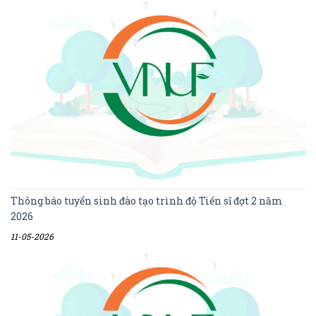
Thông báo tuyển sinh đào tạo trình độ Tiến sĩ đợt 2 năm
2026
11-05-2026