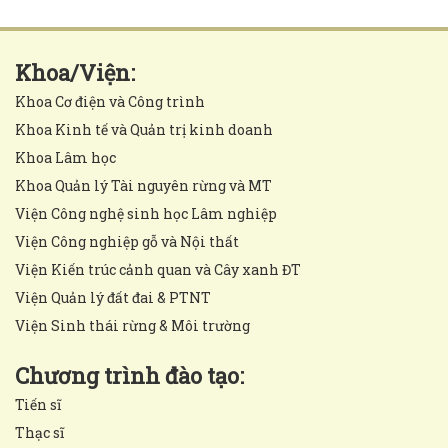
Khoa/Viện:
Khoa Cơ điện và Công trình
Khoa Kinh tế và Quản trị kinh doanh
Khoa Lâm học
Khoa Quản lý Tài nguyên rừng và MT
Viện Công nghệ sinh học Lâm nghiệp
Viện Công nghiệp gỗ và Nội thất
Viện Kiến trúc cảnh quan và Cây xanh ĐT
Viện Quản lý đất đai & PTNT
Viện Sinh thái rừng & Môi trường
Chương trình đào tạo:
Tiến sĩ
Thạc sĩ