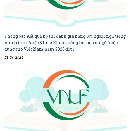
Thông báo Kết quả kỳ thi đánh giá năng lực ngoại ngữ tiếng
Anh trình độ bậc 3 theo Khung năng lực ngoại ngữ 6 bậc
dùng cho Việt Nam năm 2026 đợt 1
21-04-2026