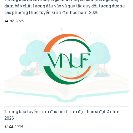
đảm bảo chất lượng đầu vào và quy tắc quy đổi tương đương
các phương thức tuyển sinh đại học năm 2026
14-07-2026
Thông báo tuyển sinh đào tạo trình độ Thạc sĩ đợt 2 năm
2026
11-05-2026