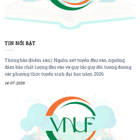
TIN NỔI BẬT
Thông báo (Điểm sàn): Nguồn xét tuyển đầu vào, ngưỡng
đảm bảo chất lượng đầu vào và quy tắc quy đổi tương đương
các phương thức tuyển sinh đại học năm 2026
14-07-2026