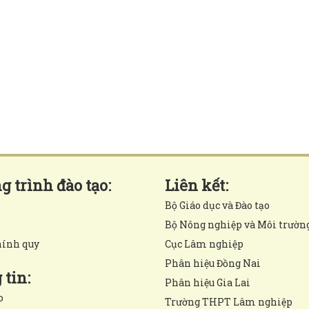
 trình đào tạo:
Liên kết:
Bộ Giáo dục và Đào tạo
Bộ Nông nghiệp và Môi trườn
hính quy
Cục Lâm nghiệp
Phân hiệu Đồng Nai
tin:
Phân hiệu Gia Lai
o
Trường THPT Lâm nghiệp