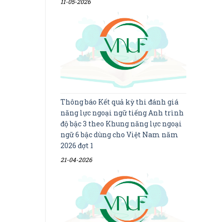
11-05-2026
Thông báo Kết quả kỳ thi đánh giá
năng lực ngoại ngữ tiếng Anh trình
độ bậc 3 theo Khung năng lực ngoại
ngữ 6 bậc dùng cho Việt Nam năm
2026 đợt 1
21-04-2026