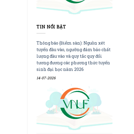
TIN NỔI BẬT
Thông báo (Điểm sàn): Nguồn xét
tuyển đầu vào, ngưỡng đảm bảo chất
lượng đầu vào và quy tắc quy đổi
tương đương các phương thức tuyển
sinh đại học năm 2026
14-07-2026