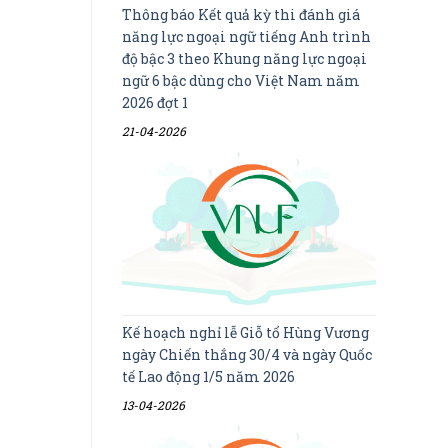
Thông báo Kết quả kỳ thi đánh giá
năng lực ngoại ngữ tiếng Anh trình
độ bậc 3 theo Khung năng lực ngoại
ngữ 6 bậc dùng cho Việt Nam năm
2026 đợt 1
21-04-2026
Kế hoạch nghỉ lễ Giỗ tổ Hùng Vương
ngày Chiến thắng 30/4 và ngày Quốc
tế Lao động 1/5 năm 2026
13-04-2026