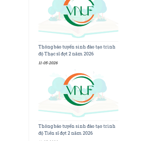
Thông báo tuyển sinh đào tạo trình
độ Thạc sĩ đợt 2 năm 2026
11-05-2026
Thông báo tuyển sinh đào tạo trình
độ Tiến sĩ đợt 2 năm 2026