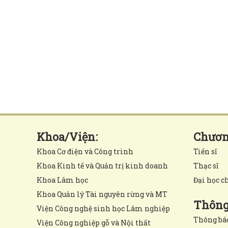
Khoa/Viện:
Chương
Khoa Cơ điện và Công trình
Tiến sĩ
Khoa Kinh tế và Quản trị kinh doanh
Thạc sĩ
Khoa Lâm học
Đại học c
Khoa Quản lý Tài nguyên rừng và MT
Thông 
Viện Công nghệ sinh học Lâm nghiệp
Thông bá
Viện Công nghiệp gỗ và Nội thất