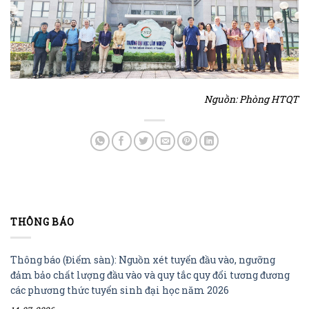
Nguồn: Phòng HTQT
THÔNG BÁO
Thông báo (Điểm sàn): Nguồn xét tuyển đầu vào, ngưỡng
đảm bảo chất lượng đầu vào và quy tắc quy đổi tương đương
các phương thức tuyển sinh đại học năm 2026