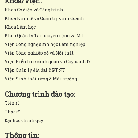
Khoa/Viện:
Khoa Cơ điện và Công trình
Khoa Kinh tế và Quản trị kinh doanh
Khoa Lâm học
Khoa Quản lý Tài nguyên rừng và MT
Viện Công nghệ sinh học Lâm nghiệp
Viện Công nghiệp gỗ và Nội thất
Viện Kiến trúc cảnh quan và Cây xanh ĐT
Viện Quản lý đất đai & PTNT
Viện Sinh thái rừng & Môi trường
Chương trình đào tạo:
Tiến sĩ
Thạc sĩ
Đại học chính quy
Thông tin: