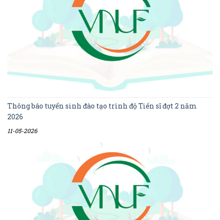
Thông báo tuyển sinh đào tạo trình độ Tiến sĩ đợt 2 năm
2026
11-05-2026