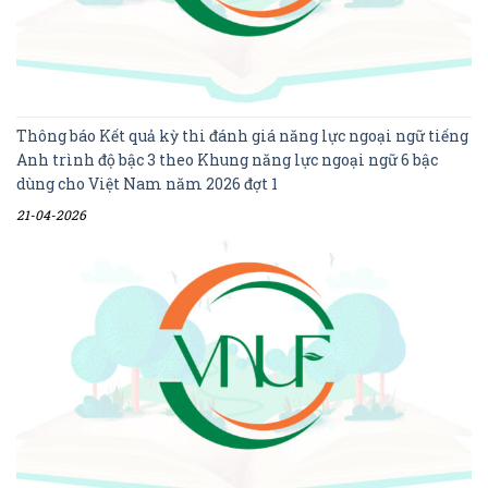
Thông báo Kết quả kỳ thi đánh giá năng lực ngoại ngữ tiếng
Anh trình độ bậc 3 theo Khung năng lực ngoại ngữ 6 bậc
dùng cho Việt Nam năm 2026 đợt 1
21-04-2026