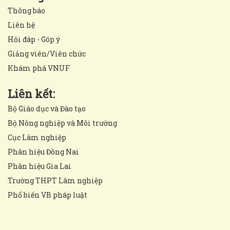
Thông báo
Liên hệ
Hỏi đáp - Góp ý
Giảng viên/Viên chức
Khám phá VNUF
Liên kết:
Bộ Giáo dục và Đào tạo
Bộ Nông nghiệp và Môi trường
Cục Lâm nghiệp
Phân hiệu Đồng Nai
Phân hiệu Gia Lai
Trường THPT Lâm nghiệp
Phổ biến VB pháp luật