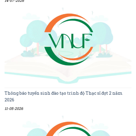
14-07-2026
Thông báo tuyển sinh đào tạo trình độ Thạc sĩ đợt 2 năm
2026
11-05-2026