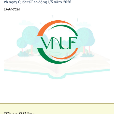
và ngày Quốc tế Lao động 1/5 năm 2026
13-04-2026