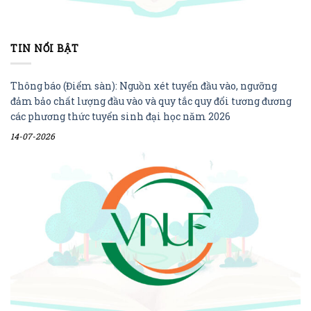
TIN NỔI BẬT
Thông báo (Điểm sàn): Nguồn xét tuyển đầu vào, ngưỡng
đảm bảo chất lượng đầu vào và quy tắc quy đổi tương đương
các phương thức tuyển sinh đại học năm 2026
14-07-2026