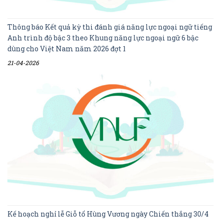
Thông báo Kết quả kỳ thi đánh giá năng lực ngoại ngữ tiếng
Anh trình độ bậc 3 theo Khung năng lực ngoại ngữ 6 bậc
dùng cho Việt Nam năm 2026 đợt 1
21-04-2026
Kế hoạch nghỉ lễ Giỗ tổ Hùng Vương ngày Chiến thắng 30/4