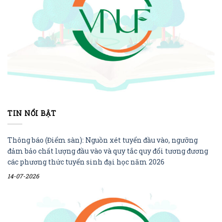
TIN NỔI BẬT
Thông báo (Điểm sàn): Nguồn xét tuyển đầu vào, ngưỡng
đảm bảo chất lượng đầu vào và quy tắc quy đổi tương đương
các phương thức tuyển sinh đại học năm 2026
14-07-2026