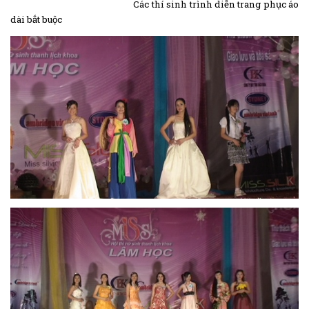
Các thí sinh trình diễn trang phục áo
dài bắt buộc