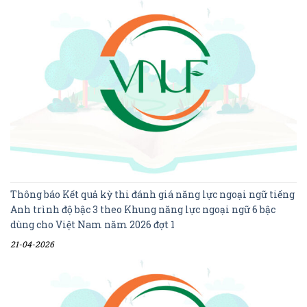
Thông báo Kết quả kỳ thi đánh giá năng lực ngoại ngữ tiếng
Anh trình độ bậc 3 theo Khung năng lực ngoại ngữ 6 bậc
dùng cho Việt Nam năm 2026 đợt 1
21-04-2026