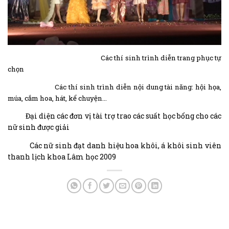
Các thí sinh trình diễn trang phục tự
chọn
Các thí sinh trình diễn nội dung tài năng: hội họa,
múa, cắm hoa, hát, kể chuyện…
Đại diện các đơn vị tài trợ trao các suất học bổng cho các
nữ sinh được giải
Các nữ sinh đạt danh hiệu hoa khôi, á khôi sinh viên
thanh lịch khoa Lâm học 2009