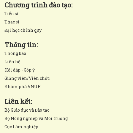
Chương trình đào tạo:
Tiến sĩ
Thạc sĩ
Đại học chính quy
Thông tin:
Thông báo
Liên hệ
Hỏi đáp - Góp ý
Giảng viên/Viên chức
Khám phá VNUF
Liên kết:
Bộ Giáo dục và Đào tạo
Bộ Nông nghiệp và Môi trường
Cục Lâm nghiệp