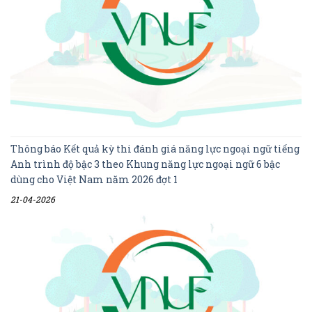
Thông báo Kết quả kỳ thi đánh giá năng lực ngoại ngữ tiếng
Anh trình độ bậc 3 theo Khung năng lực ngoại ngữ 6 bậc
dùng cho Việt Nam năm 2026 đợt 1
21-04-2026