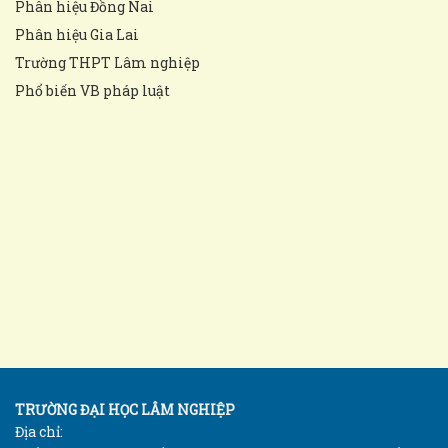
Phân hiệu Đồng Nai
Phân hiệu Gia Lai
Trường THPT Lâm nghiệp
Phổ biến VB pháp luật
TRƯỜNG ĐẠI HỌC LÂM NGHIỆP
Địa chỉ: