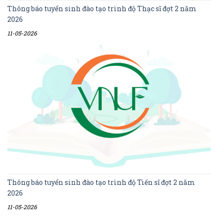
Thông báo tuyển sinh đào tạo trình độ Thạc sĩ đợt 2 năm
2026
11-05-2026
Thông báo tuyển sinh đào tạo trình độ Tiến sĩ đợt 2 năm
2026
11-05-2026