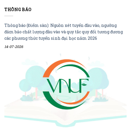
THÔNG BÁO
Thông báo (Điểm sàn): Nguồn xét tuyển đầu vào, ngưỡng
đảm bảo chất lượng đầu vào và quy tắc quy đổi tương đương
các phương thức tuyển sinh đại học năm 2026
14-07-2026