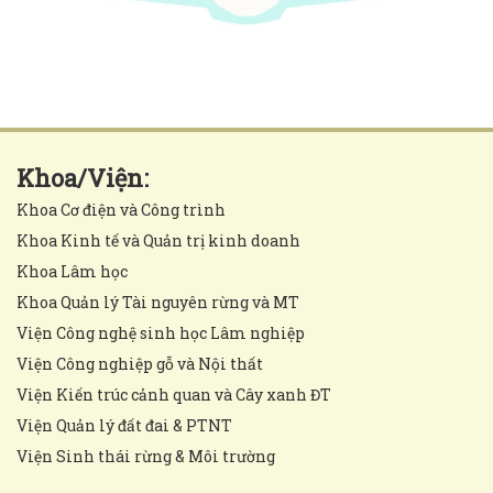
Khoa/Viện:
Khoa Cơ điện và Công trình
Khoa Kinh tế và Quản trị kinh doanh
Khoa Lâm học
Khoa Quản lý Tài nguyên rừng và MT
Viện Công nghệ sinh học Lâm nghiệp
Viện Công nghiệp gỗ và Nội thất
Viện Kiến trúc cảnh quan và Cây xanh ĐT
Viện Quản lý đất đai & PTNT
Viện Sinh thái rừng & Môi trường