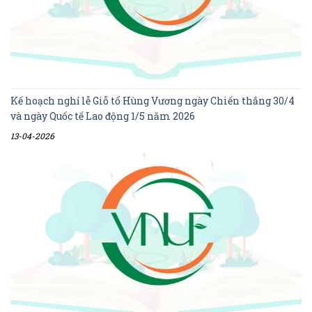
Kế hoạch nghỉ lễ Giỗ tổ Hùng Vương ngày Chiến thắng 30/4
và ngày Quốc tế Lao động 1/5 năm 2026
13-04-2026