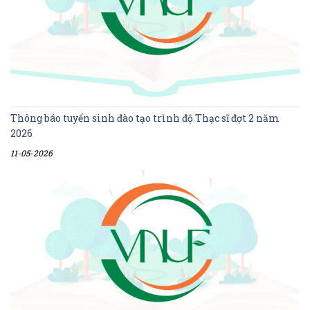
Thông báo tuyển sinh đào tạo trình độ Thạc sĩ đợt 2 năm
2026
11-05-2026