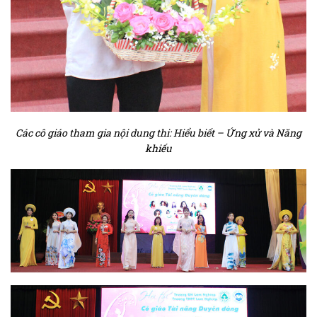
Các cô giáo tham gia nội dung thi: Hiểu biết – Ứng xử và Năng
khiếu