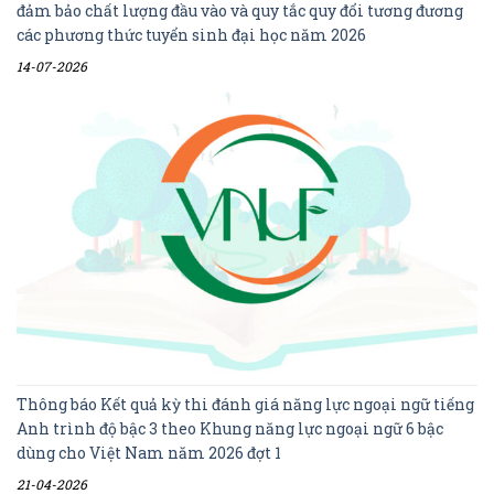
đảm bảo chất lượng đầu vào và quy tắc quy đổi tương đương
các phương thức tuyển sinh đại học năm 2026
14-07-2026
Thông báo Kết quả kỳ thi đánh giá năng lực ngoại ngữ tiếng
Anh trình độ bậc 3 theo Khung năng lực ngoại ngữ 6 bậc
dùng cho Việt Nam năm 2026 đợt 1
21-04-2026