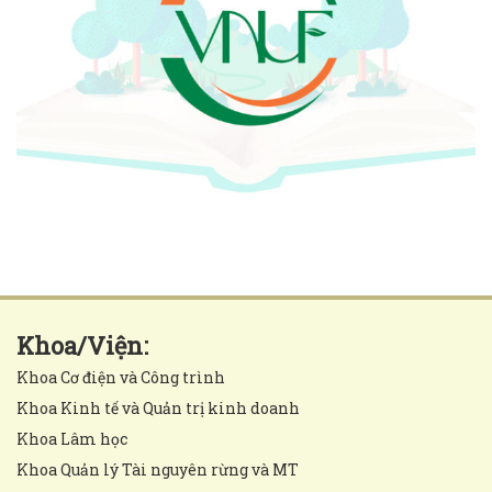
Khoa/Viện:
Khoa Cơ điện và Công trình
Khoa Kinh tế và Quản trị kinh doanh
Khoa Lâm học
Khoa Quản lý Tài nguyên rừng và MT