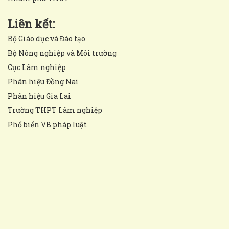
Liên kết:
Bộ Giáo dục và Đào tạo
Bộ Nông nghiệp và Môi trường
Cục Lâm nghiệp
Phân hiệu Đồng Nai
Phân hiệu Gia Lai
Trường THPT Lâm nghiệp
Phổ biến VB pháp luật