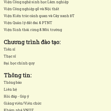
Viện Công nghệ sinh học Lâm nghiệp
Viện Công nghiệp gỗ và Nội thất
Viện Kiến trúc cảnh quan và Cây xanh ĐT
Viện Quản lý đất đai & PTNT
Viện Sinh thái rừng & Môi trường
Chương trình đào tạo:
Tiến sĩ
Thạc sĩ
Đại học chính quy
Thông tin:
Thông báo
Liên hệ
Hỏi đáp - Góp ý
Giảng viên/Viên chức
Khám phá VNUF