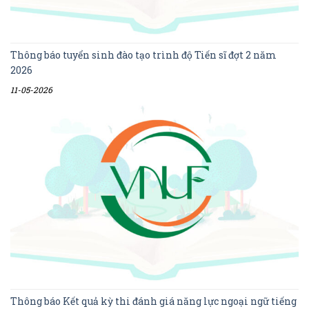
Thông báo tuyển sinh đào tạo trình độ Tiến sĩ đợt 2 năm
2026
11-05-2026
Thông báo Kết quả kỳ thi đánh giá năng lực ngoại ngữ tiếng