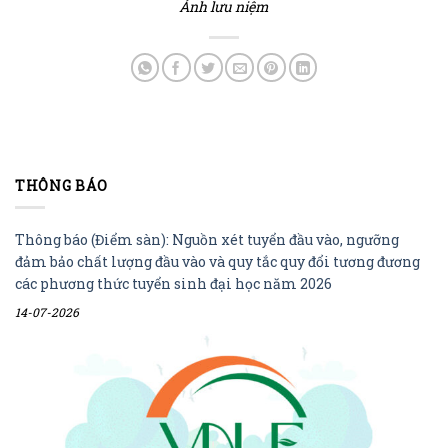
Ảnh lưu niệm
THÔNG BÁO
Thông báo (Điểm sàn): Nguồn xét tuyển đầu vào, ngưỡng
đảm bảo chất lượng đầu vào và quy tắc quy đổi tương đương
các phương thức tuyển sinh đại học năm 2026
14-07-2026