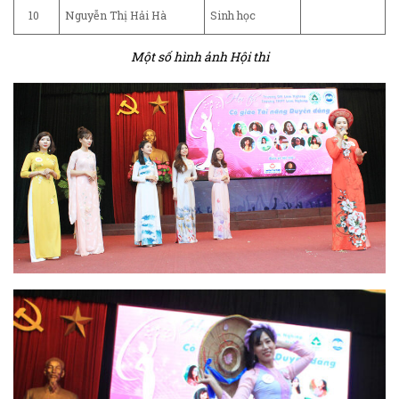
10
Nguyễn Thị Hải Hà
Sinh học
Một số hình ảnh Hội thi