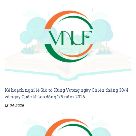
Kế hoạch nghỉ lễ Giỗ tổ Hùng Vương ngày Chiến thắng 30/4
và ngày Quốc tế Lao động 1/5 năm 2026
13-04-2026