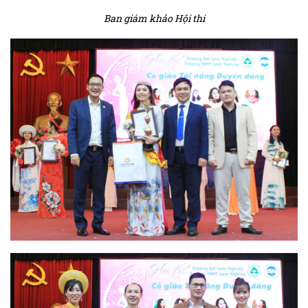
Ban giám khảo Hội thi