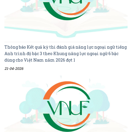
Thông báo Kết quả kỳ thi đánh giá năng lực ngoại ngữ tiếng
Anh trình độ bậc 3 theo Khung năng lực ngoại ngữ 6 bậc
dùng cho Việt Nam năm 2026 đợt 1
21-04-2026