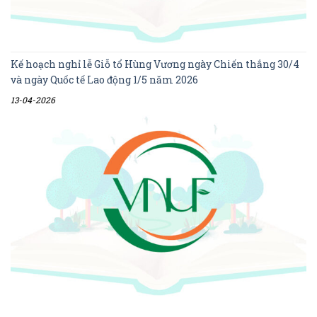
Kế hoạch nghỉ lễ Giỗ tổ Hùng Vương ngày Chiến thắng 30/4
và ngày Quốc tế Lao động 1/5 năm 2026
13-04-2026