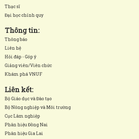
Thạc sĩ
Đại học chính quy
Thông tin:
Thông báo
Liên hệ
Hỏi đáp - Góp ý
Giảng viên/Viên chức
Khám phá VNUF
Liên kết:
Bộ Giáo dục và Đào tạo
Bộ Nông nghiệp và Môi trường
Cục Lâm nghiệp
Phân hiệu Đồng Nai
Phân hiệu Gia Lai