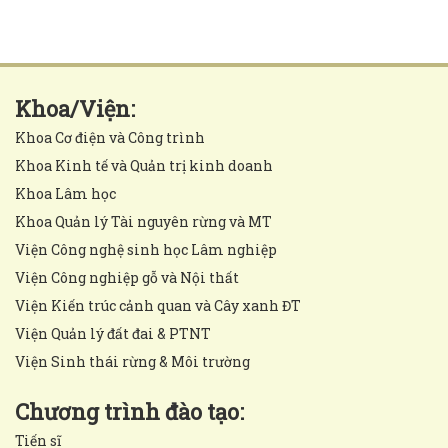
Khoa/Viện:
Khoa Cơ điện và Công trình
Khoa Kinh tế và Quản trị kinh doanh
Khoa Lâm học
Khoa Quản lý Tài nguyên rừng và MT
Viện Công nghệ sinh học Lâm nghiệp
Viện Công nghiệp gỗ và Nội thất
Viện Kiến trúc cảnh quan và Cây xanh ĐT
Viện Quản lý đất đai & PTNT
Viện Sinh thái rừng & Môi trường
Chương trình đào tạo:
Tiến sĩ