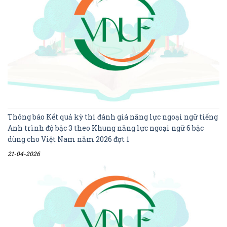
Thông báo Kết quả kỳ thi đánh giá năng lực ngoại ngữ tiếng
Anh trình độ bậc 3 theo Khung năng lực ngoại ngữ 6 bậc
dùng cho Việt Nam năm 2026 đợt 1
21-04-2026