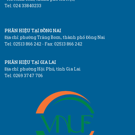
Tel: 024 33840233
PHÂN HIỆU TẠI ĐỒNG NAI
Địa chỉ: phường Trảng Bom, thành phố Đồng Nai
Tel: 02513 866 242 - Fax: 02513 866 242
PHÂN HIỆU TẠI GIA LAI
Địa chỉ: phường Hội Phú, tỉnh Gia Lai
Tel: 0269 3747 706