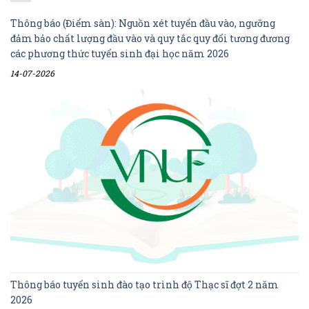
Thông báo (Điểm sàn): Nguồn xét tuyển đầu vào, ngưỡng
đảm bảo chất lượng đầu vào và quy tắc quy đổi tương đương
các phương thức tuyển sinh đại học năm 2026
14-07-2026
Thông báo tuyển sinh đào tạo trình độ Thạc sĩ đợt 2 năm
2026