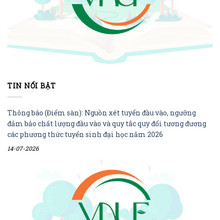
TIN NỔI BẬT
Thông báo (Điểm sàn): Nguồn xét tuyển đầu vào, ngưỡng
đảm bảo chất lượng đầu vào và quy tắc quy đổi tương đương
các phương thức tuyển sinh đại học năm 2026
14-07-2026