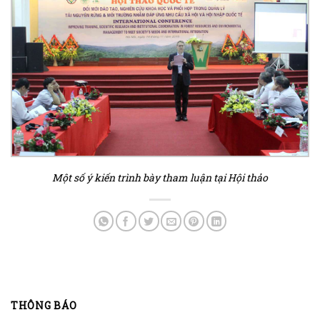
Một số ý kiến trình bày tham luận tại Hội thảo
THÔNG BÁO