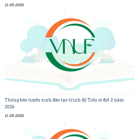
11-05-2026
Thông báo tuyển sinh đào tạo trình độ Tiến sĩ đợt 2 năm
2026
11-05-2026