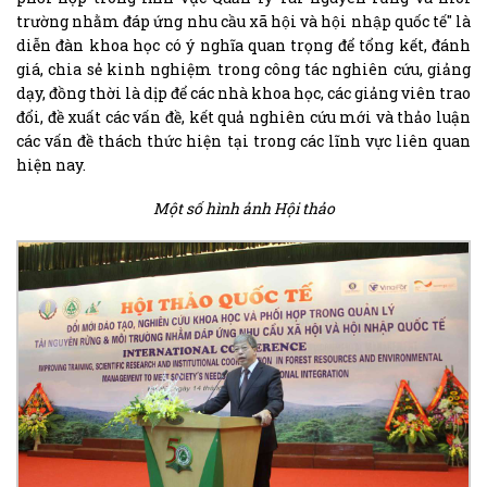
trường nhằm đáp ứng nhu cầu xã hội và hội nhập quốc tế" là
diễn đàn khoa học có ý nghĩa quan trọng để tổng kết, đánh
giá, chia sẻ kinh nghiệm trong công tác nghiên cứu, giảng
dạy, đồng thời là dịp để các nhà khoa học, các giảng viên trao
đổi, đề xuất các vấn đề, kết quả nghiên cứu mới và thảo luận
các vấn đề thách thức hiện tại trong các lĩnh vực liên quan
hiện nay.
Một số hình ảnh Hội thảo