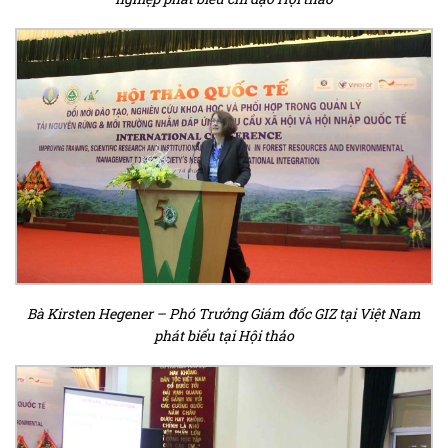
Bà Kirsten Hegener – Phó Trưởng Giám đốc GIZ tại Việt Nam
phát biểu tại Hội thảo