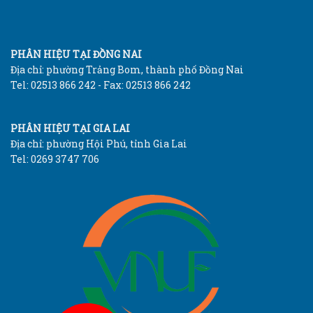
PHÂN HIỆU TẠI ĐỒNG NAI
Địa chỉ: phường Trảng Bom, thành phố Đồng Nai
Tel: 02513 866 242 - Fax: 02513 866 242
PHÂN HIỆU TẠI GIA LAI
Địa chỉ: phường Hội Phú, tỉnh Gia Lai
Tel: 0269 3747 706