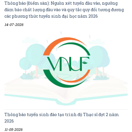
Thông báo (Điểm sàn): Nguồn xét tuyển đầu vào, ngưỡng
đảm bảo chất lượng đầu vào và quy tắc quy đổi tương đương
các phương thức tuyển sinh đại học năm 2026
14-07-2026
Thông báo tuyển sinh đào tạo trình độ Thạc sĩ đợt 2 năm
2026
11-05-2026