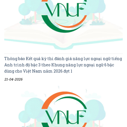
Thông báo Kết quả kỳ thi đánh giá năng lực ngoại ngữ tiếng
Anh trình độ bậc 3 theo Khung năng lực ngoại ngữ 6 bậc
dùng cho Việt Nam năm 2026 đợt 1
21-04-2026