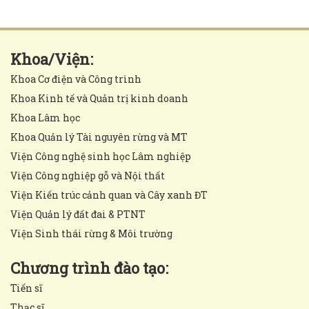
Khoa/Viện:
Khoa Cơ điện và Công trình
Khoa Kinh tế và Quản trị kinh doanh
Khoa Lâm học
Khoa Quản lý Tài nguyên rừng và MT
Viện Công nghệ sinh học Lâm nghiệp
Viện Công nghiệp gỗ và Nội thất
Viện Kiến trúc cảnh quan và Cây xanh ĐT
Viện Quản lý đất đai & PTNT
Viện Sinh thái rừng & Môi trường
Chương trình đào tạo:
Tiến sĩ
Thạc sĩ