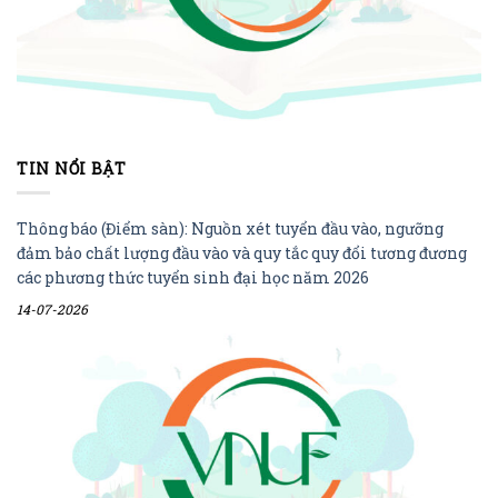
TIN NỔI BẬT
Thông báo (Điểm sàn): Nguồn xét tuyển đầu vào, ngưỡng
đảm bảo chất lượng đầu vào và quy tắc quy đổi tương đương
các phương thức tuyển sinh đại học năm 2026
14-07-2026