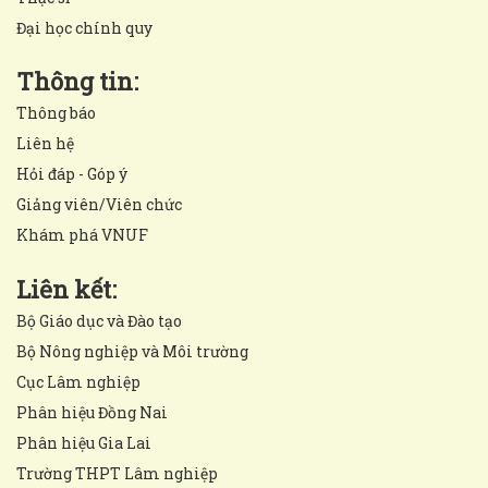
Đại học chính quy
Thông tin:
Thông báo
Liên hệ
Hỏi đáp - Góp ý
Giảng viên/Viên chức
Khám phá VNUF
Liên kết:
Bộ Giáo dục và Đào tạo
Bộ Nông nghiệp và Môi trường
Cục Lâm nghiệp
Phân hiệu Đồng Nai
Phân hiệu Gia Lai
Trường THPT Lâm nghiệp