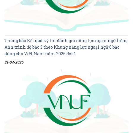
Thông báo Kết quả kỳ thi đánh giá năng lực ngoại ngữ tiếng
Anh trình độ bậc 3 theo Khung năng lực ngoại ngữ 6 bậc
dùng cho Việt Nam năm 2026 đợt 1
21-04-2026