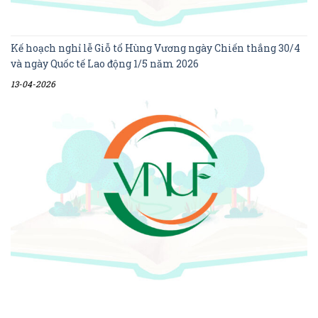
Kế hoạch nghỉ lễ Giỗ tổ Hùng Vương ngày Chiến thắng 30/4
và ngày Quốc tế Lao động 1/5 năm 2026
13-04-2026