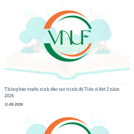
Thông báo tuyển sinh đào tạo trình độ Tiến sĩ đợt 2 năm
2026
11-05-2026