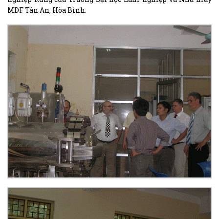
MDF Tân An, Hòa Bình.