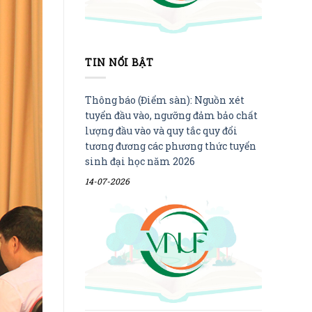
TIN NỔI BẬT
Thông báo (Điểm sàn): Nguồn xét
tuyển đầu vào, ngưỡng đảm bảo chất
lượng đầu vào và quy tắc quy đổi
tương đương các phương thức tuyển
sinh đại học năm 2026
14-07-2026