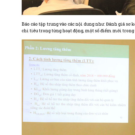
Báo cáo tập trung vào các nội dung như: Đánh giá sơ 
chi tiêu trong từng hoạt động, một số điểm mới trong q