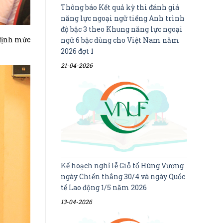
Thông báo Kết quả kỳ thi đánh giá
năng lực ngoại ngữ tiếng Anh trình
độ bậc 3 theo Khung năng lực ngoại
 định mức
ngữ 6 bậc dùng cho Việt Nam năm
2026 đợt 1
21-04-2026
Kế hoạch nghỉ lễ Giỗ tổ Hùng Vương
ngày Chiến thắng 30/4 và ngày Quốc
tế Lao động 1/5 năm 2026
13-04-2026