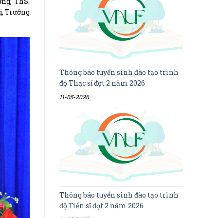
ờng; ThS.
ị; Trưởng
Thông báo tuyển sinh đào tạo trình
độ Thạc sĩ đợt 2 năm 2026
11-05-2026
Thông báo tuyển sinh đào tạo trình
độ Tiến sĩ đợt 2 năm 2026