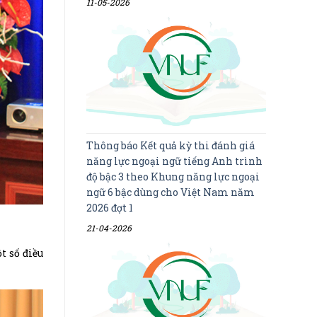
11-05-2026
Thông báo Kết quả kỳ thi đánh giá
năng lực ngoại ngữ tiếng Anh trình
độ bậc 3 theo Khung năng lực ngoại
ngữ 6 bậc dùng cho Việt Nam năm
2026 đợt 1
21-04-2026
t số điều