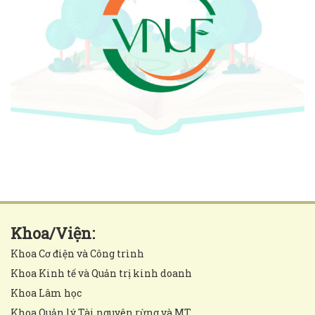
Khoa/Viện:
Khoa Cơ điện và Công trình
Khoa Kinh tế và Quản trị kinh doanh
Khoa Lâm học
Khoa Quản lý Tài nguyên rừng và MT