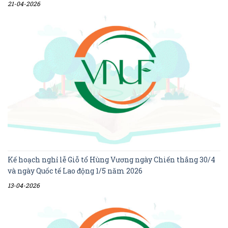
21-04-2026
Kế hoạch nghỉ lễ Giỗ tổ Hùng Vương ngày Chiến thắng 30/4
và ngày Quốc tế Lao động 1/5 năm 2026
13-04-2026