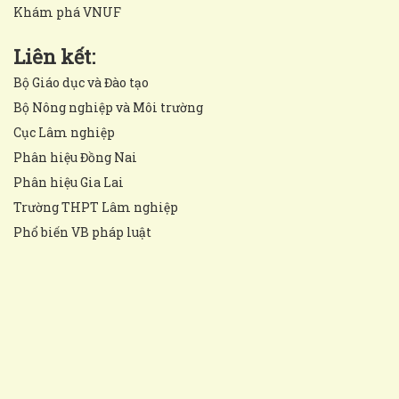
Khám phá VNUF
Liên kết:
Bộ Giáo dục và Đào tạo
Bộ Nông nghiệp và Môi trường
Cục Lâm nghiệp
Phân hiệu Đồng Nai
Phân hiệu Gia Lai
Trường THPT Lâm nghiệp
Phổ biến VB pháp luật