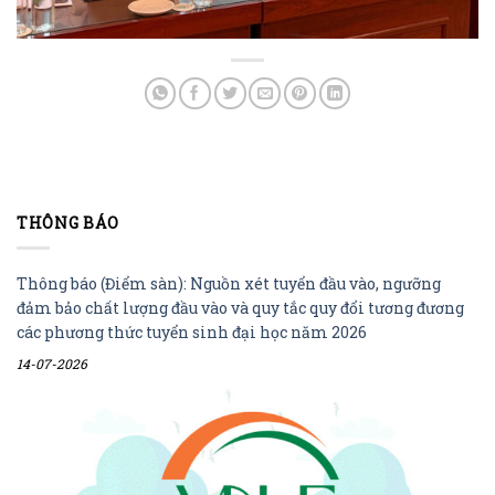
THÔNG BÁO
Thông báo (Điểm sàn): Nguồn xét tuyển đầu vào, ngưỡng
đảm bảo chất lượng đầu vào và quy tắc quy đổi tương đương
các phương thức tuyển sinh đại học năm 2026
14-07-2026