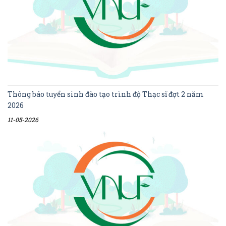
Thông báo tuyển sinh đào tạo trình độ Thạc sĩ đợt 2 năm
2026
11-05-2026