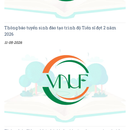
Thông báo tuyển sinh đào tạo trình độ Tiến sĩ đợt 2 năm
2026
11-05-2026