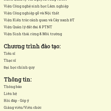
Viện Công nghệ sinh học Lâm nghiệp
Viện Công nghiệp gỗ và Nội thất
Viện Kiến trúc cảnh quan và Cây xanh ĐT
Viện Quản lý đất đai & PTNT
Viện Sinh thái rừng & Môi trường
Chương trình đào tạo:
Tiến sĩ
Thạc sĩ
Đại học chính quy
Thông tin:
Thông báo
Liên hệ
Hỏi đáp - Góp ý
Giảng viên/Viên chức