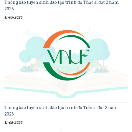
Thông báo tuyển sinh đào tạo trình độ Thạc sĩ đợt 2 năm
2026
11-05-2026
Thông báo tuyển sinh đào tạo trình độ Tiến sĩ đợt 2 năm
2026
11-05-2026