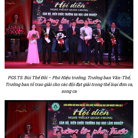
PGS.TS. Bùi Thế Đồi – Phó Hiệu trưởng, Trưởng ban Văn-Thể,
Trưởng ban tổ trao giải cho các đội đạt giải trong thể loại đơn ca,
song ca