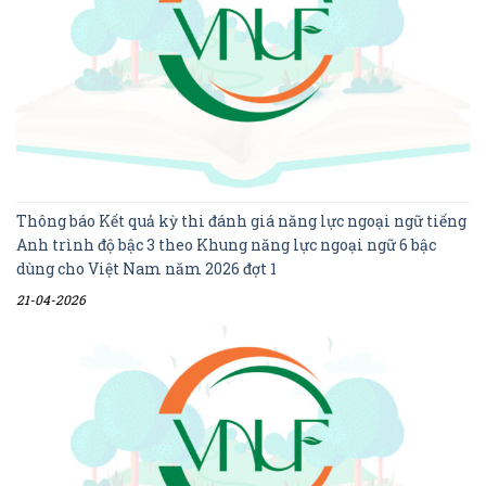
Thông báo Kết quả kỳ thi đánh giá năng lực ngoại ngữ tiếng
Anh trình độ bậc 3 theo Khung năng lực ngoại ngữ 6 bậc
dùng cho Việt Nam năm 2026 đợt 1
21-04-2026