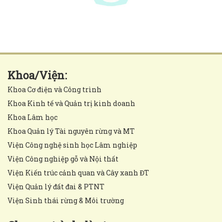
Khoa/Viện:
Khoa Cơ điện và Công trình
Khoa Kinh tế và Quản trị kinh doanh
Khoa Lâm học
Khoa Quản lý Tài nguyên rừng và MT
Viện Công nghệ sinh học Lâm nghiệp
Viện Công nghiệp gỗ và Nội thất
Viện Kiến trúc cảnh quan và Cây xanh ĐT
Viện Quản lý đất đai & PTNT
Viện Sinh thái rừng & Môi trường