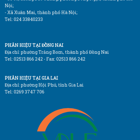
Nội;
- Xã Xuân Mai, thành phố Hà Nội;
Tel: 024 33840233
PHÂN HIỆU TẠI ĐỒNG NAI
Địa chỉ: phường Trảng Bom, thành phố Đồng Nai
Tel: 02513 866 242 - Fax: 02513 866 242
PHÂN HIỆU TẠI GIA LAI
Địa chỉ: phường Hội Phú, tỉnh Gia Lai
Tel: 0269 3747 706