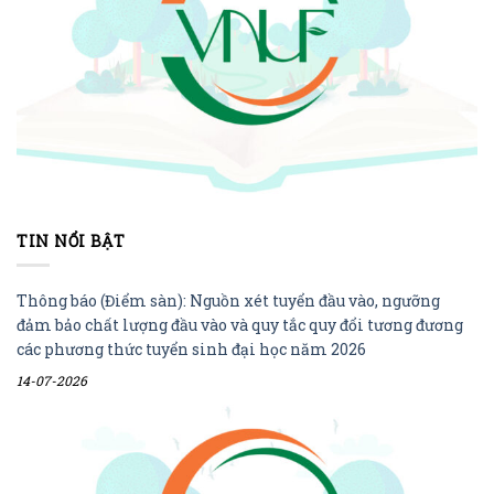
TIN NỔI BẬT
Thông báo (Điểm sàn): Nguồn xét tuyển đầu vào, ngưỡng
đảm bảo chất lượng đầu vào và quy tắc quy đổi tương đương
các phương thức tuyển sinh đại học năm 2026
14-07-2026