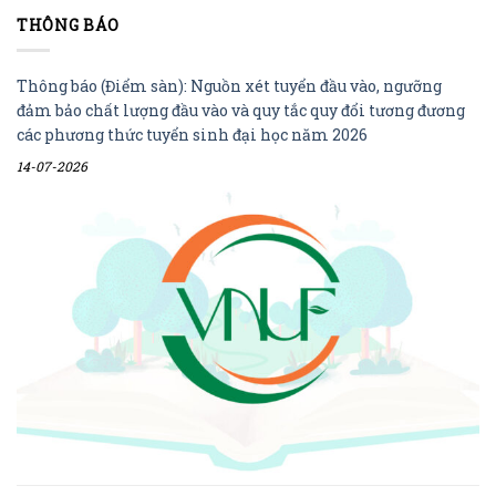
THÔNG BÁO
Thông báo (Điểm sàn): Nguồn xét tuyển đầu vào, ngưỡng
đảm bảo chất lượng đầu vào và quy tắc quy đổi tương đương
các phương thức tuyển sinh đại học năm 2026
14-07-2026