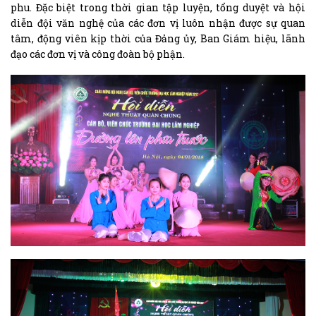
phu. Đặc biệt trong thời gian tập luyện, tổng duyệt và hội
diễn đội văn nghệ của các đơn vị luôn nhận được sự quan
tâm, động viên kịp thời của Đảng ủy, Ban Giám hiệu, lãnh
đạo các đơn vị và công đoàn bộ phận.