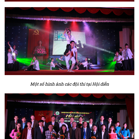
Một số hình ảnh các đội thi tại Hội diễn