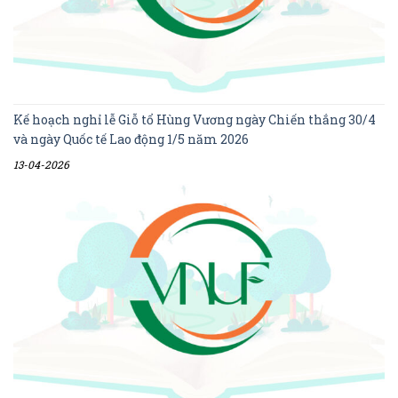
Kế hoạch nghỉ lễ Giỗ tổ Hùng Vương ngày Chiến thắng 30/4
và ngày Quốc tế Lao động 1/5 năm 2026
13-04-2026