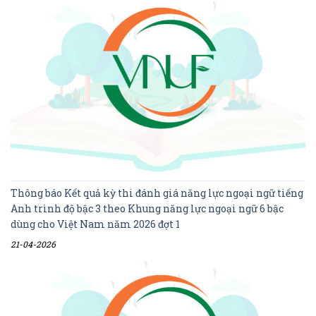
Thông báo Kết quả kỳ thi đánh giá năng lực ngoại ngữ tiếng
Anh trình độ bậc 3 theo Khung năng lực ngoại ngữ 6 bậc
dùng cho Việt Nam năm 2026 đợt 1
21-04-2026