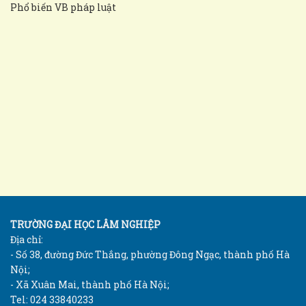
Phổ biến VB pháp luật
TRƯỜNG ĐẠI HỌC LÂM NGHIỆP
Địa chỉ:
- Số 38, đường Đức Thắng, phường Đông Ngạc, thành phố Hà
Nội;
- Xã Xuân Mai, thành phố Hà Nội;
Tel: 024 33840233