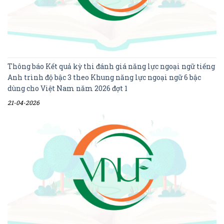
Thông báo Kết quả kỳ thi đánh giá năng lực ngoại ngữ tiếng
Anh trình độ bậc 3 theo Khung năng lực ngoại ngữ 6 bậc
dùng cho Việt Nam năm 2026 đợt 1
21-04-2026