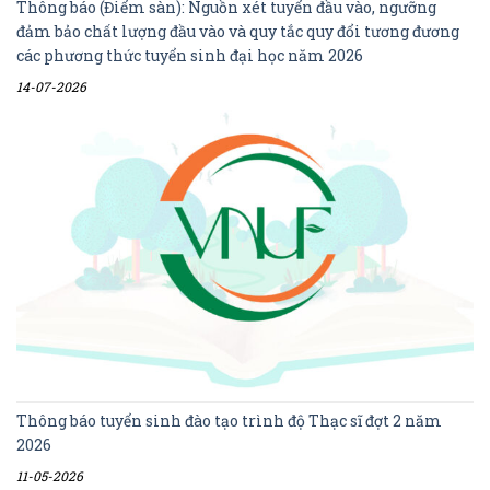
Thông báo (Điểm sàn): Nguồn xét tuyển đầu vào, ngưỡng
đảm bảo chất lượng đầu vào và quy tắc quy đổi tương đương
các phương thức tuyển sinh đại học năm 2026
14-07-2026
Thông báo tuyển sinh đào tạo trình độ Thạc sĩ đợt 2 năm
2026
11-05-2026