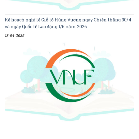
Kế hoạch nghỉ lễ Giỗ tổ Hùng Vương ngày Chiến thắng 30/4
và ngày Quốc tế Lao động 1/5 năm 2026
13-04-2026