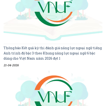
Thông báo Kết quả kỳ thi đánh giá năng lực ngoại ngữ tiếng
Anh trình độ bậc 3 theo Khung năng lực ngoại ngữ 6 bậc
dùng cho Việt Nam năm 2026 đợt 1
21-04-2026