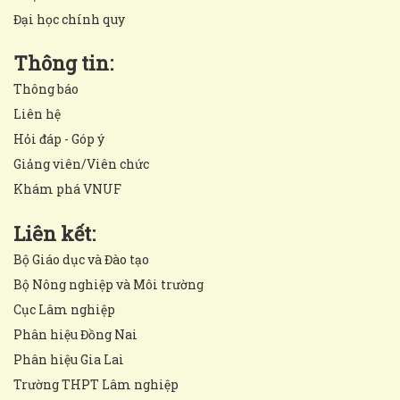
Đại học chính quy
Thông tin:
Thông báo
Liên hệ
Hỏi đáp - Góp ý
Giảng viên/Viên chức
Khám phá VNUF
Liên kết:
Bộ Giáo dục và Đào tạo
Bộ Nông nghiệp và Môi trường
Cục Lâm nghiệp
Phân hiệu Đồng Nai
Phân hiệu Gia Lai
Trường THPT Lâm nghiệp