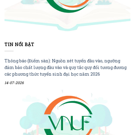
TIN NỔI BẬT
Thông báo (Điểm sàn): Nguồn xét tuyển đầu vào, ngưỡng
đảm bảo chất lượng đầu vào và quy tắc quy đổi tương đương
các phương thức tuyển sinh đại học năm 2026
14-07-2026