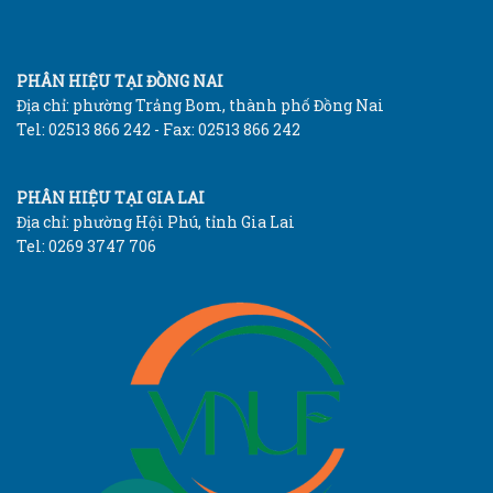
PHÂN HIỆU TẠI ĐỒNG NAI
Địa chỉ: phường Trảng Bom, thành phố Đồng Nai
Tel: 02513 866 242 - Fax: 02513 866 242
PHÂN HIỆU TẠI GIA LAI
Địa chỉ: phường Hội Phú, tỉnh Gia Lai
Tel: 0269 3747 706