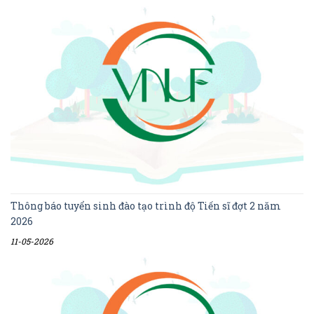
Thông báo tuyển sinh đào tạo trình độ Tiến sĩ đợt 2 năm
2026
11-05-2026