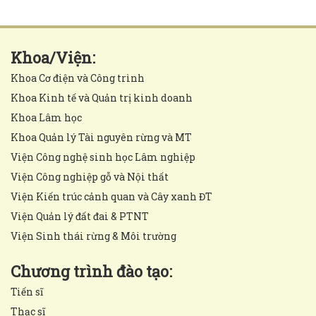
Khoa/Viện:
Khoa Cơ điện và Công trình
Khoa Kinh tế và Quản trị kinh doanh
Khoa Lâm học
Khoa Quản lý Tài nguyên rừng và MT
Viện Công nghệ sinh học Lâm nghiệp
Viện Công nghiệp gỗ và Nội thất
Viện Kiến trúc cảnh quan và Cây xanh ĐT
Viện Quản lý đất đai & PTNT
Viện Sinh thái rừng & Môi trường
Chương trình đào tạo:
Tiến sĩ
Thạc sĩ