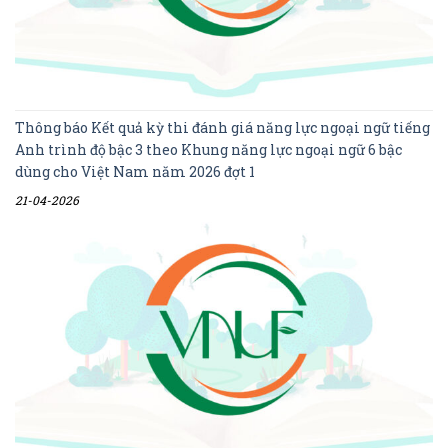
Thông báo Kết quả kỳ thi đánh giá năng lực ngoại ngữ tiếng
Anh trình độ bậc 3 theo Khung năng lực ngoại ngữ 6 bậc
dùng cho Việt Nam năm 2026 đợt 1
21-04-2026