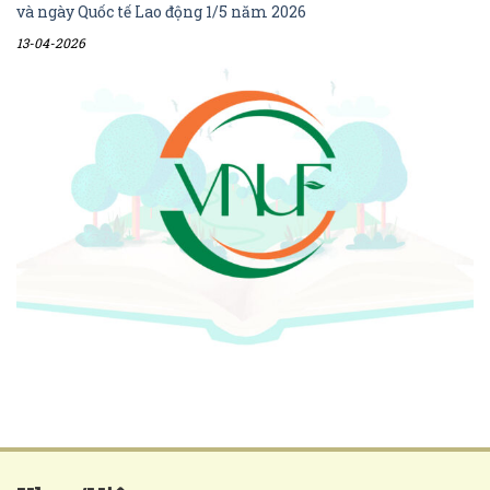
và ngày Quốc tế Lao động 1/5 năm 2026
13-04-2026