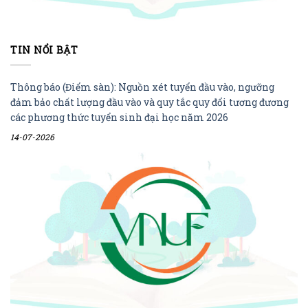
TIN NỔI BẬT
Thông báo (Điểm sàn): Nguồn xét tuyển đầu vào, ngưỡng
đảm bảo chất lượng đầu vào và quy tắc quy đổi tương đương
các phương thức tuyển sinh đại học năm 2026
14-07-2026