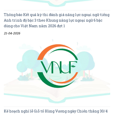
Thông báo Kết quả kỳ thi đánh giá năng lực ngoại ngữ tiếng
Anh trình độ bậc 3 theo Khung năng lực ngoại ngữ 6 bậc
dùng cho Việt Nam năm 2026 đợt 1
21-04-2026
Kế hoạch nghỉ lễ Giỗ tổ Hùng Vương ngày Chiến thắng 30/4