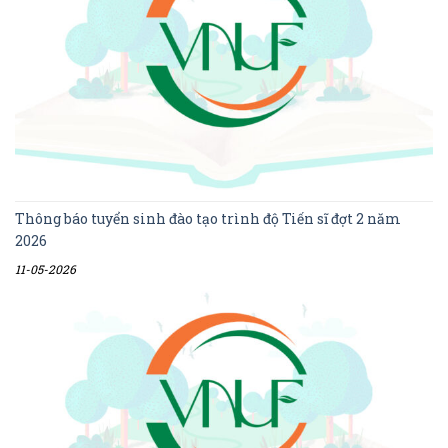
Thông báo tuyển sinh đào tạo trình độ Tiến sĩ đợt 2 năm
2026
11-05-2026