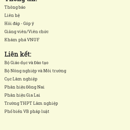
Thông báo
Liên hệ
Hỏi đáp - Góp ý
Giảng viên/Viên chức
Khám phá VNUF
Liên kết:
Bộ Giáo dục và Đào tạo
Bộ Nông nghiệp và Môi trường
Cục Lâm nghiệp
Phân hiệu Đồng Nai
Phân hiệu Gia Lai
Trường THPT Lâm nghiệp
Phổ biến VB pháp luật