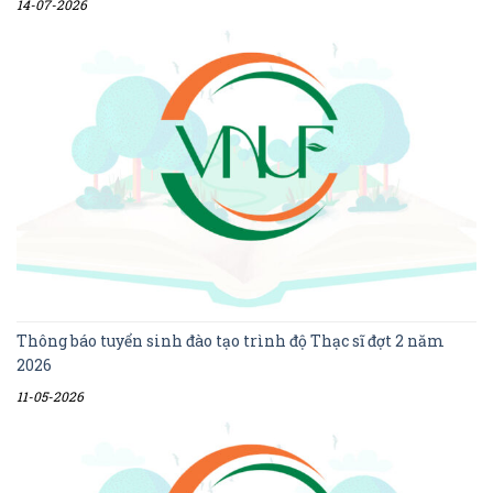
14-07-2026
Thông báo tuyển sinh đào tạo trình độ Thạc sĩ đợt 2 năm
2026
11-05-2026