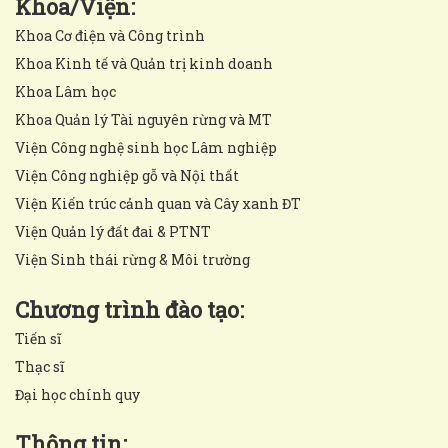
Khoa/Viện:
Khoa Cơ điện và Công trình
Khoa Kinh tế và Quản trị kinh doanh
Khoa Lâm học
Khoa Quản lý Tài nguyên rừng và MT
Viện Công nghệ sinh học Lâm nghiệp
Viện Công nghiệp gỗ và Nội thất
Viện Kiến trúc cảnh quan và Cây xanh ĐT
Viện Quản lý đất đai & PTNT
Viện Sinh thái rừng & Môi trường
Chương trình đào tạo:
Tiến sĩ
Thạc sĩ
Đại học chính quy
Thông tin: