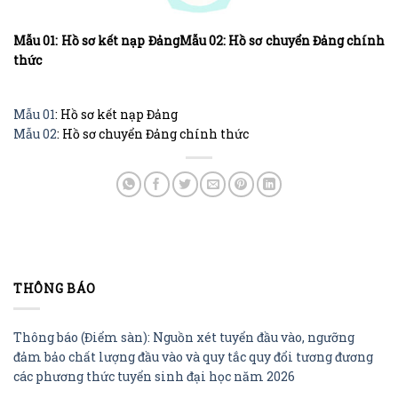
Mẫu 01: Hồ sơ kết nạp ĐảngMẫu 02: Hồ sơ chuyển Đảng chính
thức
Mẫu 01
: Hồ sơ kết nạp Đảng
Mẫu 02
: Hồ sơ chuyển Đảng chính thức
THÔNG BÁO
Thông báo (Điểm sàn): Nguồn xét tuyển đầu vào, ngưỡng
đảm bảo chất lượng đầu vào và quy tắc quy đổi tương đương
các phương thức tuyển sinh đại học năm 2026