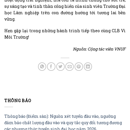
sự sáng tạo và tinh thần cống hiến của sinh viên Trường Đại
học Lâm nghiệp trên con đường hướng tới tương lai bền
vững.
Hẹn gặp lại trong những hành trình tiếp theo cùng CLB Vì
Môi Trường!
Nguồn: Cộng tác viên VNUF
THÔNG BÁO
Thông báo (Điểm sàn): Nguồn xét tuyển đầu vào, ngưỡng
đảm bảo chất lượng đầu vào và quy tắc quy đổi tương đương
các phương thức tuyển sinh đại học năm 2026