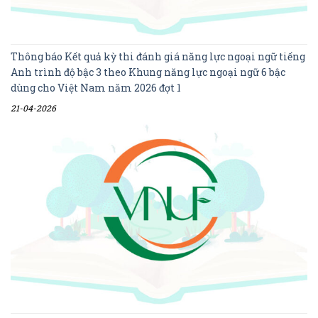
Thông báo Kết quả kỳ thi đánh giá năng lực ngoại ngữ tiếng
Anh trình độ bậc 3 theo Khung năng lực ngoại ngữ 6 bậc
dùng cho Việt Nam năm 2026 đợt 1
21-04-2026