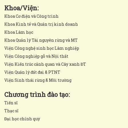
Khoa/Viện:
Khoa Cơ điện và Công trình
Khoa Kinh tế và Quản trị kinh doanh
Khoa Lâm học
Khoa Quản lý Tài nguyên rừng và MT
Viện Công nghệ sinh học Lâm nghiệp
Viện Công nghiệp gỗ và Nội thất
Viện Kiến trúc cảnh quan và Cây xanh ĐT
Viện Quản lý đất đai & PTNT
Viện Sinh thái rừng & Môi trường
Chương trình đào tạo:
Tiến sĩ
Thạc sĩ
Đại học chính quy