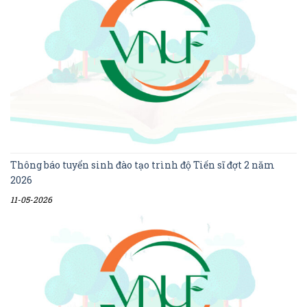
Thông báo tuyển sinh đào tạo trình độ Tiến sĩ đợt 2 năm
2026
11-05-2026