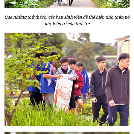
Qua những thử thách, các bạn sinh viên đã thể hiện tinh thần nỗ
lực, kiên trì của tuổi trẻ