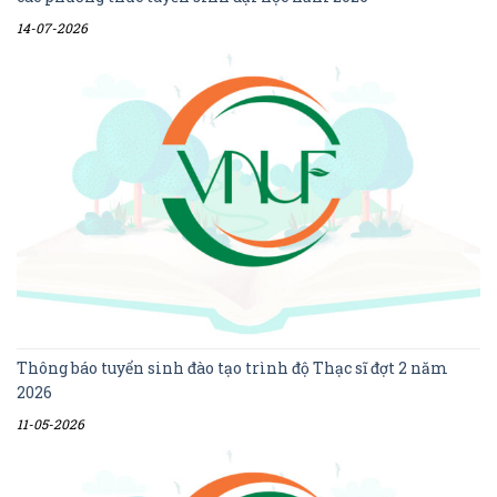
14-07-2026
Thông báo tuyển sinh đào tạo trình độ Thạc sĩ đợt 2 năm
2026
11-05-2026