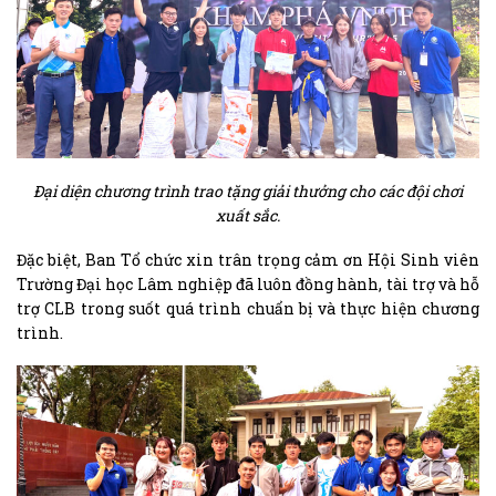
Đại diện chương trình trao tặng giải thưởng cho các đội chơi
xuất sắc.
Đặc biệt, Ban Tổ chức xin trân trọng cảm ơn Hội Sinh viên
Trường Đại học Lâm nghiệp đã luôn đồng hành, tài trợ và hỗ
trợ CLB trong suốt quá trình chuẩn bị và thực hiện chương
trình.