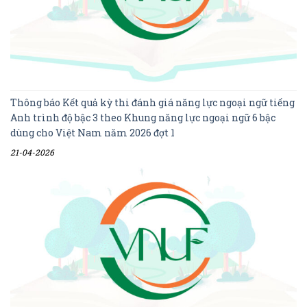
Thông báo Kết quả kỳ thi đánh giá năng lực ngoại ngữ tiếng
Anh trình độ bậc 3 theo Khung năng lực ngoại ngữ 6 bậc
dùng cho Việt Nam năm 2026 đợt 1
21-04-2026