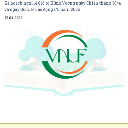
Kế hoạch nghỉ lễ Giỗ tổ Hùng Vương ngày Chiến thắng 30/4
và ngày Quốc tế Lao động 1/5 năm 2026
13-04-2026