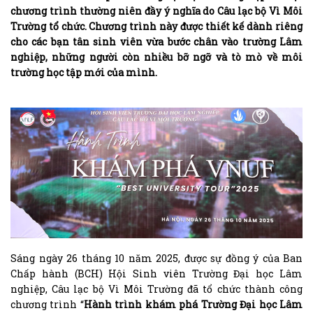
chương trình thường niên đầy ý nghĩa do Câu lạc bộ Vì Môi
Trường tổ chức. Chương trình này được thiết kế dành riêng
cho các bạn tân sinh viên vừa bước chân vào trường Lâm
nghiệp, những người còn nhiều bỡ ngỡ và tò mò về môi
trường học tập mới của mình.
Sáng ngày 26 tháng 10 năm 2025, được sự đồng ý của Ban
Chấp hành (BCH) Hội Sinh viên Trường Đại học Lâm
nghiệp, Câu lạc bộ Vì Môi Trường đã tổ chức thành công
chương trình “
Hành trình khám phá Trường Đại học Lâm