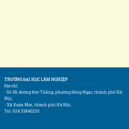
TRƯỜNG ĐẠI HỌC LÂM NGHIỆP
Địa chỉ:
- Số 38, đường Đức Thắng, phường Đông Ngạc, thành phố Hà
Nội;
- Xã Xuân Mai, thành phố Hà Nội;
Tel: 024 33840233