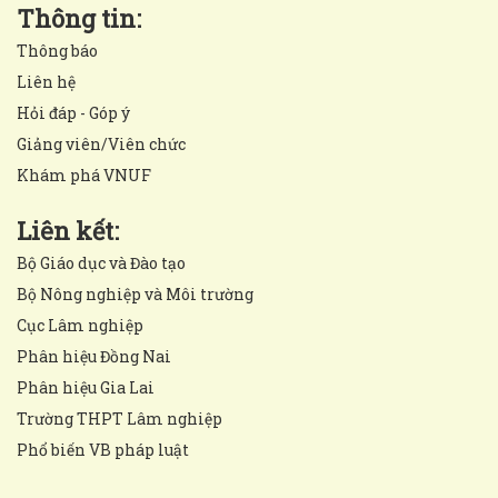
Thông tin:
Thông báo
Liên hệ
Hỏi đáp - Góp ý
Giảng viên/Viên chức
Khám phá VNUF
Liên kết:
Bộ Giáo dục và Đào tạo
Bộ Nông nghiệp và Môi trường
Cục Lâm nghiệp
Phân hiệu Đồng Nai
Phân hiệu Gia Lai
Trường THPT Lâm nghiệp
Phổ biến VB pháp luật