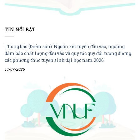
TIN NỔI BẬT
Thông báo (Điểm sàn): Nguồn xét tuyển đầu vào, ngưỡng
đảm bảo chất lượng đầu vào và quy tắc quy đổi tương đương
các phương thức tuyển sinh đại học năm 2026
14-07-2026