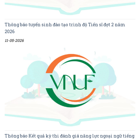
Thông báo tuyển sinh đào tạo trình độ Tiến sĩ đợt 2 năm
2026
11-05-2026
Thông báo Kết quả kỳ thi đánh giá năng lực ngoại ngữ tiếng