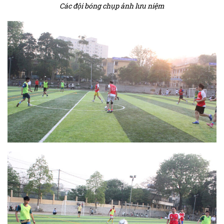
Các đội bóng chụp ảnh lưu niệm