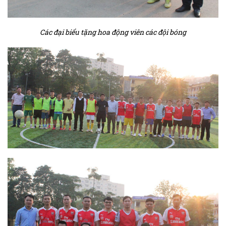
Các đại biểu tặng hoa động viên các đội bóng