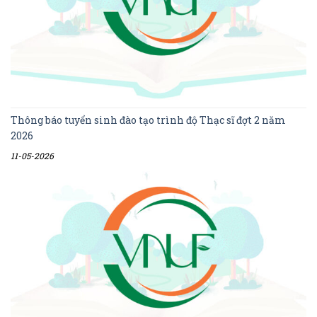
Thông báo tuyển sinh đào tạo trình độ Thạc sĩ đợt 2 năm
2026
11-05-2026