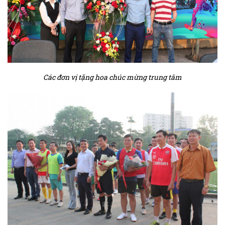
Các đơn vị tặng hoa chúc mừng trung tâm