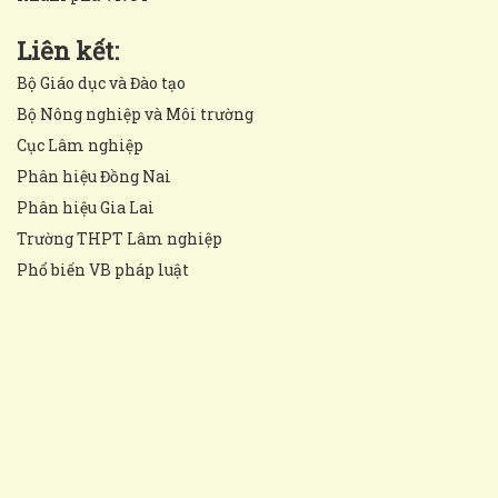
Liên kết:
Bộ Giáo dục và Đào tạo
Bộ Nông nghiệp và Môi trường
Cục Lâm nghiệp
Phân hiệu Đồng Nai
Phân hiệu Gia Lai
Trường THPT Lâm nghiệp
Phổ biến VB pháp luật