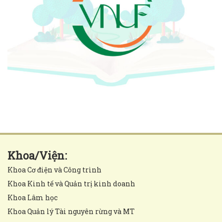
Khoa/Viện:
Khoa Cơ điện và Công trình
Khoa Kinh tế và Quản trị kinh doanh
Khoa Lâm học
Khoa Quản lý Tài nguyên rừng và MT