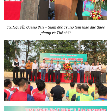
TS. Nguyễn Quang San – Giám đốc Trung tâm Giáo dục Quốc
phòng và Thể chất