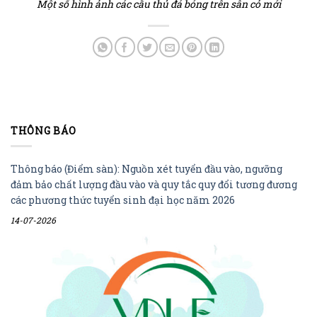
Một số hình ảnh các cầu thủ đá bóng trên sân cỏ mới
THÔNG BÁO
Thông báo (Điểm sàn): Nguồn xét tuyển đầu vào, ngưỡng
đảm bảo chất lượng đầu vào và quy tắc quy đổi tương đương
các phương thức tuyển sinh đại học năm 2026
14-07-2026