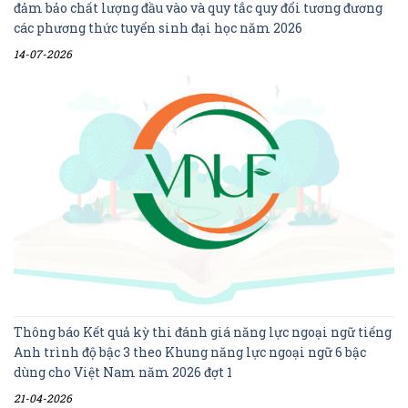
đảm bảo chất lượng đầu vào và quy tắc quy đổi tương đương
các phương thức tuyển sinh đại học năm 2026
14-07-2026
Thông báo Kết quả kỳ thi đánh giá năng lực ngoại ngữ tiếng
Anh trình độ bậc 3 theo Khung năng lực ngoại ngữ 6 bậc
dùng cho Việt Nam năm 2026 đợt 1
21-04-2026