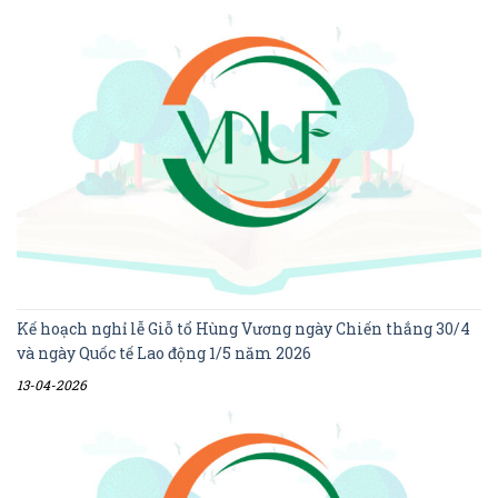
Kế hoạch nghỉ lễ Giỗ tổ Hùng Vương ngày Chiến thắng 30/4
và ngày Quốc tế Lao động 1/5 năm 2026
13-04-2026