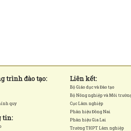
 trình đào tạo:
Liên kết:
Bộ Giáo dục và Đào tạo
Bộ Nông nghiệp và Môi trườn
hính quy
Cục Lâm nghiệp
Phân hiệu Đồng Nai
tin:
Phân hiệu Gia Lai
o
Trường THPT Lâm nghiệp