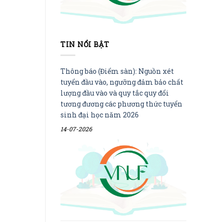
TIN NỔI BẬT
Thông báo (Điểm sàn): Nguồn xét
tuyển đầu vào, ngưỡng đảm bảo chất
lượng đầu vào và quy tắc quy đổi
tương đương các phương thức tuyển
sinh đại học năm 2026
14-07-2026