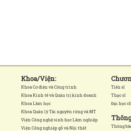
Khoa/Viện:
Chương
Khoa Cơ điện và Công trình
Tiến sĩ
Khoa Kinh tế và Quản trị kinh doanh
Thạc sĩ
Khoa Lâm học
Đại học c
Khoa Quản lý Tài nguyên rừng và MT
Thông 
Viện Công nghệ sinh học Lâm nghiệp
Thông bá
Viện Công nghiệp gỗ và Nội thất