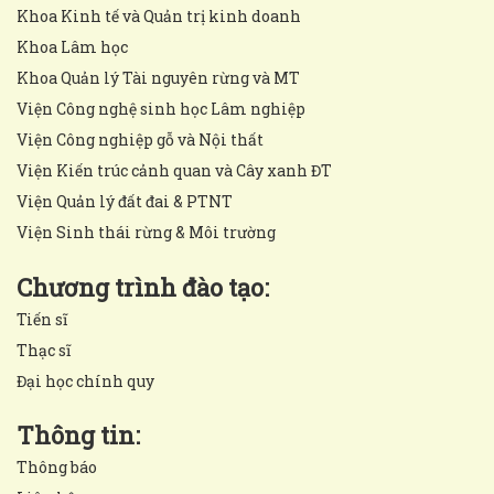
Khoa Kinh tế và Quản trị kinh doanh
Khoa Lâm học
Khoa Quản lý Tài nguyên rừng và MT
Viện Công nghệ sinh học Lâm nghiệp
Viện Công nghiệp gỗ và Nội thất
Viện Kiến trúc cảnh quan và Cây xanh ĐT
Viện Quản lý đất đai & PTNT
Viện Sinh thái rừng & Môi trường
Chương trình đào tạo:
Tiến sĩ
Thạc sĩ
Đại học chính quy
Thông tin:
Thông báo