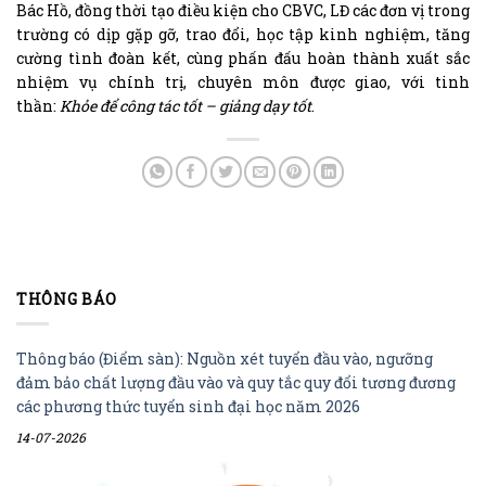
Bác Hồ, đồng thời tạo điều kiện cho CBVC, LĐ các đơn vị trong
trường có dịp gặp gỡ, trao đổi, học tập kinh nghiệm, tăng
cường tình đoàn kết, cùng phấn đấu hoàn thành xuất sắc
nhiệm vụ chính trị, chuyên môn được giao, với tinh
thần:
Khỏe để công tác tốt – giảng dạy tốt
.
THÔNG BÁO
Thông báo (Điểm sàn): Nguồn xét tuyển đầu vào, ngưỡng
đảm bảo chất lượng đầu vào và quy tắc quy đổi tương đương
các phương thức tuyển sinh đại học năm 2026
14-07-2026