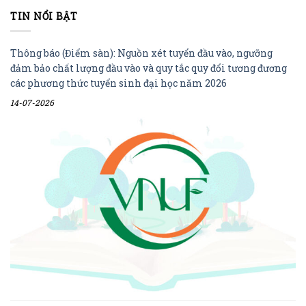
TIN NỔI BẬT
Thông báo (Điểm sàn): Nguồn xét tuyển đầu vào, ngưỡng
đảm bảo chất lượng đầu vào và quy tắc quy đổi tương đương
các phương thức tuyển sinh đại học năm 2026
14-07-2026