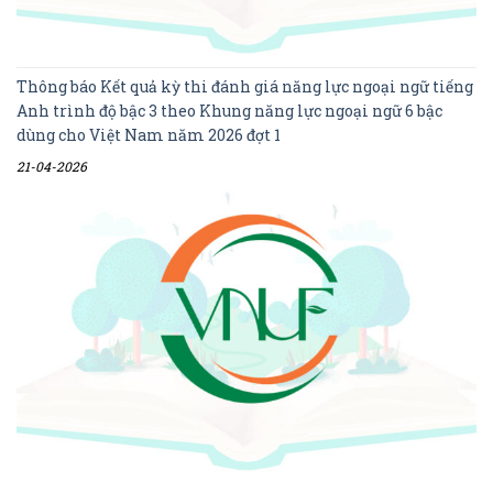
Thông báo Kết quả kỳ thi đánh giá năng lực ngoại ngữ tiếng
Anh trình độ bậc 3 theo Khung năng lực ngoại ngữ 6 bậc
dùng cho Việt Nam năm 2026 đợt 1
21-04-2026