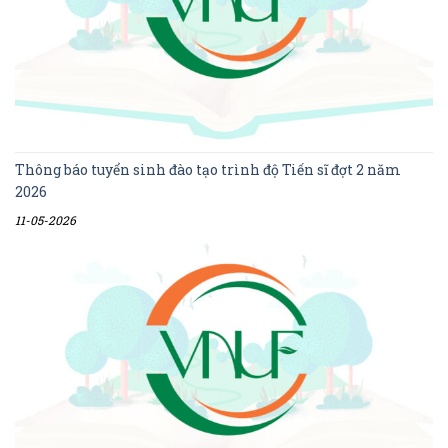
Thông báo tuyển sinh đào tạo trình độ Tiến sĩ đợt 2 năm
2026
11-05-2026