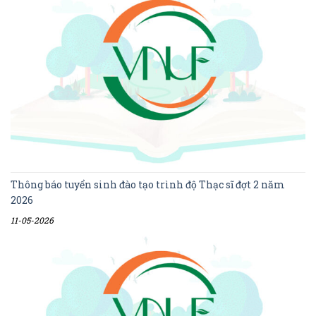
Thông báo tuyển sinh đào tạo trình độ Thạc sĩ đợt 2 năm
2026
11-05-2026