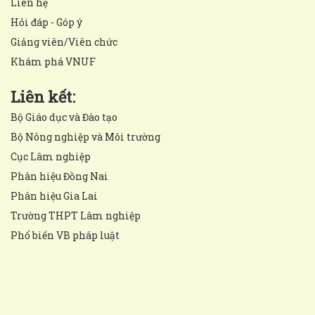
Liên hệ
Hỏi đáp - Góp ý
Giảng viên/Viên chức
Khám phá VNUF
Liên kết:
Bộ Giáo dục và Đào tạo
Bộ Nông nghiệp và Môi trường
Cục Lâm nghiệp
Phân hiệu Đồng Nai
Phân hiệu Gia Lai
Trường THPT Lâm nghiệp
Phổ biến VB pháp luật