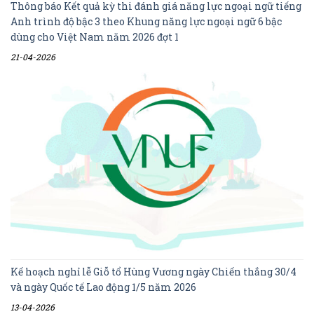
Thông báo Kết quả kỳ thi đánh giá năng lực ngoại ngữ tiếng
Anh trình độ bậc 3 theo Khung năng lực ngoại ngữ 6 bậc
dùng cho Việt Nam năm 2026 đợt 1
21-04-2026
Kế hoạch nghỉ lễ Giỗ tổ Hùng Vương ngày Chiến thắng 30/4
và ngày Quốc tế Lao động 1/5 năm 2026
13-04-2026