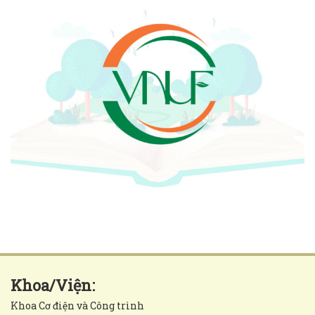
Khoa/Viện:
Khoa Cơ điện và Công trình