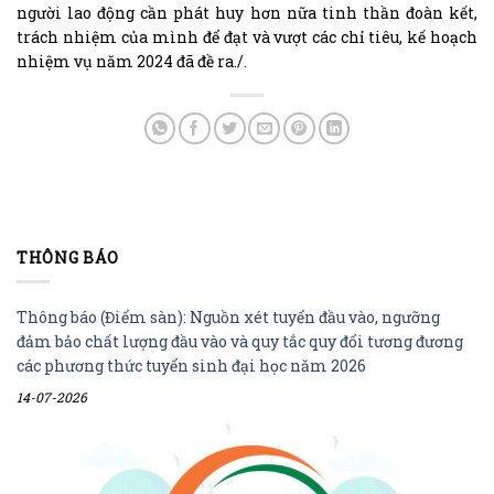
người lao động cần phát huy hơn nữa tinh thần đoàn kết,
trách nhiệm của mình để đạt và vượt các chỉ tiêu, kế hoạch
nhiệm vụ năm 2024 đã đề ra./.
THÔNG BÁO
Thông báo (Điểm sàn): Nguồn xét tuyển đầu vào, ngưỡng
đảm bảo chất lượng đầu vào và quy tắc quy đổi tương đương
các phương thức tuyển sinh đại học năm 2026
14-07-2026