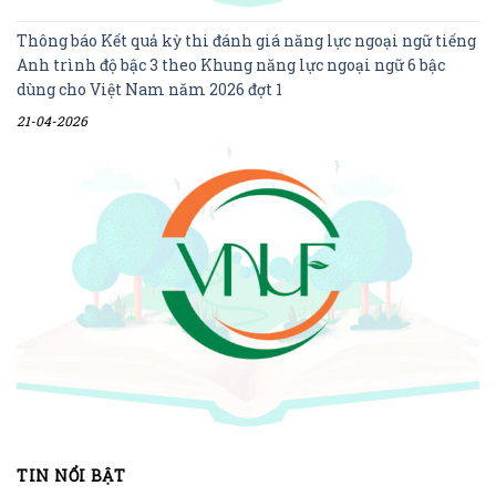
Thông báo Kết quả kỳ thi đánh giá năng lực ngoại ngữ tiếng
Anh trình độ bậc 3 theo Khung năng lực ngoại ngữ 6 bậc
dùng cho Việt Nam năm 2026 đợt 1
21-04-2026
TIN NỔI BẬT