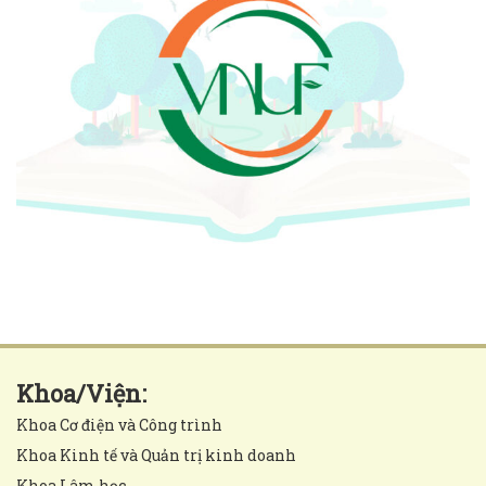
Khoa/Viện:
Khoa Cơ điện và Công trình
Khoa Kinh tế và Quản trị kinh doanh
Khoa Lâm học