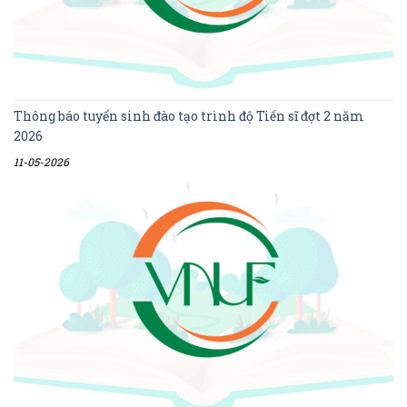
Thông báo tuyển sinh đào tạo trình độ Tiến sĩ đợt 2 năm
2026
11-05-2026