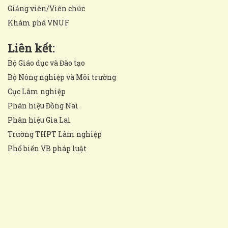
Giảng viên/Viên chức
Khám phá VNUF
Liên kết:
Bộ Giáo dục và Đào tạo
Bộ Nông nghiệp và Môi trường
Cục Lâm nghiệp
Phân hiệu Đồng Nai
Phân hiệu Gia Lai
Trường THPT Lâm nghiệp
Phổ biến VB pháp luật