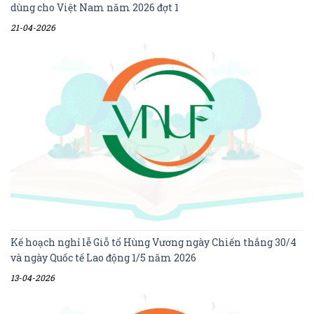
dùng cho Việt Nam năm 2026 đợt 1
21-04-2026
Kế hoạch nghỉ lễ Giỗ tổ Hùng Vương ngày Chiến thắng 30/4
và ngày Quốc tế Lao động 1/5 năm 2026
13-04-2026