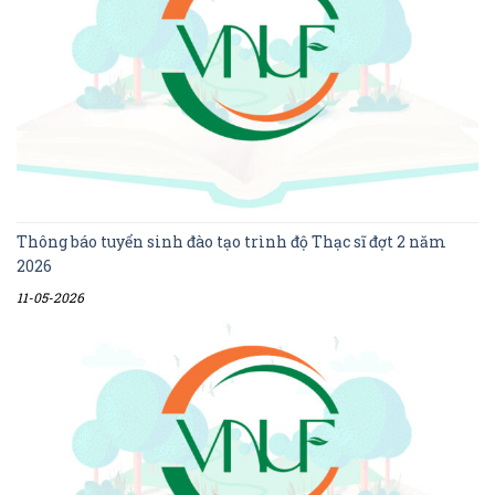
Thông báo tuyển sinh đào tạo trình độ Thạc sĩ đợt 2 năm
2026
11-05-2026