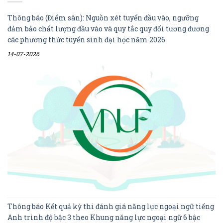
Thông báo (Điểm sàn): Nguồn xét tuyển đầu vào, ngưỡng
đảm bảo chất lượng đầu vào và quy tắc quy đổi tương đương
các phương thức tuyển sinh đại học năm 2026
14-07-2026
Thông báo Kết quả kỳ thi đánh giá năng lực ngoại ngữ tiếng
Anh trình độ bậc 3 theo Khung năng lực ngoại ngữ 6 bậc