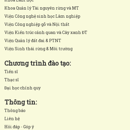
Khoa Quản lý Tài nguyên rừng và MT
Viện Công nghệ sinh học Lâm nghiệp
Viện Công nghiệp gỗ và Nội thất
Viện Kiến trúc cảnh quan và Cây xanh ĐT
Viện Quản lý đất đai & PTNT
Viện Sinh thái rừng & Môi trường
Chương trình đào tạo:
Tiến sĩ
Thạc sĩ
Đại học chính quy
Thông tin:
Thông báo
Liên hệ
Hỏi đáp - Góp ý