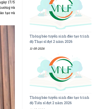
ngày 17/5
 hướng và
ào tạo và
Thông báo tuyển sinh đào tạo trình
độ Thạc sĩ đợt 2 năm 2026
11-05-2026
Thông báo tuyển sinh đào tạo trình
độ Tiến sĩ đợt 2 năm 2026