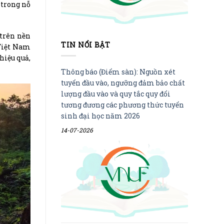
 trong nỗ
 trên nền
TIN NỔI BẬT
 Việt Nam
hiệu quả,
Thông báo (Điểm sàn): Nguồn xét
tuyển đầu vào, ngưỡng đảm bảo chất
lượng đầu vào và quy tắc quy đổi
tương đương các phương thức tuyển
sinh đại học năm 2026
14-07-2026