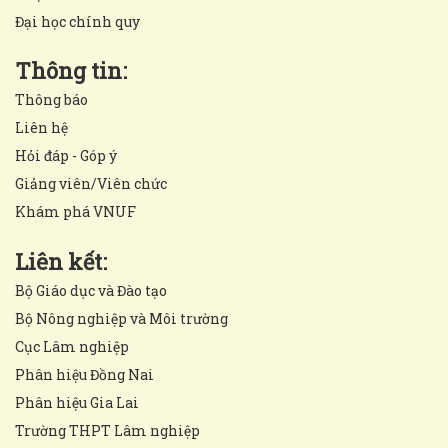
Đại học chính quy
Thông tin:
Thông báo
Liên hệ
Hỏi đáp - Góp ý
Giảng viên/Viên chức
Khám phá VNUF
Liên kết:
Bộ Giáo dục và Đào tạo
Bộ Nông nghiệp và Môi trường
Cục Lâm nghiệp
Phân hiệu Đồng Nai
Phân hiệu Gia Lai
Trường THPT Lâm nghiệp