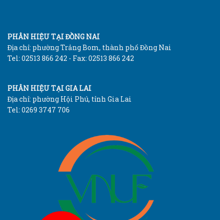
PHÂN HIỆU TẠI ĐỒNG NAI
Địa chỉ: phường Trảng Bom, thành phố Đồng Nai
Tel: 02513 866 242 - Fax: 02513 866 242
PHÂN HIỆU TẠI GIA LAI
Địa chỉ: phường Hội Phú, tỉnh Gia Lai
Tel: 0269 3747 706