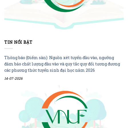
TIN NỔI BẬT
Thông báo (Điểm sàn): Nguồn xét tuyển đầu vào, ngưỡng
đảm bảo chất lượng đầu vào và quy tắc quy đổi tương đương
các phương thức tuyển sinh đại học năm 2026
14-07-2026