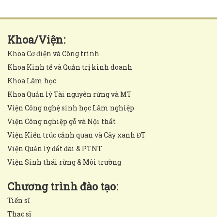
Khoa/Viện:
Khoa Cơ điện và Công trình
Khoa Kinh tế và Quản trị kinh doanh
Khoa Lâm học
Khoa Quản lý Tài nguyên rừng và MT
Viện Công nghệ sinh học Lâm nghiệp
Viện Công nghiệp gỗ và Nội thất
Viện Kiến trúc cảnh quan và Cây xanh ĐT
Viện Quản lý đất đai & PTNT
Viện Sinh thái rừng & Môi trường
Chương trình đào tạo:
Tiến sĩ
Thạc sĩ