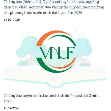
Thông báo (Điểm sàn): Nguồn xét tuyển đầu vào, ngưỡng
đảm bảo chất lượng đầu vào và quy tắc quy đổi tương đương
các phương thức tuyển sinh đại học năm 2026
14-07-2026
Thông báo tuyển sinh đào tạo trình độ Thạc sĩ đợt 2 năm
2026
11-05-2026