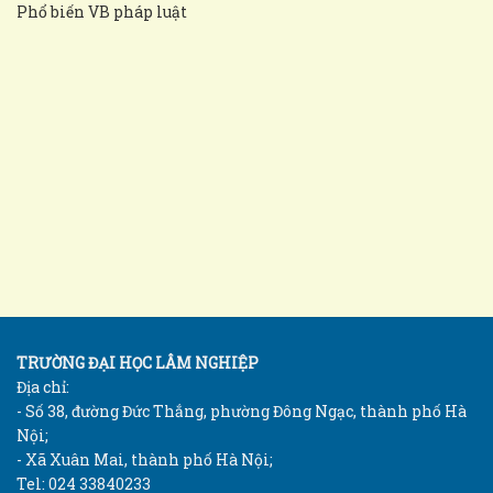
Phổ biến VB pháp luật
TRƯỜNG ĐẠI HỌC LÂM NGHIỆP
Địa chỉ:
- Số 38, đường Đức Thắng, phường Đông Ngạc, thành phố Hà
Nội;
- Xã Xuân Mai, thành phố Hà Nội;
Tel: 024 33840233