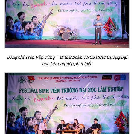
Đồng chí Trần Văn Tùng – Bí thư Đoàn TNCS HCM trường Đại
học Lâm nghiệp phát biểu