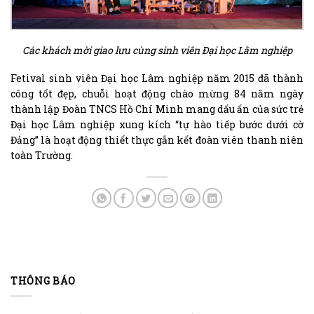
Các khách mời giao lưu cùng sinh viên Đại học Lâm nghiệp
Fetival sinh viên Đại học Lâm nghiệp năm 2015 đã thành
công tốt đẹp, chuỗi hoạt động chào mừng 84 năm ngày
thành lập Đoàn TNCS Hồ Chí Minh mang dấu ấn của sức trẻ
Đại học Lâm nghiệp xung kích “tự hào tiếp bước dưới cờ
Đảng” là hoạt động thiết thực gắn kết đoàn viên thanh niên
toàn Trường.
THÔNG BÁO