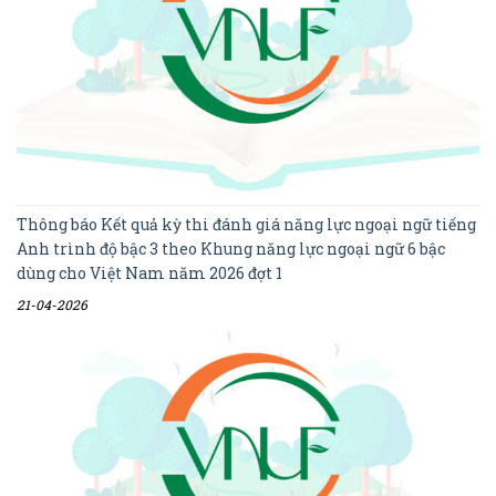
Thông báo Kết quả kỳ thi đánh giá năng lực ngoại ngữ tiếng
Anh trình độ bậc 3 theo Khung năng lực ngoại ngữ 6 bậc
dùng cho Việt Nam năm 2026 đợt 1
21-04-2026