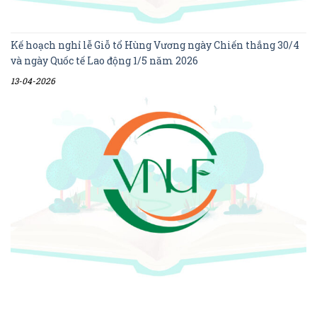
Kế hoạch nghỉ lễ Giỗ tổ Hùng Vương ngày Chiến thắng 30/4
và ngày Quốc tế Lao động 1/5 năm 2026
13-04-2026