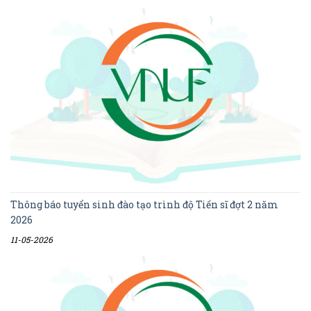
Thông báo tuyển sinh đào tạo trình độ Tiến sĩ đợt 2 năm
2026
11-05-2026