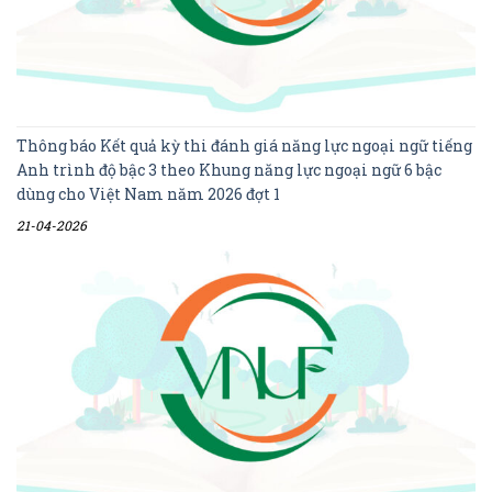
Thông báo Kết quả kỳ thi đánh giá năng lực ngoại ngữ tiếng
Anh trình độ bậc 3 theo Khung năng lực ngoại ngữ 6 bậc
dùng cho Việt Nam năm 2026 đợt 1
21-04-2026