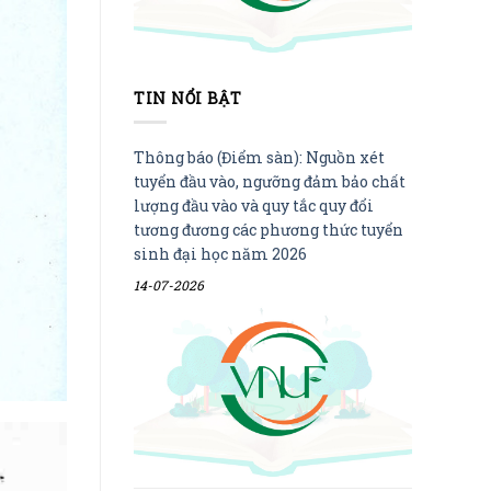
TIN NỔI BẬT
Thông báo (Điểm sàn): Nguồn xét
tuyển đầu vào, ngưỡng đảm bảo chất
lượng đầu vào và quy tắc quy đổi
tương đương các phương thức tuyển
sinh đại học năm 2026
14-07-2026