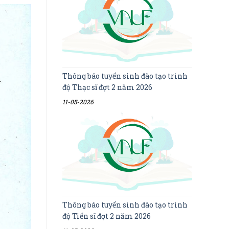
Thông báo tuyển sinh đào tạo trình
độ Thạc sĩ đợt 2 năm 2026
11-05-2026
Thông báo tuyển sinh đào tạo trình
độ Tiến sĩ đợt 2 năm 2026