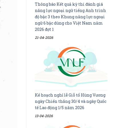
Thông báo Kết quả kỳ thi đánh giá
năng lực ngoại ngữ tiếng Anh trình
độ bậc 3 theo Khung năng lực ngoại
ngữ 6 bậc dùng cho Việt Nam năm
2026 đợt 1
21-04-2026
Kế hoạch nghỉ lễ Giỗ tổ Hùng Vương
ngày Chiến thắng 30/4 và ngày Quốc
tế Lao động 1/5 năm 2026
13-04-2026