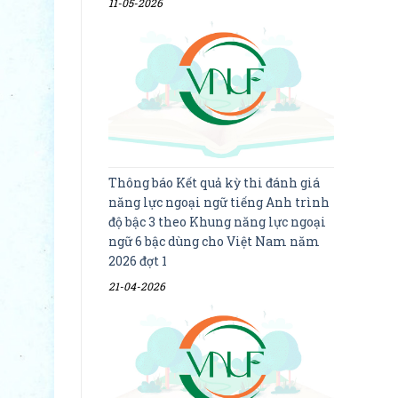
11-05-2026
Thông báo Kết quả kỳ thi đánh giá
năng lực ngoại ngữ tiếng Anh trình
độ bậc 3 theo Khung năng lực ngoại
ngữ 6 bậc dùng cho Việt Nam năm
2026 đợt 1
21-04-2026