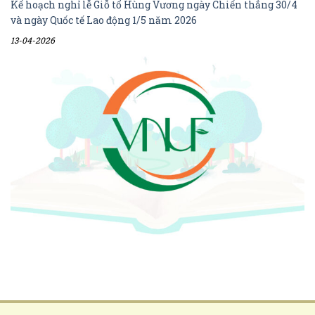
Kế hoạch nghỉ lễ Giỗ tổ Hùng Vương ngày Chiến thắng 30/4
và ngày Quốc tế Lao động 1/5 năm 2026
13-04-2026