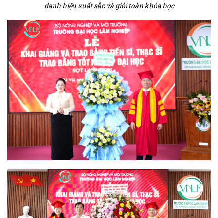
danh hiệu xuất sắc và giỏi toàn khóa học