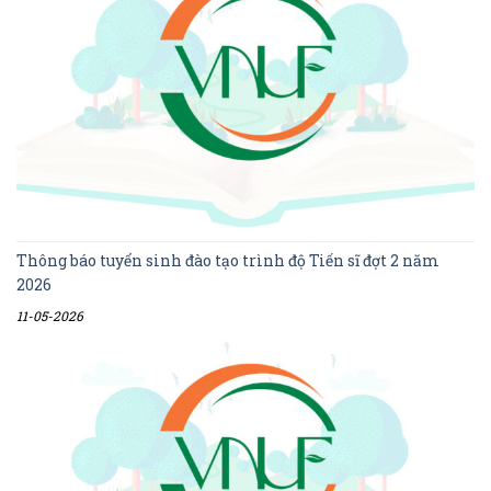
Thông báo tuyển sinh đào tạo trình độ Tiến sĩ đợt 2 năm
2026
11-05-2026