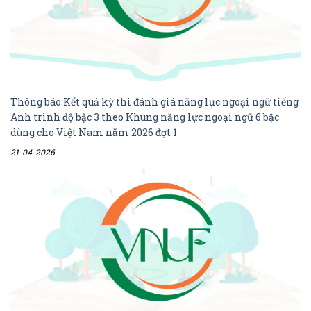
Thông báo Kết quả kỳ thi đánh giá năng lực ngoại ngữ tiếng
Anh trình độ bậc 3 theo Khung năng lực ngoại ngữ 6 bậc
dùng cho Việt Nam năm 2026 đợt 1
21-04-2026