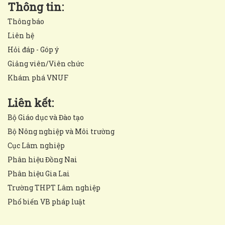
Thông tin:
Thông báo
Liên hệ
Hỏi đáp - Góp ý
Giảng viên/Viên chức
Khám phá VNUF
Liên kết:
Bộ Giáo dục và Đào tạo
Bộ Nông nghiệp và Môi trường
Cục Lâm nghiệp
Phân hiệu Đồng Nai
Phân hiệu Gia Lai
Trường THPT Lâm nghiệp
Phổ biến VB pháp luật