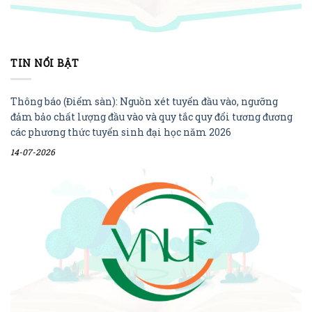
TIN NỔI BẬT
Thông báo (Điểm sàn): Nguồn xét tuyển đầu vào, ngưỡng
đảm bảo chất lượng đầu vào và quy tắc quy đổi tương đương
các phương thức tuyển sinh đại học năm 2026
14-07-2026