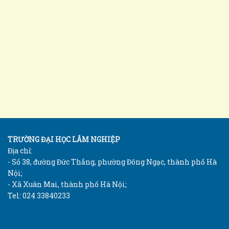
TRƯỜNG ĐẠI HỌC LÂM NGHIỆP
Địa chỉ:
- Số 38, đường Đức Thắng, phường Đông Ngạc, thành phố Hà
Nội;
- Xã Xuân Mai, thành phố Hà Nội;
Tel: 024 33840233