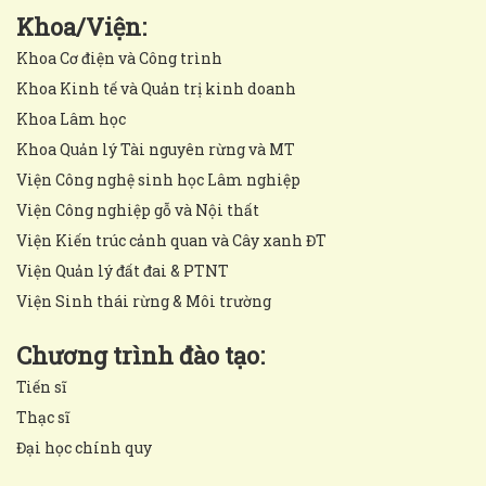
Khoa/Viện:
Khoa Cơ điện và Công trình
Khoa Kinh tế và Quản trị kinh doanh
Khoa Lâm học
Khoa Quản lý Tài nguyên rừng và MT
Viện Công nghệ sinh học Lâm nghiệp
Viện Công nghiệp gỗ và Nội thất
Viện Kiến trúc cảnh quan và Cây xanh ĐT
Viện Quản lý đất đai & PTNT
Viện Sinh thái rừng & Môi trường
Chương trình đào tạo:
Tiến sĩ
Thạc sĩ
Đại học chính quy