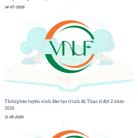
14-07-2026
Thông báo tuyển sinh đào tạo trình độ Thạc sĩ đợt 2 năm
2026
11-05-2026