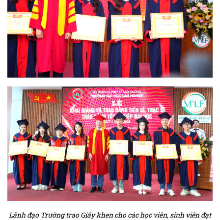
Lãnh đạo Trường trao Giấy khen cho các học viên, sinh viên đạt