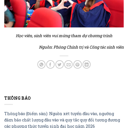
Học viên, sinh viên vui mừng tham dự chương trình
Nguồn: Phòng Chính trị và Công tác sinh viên
THÔNG BÁO
Thông báo (Điểm sàn): Nguồn xét tuyển đầu vào, ngưỡng
đảm bảo chất lượng đầu vào và quy tắc quy đổi tương đương
các phương thức tuyển sinh đại học năm 2026