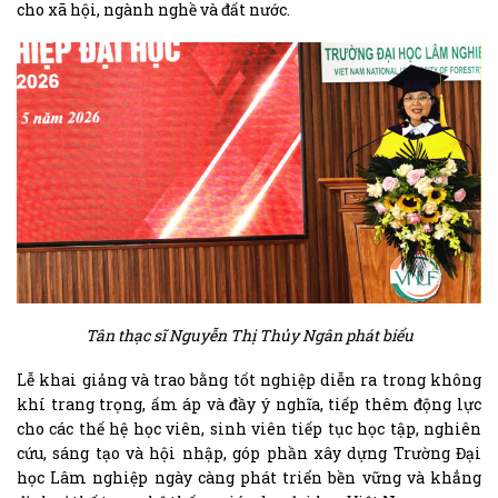
cho xã hội, ngành nghề và đất nước.
Tân thạc sĩ Nguyễn Thị Thủy Ngân phát biểu
Lễ khai giảng và trao bằng tốt nghiệp diễn ra trong không
khí trang trọng, ấm áp và đầy ý nghĩa, tiếp thêm động lực
cho các thế hệ học viên, sinh viên tiếp tục học tập, nghiên
cứu, sáng tạo và hội nhập, góp phần xây dựng Trường Đại
học Lâm nghiệp ngày càng phát triển bền vững và khẳng