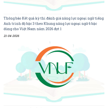
Thông báo Kết quả kỳ thi đánh giá năng lực ngoại ngữ tiếng
Anh trình độ bậc 3 theo Khung năng lực ngoại ngữ 6 bậc
dùng cho Việt Nam năm 2026 đợt 1
21-04-2026